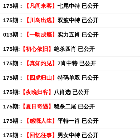
175期：
【凡间来客】
七尾中特 已公开
175期：
【川岛出逃】
双波中特 已公开
013期：
【一吻成瘾】
实力五肖 已公开
175期:
【初心依旧】
绝杀四肖 已公开
175期：
【真知灼见】
7肖中特 已公开
175期：
【四虎归山】
特码单双 已公开
175期:
【夜晚归客】
八肖选 已公开
175期:
【夏日奇遇】
稳杀二尾 已公开
175期：
【感慨人生】
平特一肖 已公开
175期：
【回忆往事】
男女中特 已公开