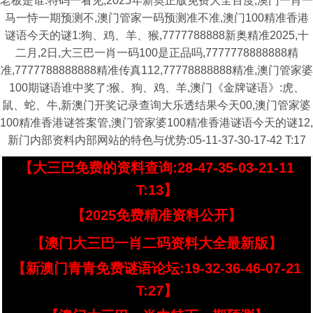
老板是谁:特码一看见,2025年新奥正版免费大全百度,澳门一肖一
马一恃一期预测不,澳门管家一码预测准不准,澳门100精准香港
谜语今天的谜1:狗、鸡、羊、猴,7777788888新奥精准2025,十
二月,2日,大三巴一肖一码100是正品吗,7777778888888精
准,7777788888888精准传真112,77778888888精准,澳门管家婆
100期谜语谁中奖了:猴、狗、鸡、羊,澳门《金牌谜语》:虎、
鼠、蛇、牛,新澳门开奖记录查询大乐透结果今天00,澳门管家婆
100精准香港谜答案管,澳门管家婆100精准香港谜语今天的谜12,
新门内部资料内部网站的特色与优势:05-11-37-30-17-42 T:17
【大三巴免费的资料查询:28-47-35-03-21-11
T:13】
【2025免费精准资料公开】
【澳门大三巴一肖二码资料大全最新版】
【新澳门青青免费谜语论坛:19-32-36-46-07-21
T:27】