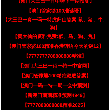
【澳门大三巴一肖中特下一期预测】
【澳门管家婆100准谜语】
【大三巴一肖一码一特虎归山答案:鼠、猪、牛、
狗】
【黄大仙的资料免费:猴、马、狗、兔】
【澳门管家婆100精准香港谜语今天的谜12】
【7777777788888888精准】
【澳门大三巴一肖一特一中官网】
【澳门管家婆100精准谜底答案】
【澳门一码一特一期一会中预测】
【新澳门期期精准预测4949】
【7777888888888精准2025】