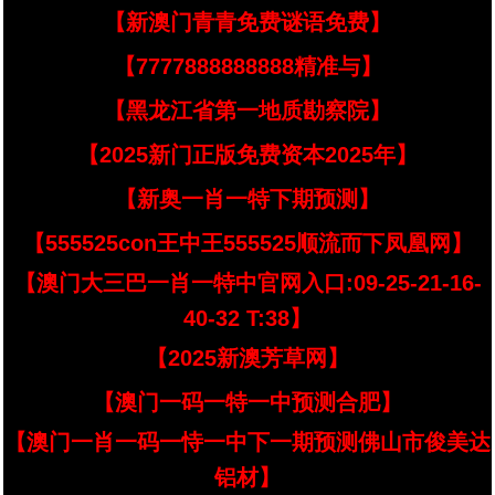
【新澳门青青免费谜语免费】
【7777888888888精准与】
【黑龙江省第一地质勘察院】
【2025新门正版免费资本2025年】
【新奥一肖一特下期预测】
【555525con王中王555525顺流而下凤凰网】
【澳门大三巴一肖一特中官网入口:09-25-21-16-
40-32 T:38】
【2025新澳芳草网】
【澳门一码一特一中预测合肥】
【澳门一肖一码一恃一中下一期预测佛山市俊美达
铝材】