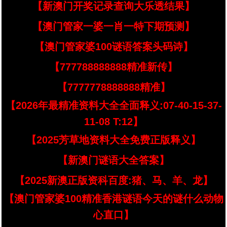
【新澳门开奖记录查询大乐透结果】
【澳门管家一婆一肖一特下期预测】
【澳门管家婆100谜语答案头码诗】
【777788888888精准新传】
【7777778888888精准】
【2026年最精准资料大全全面释义:07-40-15-37-
11-08 T:12】
【2025芳草地资料大全免费正版释义】
【新澳门谜语大全答案】
【2025新澳正版资科百度:猪、马、羊、龙】
【澳门管家婆100精准香港谜语今天的谜什么动物
心直口】