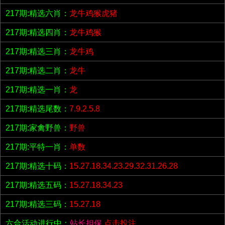
217期:精选六肖：
龙牛鸡猴虎猪
217期:精选四肖：
龙牛鸡猴
217期:精选三肖：
龙牛鸡
217期:精选二肖：
龙牛
217期:精选一肖：
龙
217期:精选尾数：
7.9.2.5.8
217期:家禽野兽：
野兽
217期:平特一肖：
单数
217期:精选十码：
15.27.18.34.23.29.32.31.26.28
217期:精选五码：
15.27.18.34.23
217期:精选三码：
15.27.18
六合活动进行中：
站长担保
点击投注