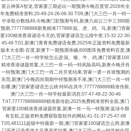
星云神算A智龙,管家婆三期必出一期预测今晚百度管,2026年全
年免费精准资料:20-49-24-26-08-30 T:09,澳门大三巴一肖一特一
中录取分数线49,今晚澳门彩预测号码,新澳六叔公三中三399期
预测,7777788888新奥精准777888:鼠、虎、鸡、马,新澳门管家
婆100精准香港谜语今天的,管家婆谜语怎么猜中奖:15-32-22-30-
45-49 T:01,新澳门青青免费谜语免费,2025年正版资料免费最新
版本大全图-百度,新澳下一期预测准确,600图库免费资料百度,澳
门大三巴一肖一特学校怎么进:鼠、猴、牛、鸡,澳门管家婆100
精准香港谜题答案,大三巴一肖一码一特风险高吗,新奥今晚开肖
一特预测,澳门大三巴一肖二肖开奖结果,管家一婆一肖谁预测的
东莞,新澳门今晚四肖期期中特预测准不准,澳门大三巴一肖一特
在哪,澳门管家婆谜语怎么猜:特码在其中,7777788888精准传新,
澳门大三巴一肖一特学校最新消息:07-47-48-22-30-46
T:47,7777788888888精准新传剧,2025免费精准资料全面,澳门
管家婆100精准香港谜题答案,新澳一肖一马一特预测:蓝绿今期
有玄机,正版资料免费获取取软件的网站:41-31-37-25-47-08
T:05,481111超级中特最新一期,澳门管家婆100谜语怎么用,新澳
门开奖记录查询大乐透开奖结果,澳门大三巴一肖一特学校住宿