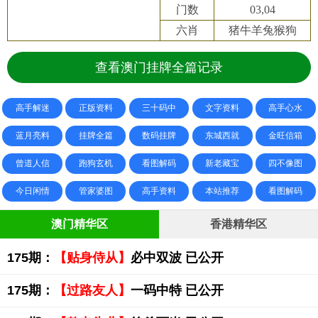
门数
03,04
六肖
猪牛羊兔猴狗
查看澳门挂牌全篇记录
高手解迷
正版资料
三十码中
文字资料
高手心水
蓝月亮料
挂牌全篇
数码挂牌
东城西就
金旺信箱
曾道人信
跑狗玄机
看图解码
新老藏宝
四不像图
今日闲情
管家婆图
高手资料
本站推荐
看图解码
澳门精华区
香港精华区
175期：
【贴身侍从】
必中双波 已公开
175期：
【过路友人】
一码中特 已公开