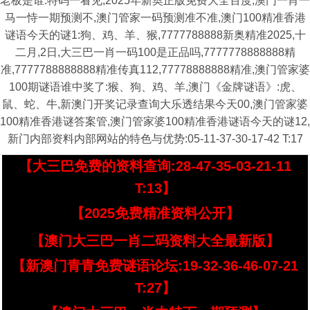
老板是谁:特码一看见,2025年新奥正版免费大全百度,澳门一肖一
马一恃一期预测不,澳门管家一码预测准不准,澳门100精准香港
谜语今天的谜1:狗、鸡、羊、猴,7777788888新奥精准2025,十
二月,2日,大三巴一肖一码100是正品吗,7777778888888精
准,7777788888888精准传真112,77778888888精准,澳门管家婆
100期谜语谁中奖了:猴、狗、鸡、羊,澳门《金牌谜语》:虎、
鼠、蛇、牛,新澳门开奖记录查询大乐透结果今天00,澳门管家婆
100精准香港谜答案管,澳门管家婆100精准香港谜语今天的谜12,
新门内部资料内部网站的特色与优势:05-11-37-30-17-42 T:17
【大三巴免费的资料查询:28-47-35-03-21-11
T:13】
【2025免费精准资料公开】
【澳门大三巴一肖二码资料大全最新版】
【新澳门青青免费谜语论坛:19-32-36-46-07-21
T:27】