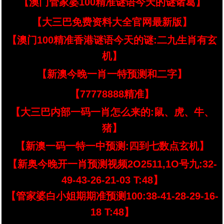
【澳门管家婆100精准谜语今天的谜诸葛】
【大三巴免费资料大全官网最新版】
【澳门100精准香港谜语今天的谜:二九生肖有玄
机】
【新澳今晚一肖一特预测和二字】
【77778888精准】
【大三巴内部一码一肖怎么来的:鼠、虎、牛、
猪】
【新澳一码一特一中预测:四到七数点玄机】
【新奥今晚开一肖预测视频2O2511,1O号九:32-
49-43-26-21-03 T:48】
【管家婆白小姐期期准预测100:38-41-28-29-16-
18 T:48】