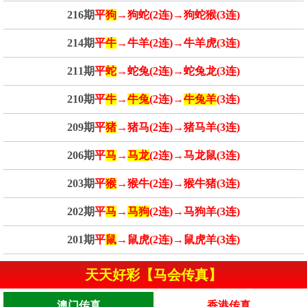
216期
平
狗
→狗蛇(2连)→狗蛇猴(3连)
214期
平
牛
→牛羊(2连)→牛羊虎(3连)
211期
平
蛇
→蛇兔(2连)→蛇兔龙(3连)
210期
平
牛
→
牛兔
(2连)→
牛兔羊
(3连)
209期
平
猪
→猪马(2连)→猪马羊(3连)
206期
平
马
→
马龙
(2连)→马龙鼠(3连)
203期
平
猴
→猴牛(2连)→猴牛猪(3连)
202期
平
马
→
马狗
(2连)→马狗羊(3连)
201期
平
鼠
→鼠虎(2连)→鼠虎羊(3连)
天天好彩【马会传真】
澳门传真
香港传真