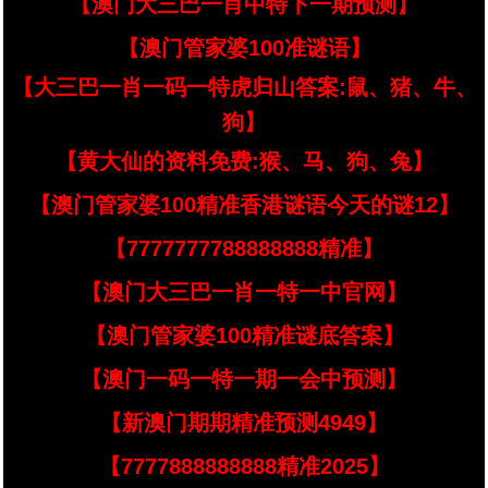
【澳门大三巴一肖中特下一期预测】
【澳门管家婆100准谜语】
【大三巴一肖一码一特虎归山答案:鼠、猪、牛、
狗】
【黄大仙的资料免费:猴、马、狗、兔】
【澳门管家婆100精准香港谜语今天的谜12】
【7777777788888888精准】
【澳门大三巴一肖一特一中官网】
【澳门管家婆100精准谜底答案】
【澳门一码一特一期一会中预测】
【新澳门期期精准预测4949】
【7777888888888精准2025】