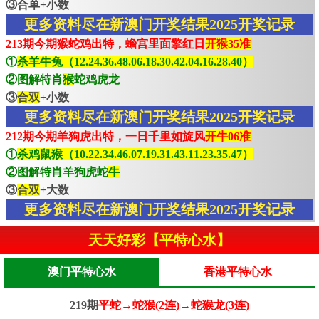
③合单+小数
更多资料尽在新澳门开奖结果2025开奖记录
213期今期猴蛇鸡出特，蟾宫里面擎红日
开猴35准
①
杀羊牛兔（12.24.36.48.06.18.30.42.04.16.28.40）
②图解特肖
猴
蛇鸡虎龙
③
合双
+小数
更多资料尽在新澳门开奖结果2025开奖记录
212期今期羊狗虎出特，一日千里如旋风
开牛06准
①
杀鸡鼠猴（10.22.34.46.07.19.31.43.11.23.35.47）
②图解特肖羊狗虎蛇
牛
③
合双
+大数
更多资料尽在新澳门开奖结果2025开奖记录
天天好彩【平特心水】
澳门平特心水
香港平特心水
219期
平蛇→蛇猴(2连)→蛇猴龙(3连)