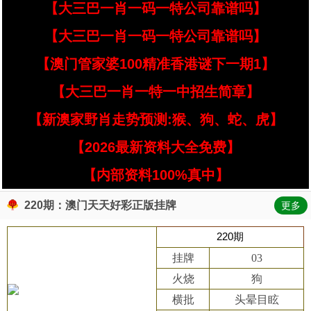
【大三巴一肖一码一特公司靠谱吗】
【大三巴一肖一码一特公司靠谱吗】
【澳门管家婆100精准香港谜下一期1】
【大三巴一肖一特一中招生简章】
【新澳家野肖走势预测:猴、狗、蛇、虎】
【2026最新资料大全免费】
【内部资料100%真中】
220期：澳门天天好彩正版挂牌
更多
220期
挂牌
03
火烧
狗
横批
头晕目眩