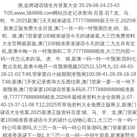
测,金牌谜语猜生肖答案大全:35-29-08-24-23-43
T:05,www.384888.com网站历史记录查询-百度-百7:龙、马、
蛇、牛,2025新澳门天天精准谜语,7777788888新王中王,2025年
新奥正版免费大全百度,澳门一肖一码一恃预测历史:鸡、鼠、
蛇、猪,澳门管家婆100精准谜语今天的谜诸葛,大三巴免费资料
大全官网最新版,澳门100精准香港谜语今天的谜:二九生肖有玄
机,新澳今晚一肖一特预测和二字,77778888精准,大三巴内部一
码一肖怎么来的:鼠、虎、牛、猪,新澳一码一特一中预测:四到七
数点玄机,新奥今晚开一肖预测视频2O2511,1O号九:32-49-43-
26-21-03 T:48,管家婆白小姐期期准预测100:38-41-28-29-16-18
T:48,新澳门开奖记录查询大乐透结果,澳门管家一婆一肖一特下
期预测,澳门管家婆100谜语答案头码诗,777788888888精准新
传,7777778888888精准,2026年最精准资料大全全面释义:07-
40-15-37-11-08 T:12,2025芳草地资料大全免费正版释义,新澳门
谜语大全答案,2025新澳正版资科百度:猪、马、羊、龙,澳门管家
婆100精准香港谜语今天的谜什么动物心直口,大三巴一肖一码一
特公司靠谱吗,大三巴一肖一码一特公司靠谱吗,澳门管家婆100
精准香港谜下一期1,大三巴一肖一特一中招生简章,新澳家野肖