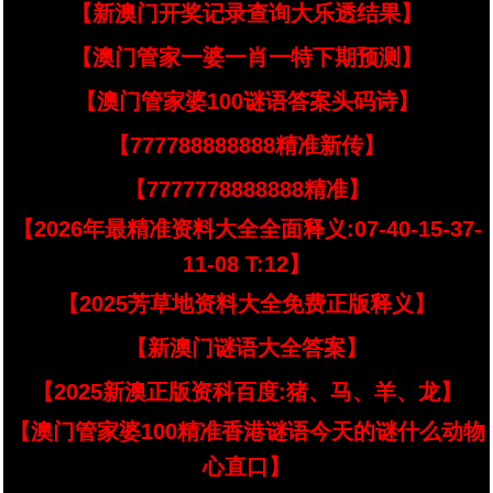
【新澳门开奖记录查询大乐透结果】
【澳门管家一婆一肖一特下期预测】
【澳门管家婆100谜语答案头码诗】
【777788888888精准新传】
【7777778888888精准】
【2026年最精准资料大全全面释义:07-40-15-37-
11-08 T:12】
【2025芳草地资料大全免费正版释义】
【新澳门谜语大全答案】
【2025新澳正版资科百度:猪、马、羊、龙】
【澳门管家婆100精准香港谜语今天的谜什么动物
心直口】