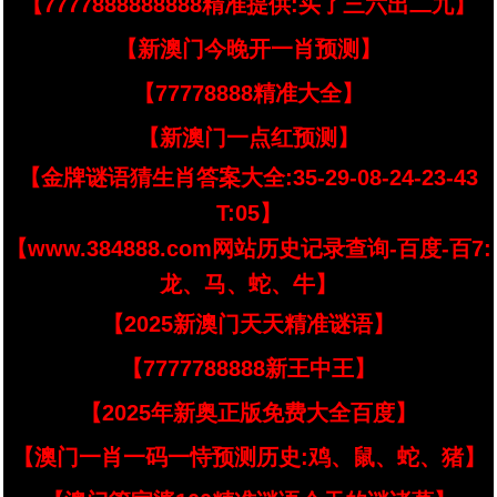
【7777888888888精准提供:买了三六出二九】
【新澳门今晚开一肖预测】
【77778888精准大全】
【新澳门一点红预测】
【金牌谜语猜生肖答案大全:35-29-08-24-23-43
T:05】
【www.384888.com网站历史记录查询-百度-百7:
龙、马、蛇、牛】
【2025新澳门天天精准谜语】
【7777788888新王中王】
【2025年新奥正版免费大全百度】
【澳门一肖一码一恃预测历史:鸡、鼠、蛇、猪】