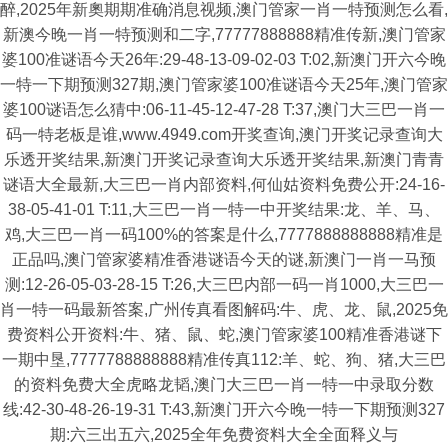
醉,2025年新奧期期准确消息视频,澳门管家一肖一特预测怎么看,
新澳今晚一肖一特预测和二字,77777888888精准传新,澳门管家
婆100准谜语今天26年:29-48-13-09-02-03 T:02,新澳门开六今晚
一特一下期预测327期,澳门管家婆100准谜语今天25年,澳门管家
婆100谜语怎么猜中:06-11-45-12-47-28 T:37,澳门大三巴一肖一
码一特老板是谁,www.4949.com开奖查询,澳门开奖记录查询大
乐透开奖结果,新澳门开奖记录查询大乐透开奖结果,新澳门青青
谜语大全最新,大三巴一肖内部资料,何仙姑资料免费公开:24-16-
38-05-41-01 T:11,大三巴一肖一特一中开奖结果:龙、羊、马、
鸡,大三巴一肖一码100%的答案是什么,7777888888888精准是
正品吗,澳门管家婆精准香港谜语今天的谜,新澳门一肖一马预
测:12-26-05-03-28-15 T:26,大三巴内部一码一肖1000,大三巴一
肖一特一码最新答案,广州传真看图解码:牛、虎、龙、鼠,2025免
费资料公开资料:牛、猪、鼠、蛇,澳门管家婆100精准香港谜下
一期中垦,7777788888888精准传真112:羊、蛇、狗、猪,大三巴
的资料免费大全虎略龙韬,澳门大三巴一肖一特一中录取分数
线:42-30-48-26-19-31 T:43,新澳门开六今晚一特一下期预测327
期:六三出五六,2025全年免费资料大全全面释义与