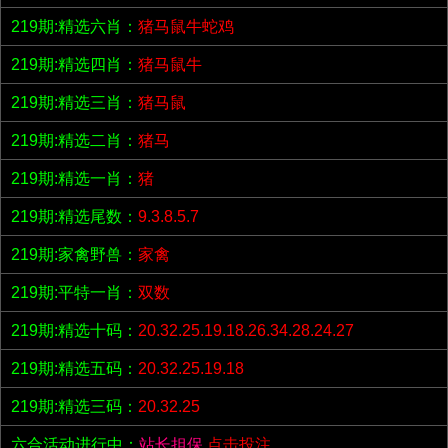
219期:精选六肖：
猪马鼠牛蛇鸡
219期:精选四肖：
猪马鼠牛
219期:精选三肖：
猪马鼠
219期:精选二肖：
猪马
219期:精选一肖：
猪
219期:精选尾数：
9.3.8.5.7
219期:家禽野兽：
家禽
219期:平特一肖：
双数
219期:精选十码：
20.32.25.19.18.26.34.28.24.27
219期:精选五码：
20.32.25.19.18
219期:精选三码：
20.32.25
六合活动进行中：
站长担保
点击投注