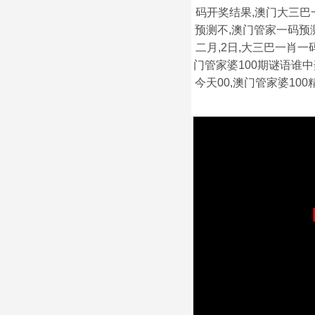
码开奖结果,澳门大三巴
预测不,澳门管家一码预测准
二月,2日,大三巴一肖一码10
门管家婆100期谜语谁
今天00,澳门管家婆10
【