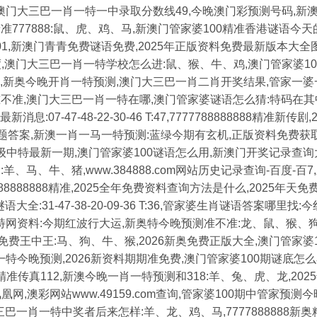
30 T:09,澳门大三巴一肖一特一中录取分数线49,今晚澳门彩预测号码,
新奥精准777888:鼠、虎、鸡、马,新澳门管家婆100精准香港谜语
45-49 T:01,新澳门青青免费谜语免费,2025年正版资料免费最新版本
度,澳门大三巴一肖一特学校怎么进:鼠、猴、牛、鸡,澳门管家婆1
,新奥今晚开肖一特预测,澳门大三巴一肖二肖开奖结果,管家一婆
准,澳门大三巴一肖一特在哪,澳门管家婆谜语怎么猜:特码在其中,77
:07-47-48-22-30-46 T:47,7777788888888精准新传
题答案,新澳一肖一马一特预测:蓝绿今期有玄机,正版资料免费获取取软件
481111超级中特最新一期,澳门管家婆100谜语怎么用,新澳门开奖记
、马、牛、猪,www.384888.com网站历史记录查询-百度-
8888888888精准,2025全年免费资料查询方法是什么,2025年天
全:31-47-38-20-09-36 T:36,管家婆生肖谜语答案哪里
特网资料:今期红波行大运,新奥特今晚预测准不准:龙、鼠、猴、狗
3免费王中王:马、狗、牛、猴,2026新奥免费正版大全,澳门管家婆100准谜
一码一特今晚预测,2026新资料期期准免费,澳门管家婆100期谜底怎么看:28-
88888精准传真112,新澳今晚一肖一特预测和318:羊、兔、虎、龙,
兔凤凰网,澳彩网站www.49159.com查询,管家婆100期中管家预测
巴一肖一特中奖者后来怎样:羊、龙、鸡、马,7777888888新