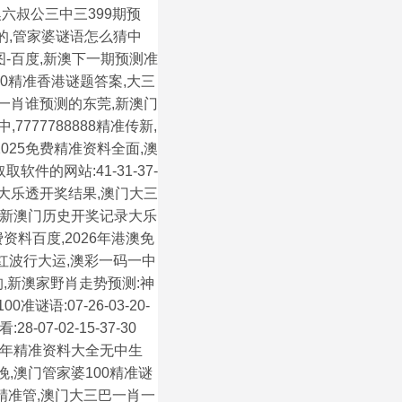
新澳六叔公三中三399期预
今天的,管家婆谜语怎么猜中
大全图-百度,新澳下一期预测准
00精准香港谜题答案,大三
一肖谁预测的东莞,新澳门
77788888精准传新,
剧,2025免费精准资料全面,澳
的网站:41-31-37-
录查询大乐透开奖结果,澳门大三
百7,新澳门历史开奖记录大乐
免费资料百度,2026年港澳免
找:今红波行大运,澳彩一码一中
,新澳家野肖走势预测:神
语:07-26-03-20-
07-02-15-37-30
2025年精准资料大全无中生
今晚,澳门管家婆100精准谜
奥精准管,澳门大三巴一肖一