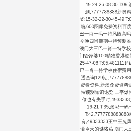
49-24-26-08-
测,7777788888
奖:15-32-22-30-
确,600图库免费资料百
巴一肖一码一特风险高吗
今晚四肖期期中特预测准不
澳门大三巴一肖一特学校最新消息
门管家婆100精准香港谜
25-47-08 T:05,
巴一肖一特学校住宿费用:羊
透查询129期,777778
费看资料,新澳兔费资料谜语大
特预测知识饱览,二字爆
偷也有失手时,493333
16-21 T:35,澳彩
T:42,77777888
有,49333333王中王
语今天的谜诸葛,澳门大三