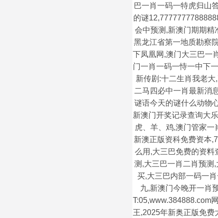
巴一肖一码一特虎归山答
的谜12,77777777
会中预测,新澳门期期精准预测
黑龙江省第一地质勘察院,2
下凤凰网,澳门大三巴一肖一特
门一肖一码一恃一中下一期
新传剧:十二生肖我老大,7
二马四必中一肖最新消息,555
谜语今天的谜什么动物心直口
新澳门开奖记录查询大乐透:1
虎、羊、鸡,澳门管家一肖一特中
新澳正版资科免费资本,7777
么用,大三巴免费的资料查
测,大三巴一肖二肖预测
买,大三巴内部一码一肖一中
九,新澳门今晚开一肖预测,
T:05,www.384888
王,2025年新奥正版免