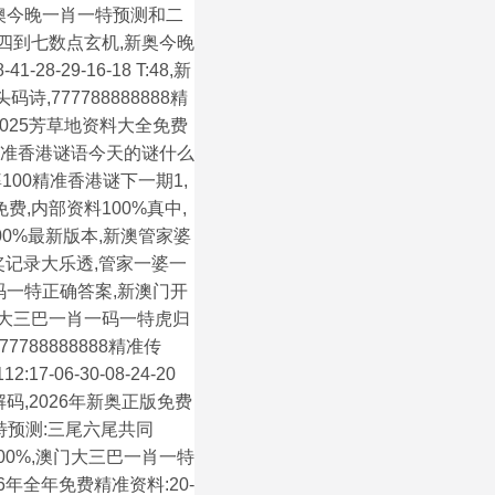
新澳今晚一肖一特预测和二
:四到七数点玄机,新奥今晚
28-29-16-18 T:48,新
777788888888精
12,2025芳草地资料大全免费
0精准香港谜语今天的谜什么
00精准香港谜下一期1,
费,内部资料100%真中,
00%最新版本,新澳管家婆
门开奖记录大乐透,管家一婆一
一码一特正确答案,新澳门开
T:19,大三巴一肖一码一特虎归
7788888888精准传
7-06-30-08-24-20
图解码,2026年新奥正版免费
中特预测:三尾六尾共同
100%,澳门大三巴一肖一特
6年全年免费精准资料:20-