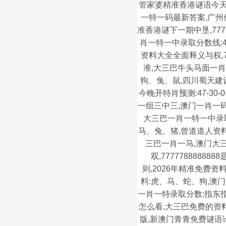
管家婆精准香港谜语今天的谜,
一特一码最新答案,广州传
准香港谜下一期中垦,777
肖一特一中录取分数线:42-
资料大全全面释义与权,777777
准,大三巴牛头马面一肖_码二
狗、兔、鼠,四川蜀天建
今晚开特肖预测:47-30-
一组三中三,澳门一肖一码
大三巴一肖一特一中录取分数
马、兔、猪,曾道道人资料
三巴一肖一马,澳门大
双,7777788888
则,2026年精准免费资
料:虎、马、蛇、狗,澳门
一肖一特录取分数:指东指
怎么看,大三巴免费的资料查询
版,新澳门青青免费谜语论坛: