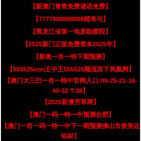
【新澳门青青免费谜语免费】
【7777888888888精准与】
【黑龙江省第一地质勘察院】
【2025新门正版免费资本2025年】
【新奥一肖一特下期预测】
【555525con王中王555525顺流而下凤凰网】
【澳门大三巴一肖一特中官网入口:09-25-21-16-
40-32 T:38】
【2025新澳芳草网】
【澳门一码一特一中预测合肥】
【澳门一肖一码一恃一中下一期预测佛山市俊美达
铝材】