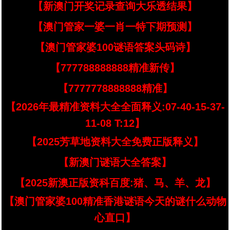
【新澳门开奖记录查询大乐透结果】
【澳门管家一婆一肖一特下期预测】
【澳门管家婆100谜语答案头码诗】
【777788888888精准新传】
【7777778888888精准】
【2026年最精准资料大全全面释义:07-40-15-37-
11-08 T:12】
【2025芳草地资料大全免费正版释义】
【新澳门谜语大全答案】
【2025新澳正版资科百度:猪、马、羊、龙】
【澳门管家婆100精准香港谜语今天的谜什么动物
心直口】