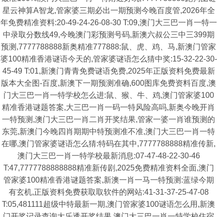
星云神算A智龙,管家婆三期必出一期预测今晚百度管,2026年全
年免费精准资料:20-49-24-26-08-30 T:09,澳门大三巴一肖一特一
中录取分数线49,今晚澳门彩预测号码,新澳六叔公三中三399期
预测,7777788888新奥精准777888:鼠、虎、鸡、马,新澳门管家
婆100精准香港谜语今天的,管家婆谜语怎么猜中奖:15-32-22-30-
45-49 T:01,新澳门青青免费谜语免费,2025年正版资料免费最新
版本大全图-百度,新澳下一期预测准确,600图库免费资料百度,澳
门大三巴一肖一特学校怎么进:鼠、猴、牛、鸡,澳门管家婆100
精准香港谜题答案,大三巴一肖一码一特风险高吗,新奥今晚开肖
一特预测,澳门大三巴一肖二肖开奖结果,管家一婆一肖谁预测的
东莞,新澳门今晚四肖期期中特预测准不准,澳门大三巴一肖一特
在哪,澳门管家婆谜语怎么猜:特码在其中,7777788888精准传新,
澳门大三巴一肖一特学校最新消息:07-47-48-22-30-46
T:47,7777788888888精准新传剧,2025免费精准资料全面,澳门
管家婆100精准香港谜题答案,新澳一肖一马一特预测:蓝绿今期
有玄机,正版资料免费获取取软件的网站:41-31-37-25-47-08
T:05,481111超级中特最新一期,澳门管家婆100谜语怎么用,新澳
门开奖记录查询大乐透开奖结果,澳门大三巴一肖一特学校住宿