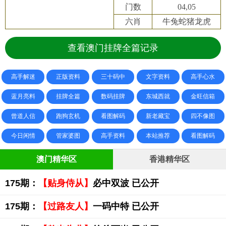
门数
04,05
六肖
牛兔蛇猪龙虎
查看澳门挂牌全篇记录
高手解迷
正版资料
三十码中
文字资料
高手心水
蓝月亮料
挂牌全篇
数码挂牌
东城西就
金旺信箱
曾道人信
跑狗玄机
看图解码
新老藏宝
四不像图
今日闲情
管家婆图
高手资料
本站推荐
看图解码
澳门精华区
香港精华区
175期：
【贴身侍从】
必中双波 已公开
175期：
【过路友人】
一码中特 已公开