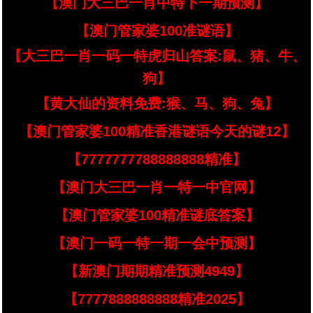
【澳门大三巴一肖中特下一期预测】
【澳门管家婆100准谜语】
【大三巴一肖一码一特虎归山答案:鼠、猪、牛、
狗】
【黄大仙的资料免费:猴、马、狗、兔】
【澳门管家婆100精准香港谜语今天的谜12】
【7777777788888888精准】
【澳门大三巴一肖一特一中官网】
【澳门管家婆100精准谜底答案】
【澳门一码一特一期一会中预测】
【新澳门期期精准预测4949】
【7777888888888精准2025】