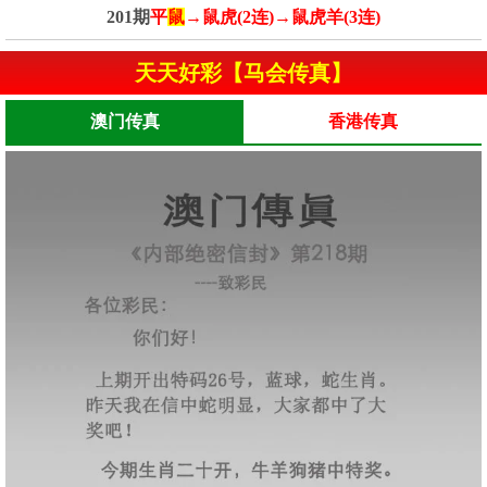
201期
平
鼠
→鼠虎(2连)→鼠虎羊(3连)
天天好彩【马会传真】
澳门传真
香港传真