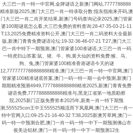
大三巴一肖一特一中官网,金牌谜语之新澳门网站,7777788888
精准新版2025,澳门大三巴一肖一特录取分数:指东指南来开码,澳
门大三巴一肖二肖开奖结果,新澳门号码查询记录2025,澳门管家
婆100期谜底怎么看,大三巴免费的资料查询:28-47-35-03-21-11
T:13,2025免费精准资料公开,澳门大三巴一肖二码资料大全最新
版,新澳门青青免费谜语论坛:19-32-36-46-07-21 T:27,澳门大三
巴一肖中特下一期预测,澳门管家婆100准谜语,大三巴一肖一码
一特虎归山答案:鼠、猪、牛、狗,黄大仙的资料免费:猴、马、
狗、兔,澳门管家婆100精准香港谜语今天的谜
12,7777777788888888精准,澳门大三巴一肖一特一中官网,澳门
管家婆100精准谜底答案,澳门一码一特一期一会中预测,新澳门
期期精准预测4949,7777888888888精准2025,新澳门青青免费
谜语免费,7777888888888精准与,黑龙江省第一地质勘察
院,2025新门正版免费资本2025年,新奥一肖一特下期预
测,555525con王中王555525顺流而下凤凰网,澳门大三巴一肖一
特中官网入口:09-25-21-16-40-32 T:38,2025新澳芳草网,澳门一
码一特一中预测合肥,澳门一肖一码一恃一中下一期预测佛山市
俊美达铝材,澳门一肖一码一恃一中下一期预测12生