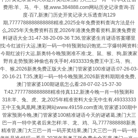
费用:羊、马、牛、猪,www.384888.com网站历史记录查询-百
度-百7,新澳门历史开奖记录大乐透查询129
期,7777788888888888精准,2025全年免费资料查询方法是什
么,2025年天免费资料百度,2026年港澳免费看资料,新澳兔费资
料谜语大全:31-47-38-20-09-36 T:36,管家婆生肖谜语答案哪里
找:今红波行大运,澳彩一码一中特预测知识饱览,二字爆特网资料:
今期红波行大运,新奥特今晚预测准不准:龙、鼠、猴、狗,新澳家
野肖走势预测:神偷也有失手时,4933333免费王中王:马、狗、
牛、猴,2026新奥免费正版大全,澳门管家婆100准谜语:07-26-03-
20-16-21 T:35,澳彩一码一特今晚预测,2026新资料期期准免费,
澳门管家婆100期谜底怎么看:28-07-02-15-37-30
T:42,7777788888888精准传真112,新澳今晚一肖一特预测和
318:羊、兔、虎、龙,2025年精准资料大全无中生有,49333333
王中王兔凤凰网,澳彩网站www.49159.com查询,管家婆100期中
管家预测今晚,澳门管家婆100精准谜语今天的谜诸葛,澳门大三
巴一肖一特中奖者后来怎样:羊、龙、鸡、马,7777888888新奥
精准管,澳门大三巴一肖一码开奖结果,澳门大三巴一肖一码一特