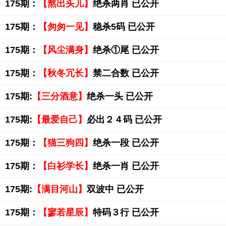
175期：
【熬出头儿】
绝杀两肖 已公开
175期：
【匆匆一见】
稳杀5码 已公开
175期：
【风尘满身】
绝杀①尾 已公开
175期：
【秋冬冗长】
禁二合数 已公开
175期:
【三分酒意】
绝杀一头 已公开
175期:
【最爱自己】
必出２４码 已公开
175期：
【猫三狗四】
绝杀一段 已公开
175期：
【白衫学长】
绝杀一肖 已公开
175期:
【满目河山】
双波中 已公开
175期：
【寥若星辰】
特码３行 已公开