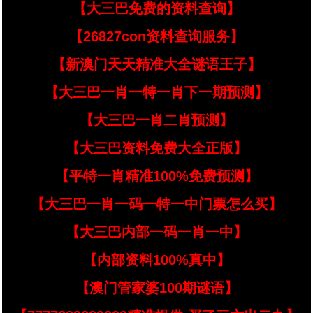
【大三巴免费的资料查询】
【26827con资料查询服务】
【新澳门天天精准大全谜语王子】
【大三巴一肖一特一肖下一期预测】
【大三巴一肖二肖预测】
【大三巴资料免费大全正版】
【平特一肖精准100%免费预测】
【大三巴一肖一码一特一中门票怎么买】
【大三巴内部一码一肖一中】
【内部资料100%真中】
【澳门管家婆100期谜语】