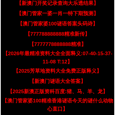
【新澳门开奖记录查询大乐透结果】
【澳门管家一婆一肖一特下期预测】
【澳门管家婆100谜语答案头码诗】
【777788888888精准新传】
【7777778888888精准】
【2026年最精准资料大全全面释义:07-40-15-37-
11-08 T:12】
【2025芳草地资料大全免费正版释义】
【新澳门谜语大全答案】
【2025新澳正版资科百度:猪、马、羊、龙】
【澳门管家婆100精准香港谜语今天的谜什么动物
心直口】