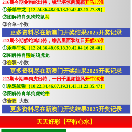
216期今期免狗蛇出特，镜里堪惊两鬓霜
开马37准
①
杀羊牛龙（12.24.36.48.06.18.30.42.03.15.27.39）
②图解特肖免狗蛇鼠
马
③合单+小数
更多资料尽在新澳门开奖结果2025开奖记录
213期今期猴蛇鸡出特，蟾宫里面擎红日
开猴35准
①
杀羊牛兔（12.24.36.48.06.18.30.42.04.16.28.40）
②图解特肖
猴
蛇鸡虎龙
③
合双
+小数
更多资料尽在新澳门开奖结果2025开奖记录
212期今期羊狗虎出特，一日千里如旋风
开牛06准
①
杀鸡鼠猴（10.22.34.46.07.19.31.43.11.23.35.47）
②图解特肖羊狗虎蛇
牛
③
合双
+大数
更多资料尽在新澳门开奖结果2025开奖记录
天天好彩【平特心水】