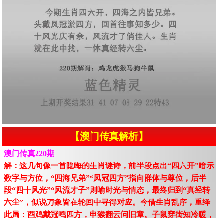
【澳门传真解析】
澳门传真220期
解：这几句像一首隐晦的生肖谜诗，前半段点出“四六开”暗示
数字与方位，“四海兄弟”“凤冠四方”指向群体与尊位，后半
段“四十风光”“风流才子”则喻时光与情态，最终归到“真经转
六尘”，似说万象皆在轮回中寻得对应。今借生肖乱序，重绎
此局：酉鸡戴冠鸣四方，申猴翻云问旧章。子鼠穿街知冷暖，