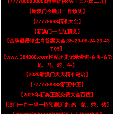
【7777888888888精准提供:买了三六出二九】
【新澳门今晚开一肖预测】
【77778888精准大全】
【新澳门一点红预测】
【金牌谜语猜生肖答案大全:35-29-08-24-23-43
T:05】
【www.384888.com网站历史记录查询-百度-百7:
龙、马、蛇、牛】
【2025新澳门天天精准谜语】
【7777788888新王中王】
【2025年新奥正版免费大全百度】
【澳门一肖一码一恃预测历史:鸡、鼠、蛇、猪】