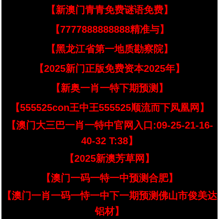
【新澳门青青免费谜语免费】
【7777888888888精准与】
【黑龙江省第一地质勘察院】
【2025新门正版免费资本2025年】
【新奥一肖一特下期预测】
【555525con王中王555525顺流而下凤凰网】
【澳门大三巴一肖一特中官网入口:09-25-21-16-
40-32 T:38】
【2025新澳芳草网】
【澳门一码一特一中预测合肥】
【澳门一肖一码一恃一中下一期预测佛山市俊美达
铝材】