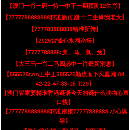
【澳门一肖一码一恃一中下一期预测12生肖】
【7777788888888精准新传剧:十二生肖我老大】
【777788888888精准新传】
【2025雷锋心水网论坛】
【7777788888:虎、马、鼠、兔】
【大三巴一肖二马四必中一肖最新消息】
【555525con王中王555525顺流而下凤凰网:04-
42-22-47-33-15 T:29】
【澳门管家婆精准香港谜语今天的谜什么动物心直
口快】
【7777788888888精准衔接77777888888,小心诱
导】