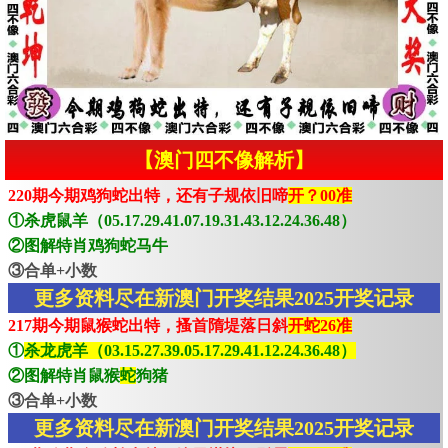
【澳门四不像解析】
220期今期鸡狗蛇出特，还有子规依旧啼
开？00准
①杀虎鼠羊（05.17.29.41.07.19.31.43.12.24.36.48）
②图解特肖鸡狗蛇马牛
③合单+小数
更多资料尽在新澳门开奖结果2025开奖记录
217期今期鼠猴蛇出特，搔首隋堤落日斜
开蛇26准
①
杀龙虎羊（03.15.27.39.05.17.29.41.12.24.36.48）
②图解特肖鼠猴
蛇
狗猪
③合单+小数
更多资料尽在新澳门开奖结果2025开奖记录