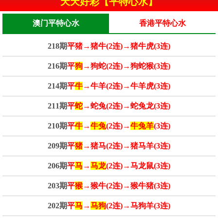
天天好彩【平特心水】
澳门平特心水
香港平特心水
218期
平猪→猪牛(2连)→猪牛虎(3连)
216期
平
狗
→狗蛇(2连)→狗蛇猴(3连)
214期
平
牛
→牛羊(2连)→牛羊虎(3连)
211期
平
蛇
→蛇兔(2连)→蛇兔龙(3连)
210期
平
牛
→
牛兔
(2连)→
牛兔羊
(3连)
209期
平
猪
→猪马(2连)→猪马羊(3连)
206期
平
马
→
马龙
(2连)→马龙鼠(3连)
203期
平
猴
→猴牛(2连)→猴牛猪(3连)
202期
平
马
→
马狗
(2连)→马狗羊(3连)