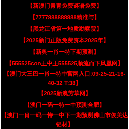
【新澳门青青免费谜语免费】
【7777888888888精准与】
【黑龙江省第一地质勘察院】
【2025新门正版免费资本2025年】
【新奥一肖一特下期预测】
【555525con王中王555525顺流而下凤凰网】
【澳门大三巴一肖一特中官网入口:09-25-21-16-
40-32 T:38】
【2025新澳芳草网】
【澳门一码一特一中预测合肥】
【澳门一肖一码一恃一中下一期预测佛山市俊美达
铝材】