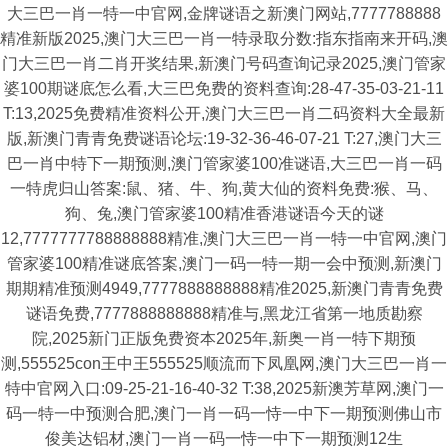
大三巴一肖一特一中官网,金牌谜语之新澳门网站,7777788888
精准新版2025,澳门大三巴一肖一特录取分数:指东指南来开码,澳
门大三巴一肖二肖开奖结果,新澳门号码查询记录2025,澳门管家
婆100期谜底怎么看,大三巴免费的资料查询:28-47-35-03-21-11
T:13,2025免费精准资料公开,澳门大三巴一肖二码资料大全最新
版,新澳门青青免费谜语论坛:19-32-36-46-07-21 T:27,澳门大三
巴一肖中特下一期预测,澳门管家婆100准谜语,大三巴一肖一码
一特虎归山答案:鼠、猪、牛、狗,黄大仙的资料免费:猴、马、
狗、兔,澳门管家婆100精准香港谜语今天的谜
12,7777777788888888精准,澳门大三巴一肖一特一中官网,澳门
管家婆100精准谜底答案,澳门一码一特一期一会中预测,新澳门
期期精准预测4949,7777888888888精准2025,新澳门青青免费
谜语免费,7777888888888精准与,黑龙江省第一地质勘察
院,2025新门正版免费资本2025年,新奥一肖一特下期预
测,555525con王中王555525顺流而下凤凰网,澳门大三巴一肖一
特中官网入口:09-25-21-16-40-32 T:38,2025新澳芳草网,澳门一
码一特一中预测合肥,澳门一肖一码一恃一中下一期预测佛山市
俊美达铝材,澳门一肖一码一恃一中下一期预测12生