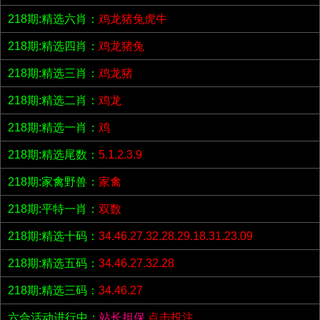
218期:精选六肖：
鸡龙猪兔虎牛
218期:精选四肖：
鸡龙猪兔
218期:精选三肖：
鸡龙猪
218期:精选二肖：
鸡龙
218期:精选一肖：
鸡
218期:精选尾数：
5.1.2.3.9
218期:家禽野兽：
家禽
218期:平特一肖：
双数
218期:精选十码：
34.46.27.32.28.29.18.31.23.09
218期:精选五码：
34.46.27.32.28
218期:精选三码：
34.46.27
六合活动进行中：
站长担保
点击投注