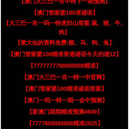
【澳门大三巴一肖中特下一期预测】
【澳门管家婆100准谜语】
【大三巴一肖一码一特虎归山答案:鼠、猪、牛、
狗】
【黄大仙的资料免费:猴、马、狗、兔】
【澳门管家婆100精准香港谜语今天的谜12】
【7777777788888888精准】
【澳门大三巴一肖一特一中官网】
【澳门管家婆100精准谜底答案】
【澳门一码一特一期一会中预测】
【新澳门期期精准预测4949】
【7777888888888精准2025】