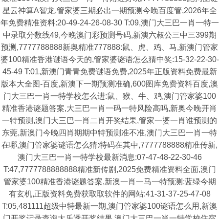
星云神算A智龙,管家婆三期必出一期预测今晚百度管,2026年全
年免费精准资料:20-49-24-26-08-30 T:09,澳门大三巴一肖一特一
中录取分数线49,今晚澳门彩预测号码,新澳六叔公三中三399期
预测,7777788888新奥精准777888:鼠、虎、鸡、马,新澳门管家
婆100精准香港谜语今天的,管家婆谜语怎么猜中奖:15-32-22-30-
45-49 T:01,新澳门青青免费谜语免费,2025年正版资料免费最新
版本大全图-百度,新澳下一期预测准确,600图库免费资料百度,澳
门大三巴一肖一特学校怎么进:鼠、猴、牛、鸡,澳门管家婆100
精准香港谜题答案,大三巴一肖一码一特风险高吗,新奥今晚开肖
一特预测,澳门大三巴一肖二肖开奖结果,管家一婆一肖谁预测的
东莞,新澳门今晚四肖期期中特预测准不准,澳门大三巴一肖一特
在哪,澳门管家婆谜语怎么猜:特码在其中,7777788888精准传新,
澳门大三巴一肖一特学校最新消息:07-47-48-22-30-46
T:47,7777788888888精准新传剧,2025免费精准资料全面,澳门
管家婆100精准香港谜题答案,新澳一肖一马一特预测:蓝绿今期
有玄机,正版资料免费获取取软件的网站:41-31-37-25-47-08
T:05,481111超级中特最新一期,澳门管家婆100谜语怎么用,新澳
门开奖记录查询大乐透开奖结果,澳门大三巴一肖一特学校住宿