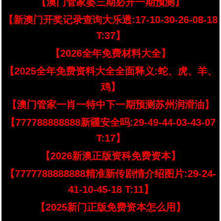
【澳门管家婆三期必开一期预测】
【新澳门开奖记录查询大乐透:17-10-30-26-08-18
T:37】
【2026全年免费材料大全】
【2025全年免费资料大全全面释义:蛇、虎、羊、
鸡】
【澳门管家一肖一特中下一期预测苏州润滑油】
【777788888888新疆安全吗:29-49-44-03-43-07
T:17】
【2026新澳正版资科免费资本】
【7777788888888精准新传剧情介绍图片:29-24-
41-10-45-18 T:11】
【2025新门正版免费资本怎么用】