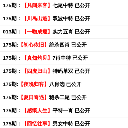
175期：
【凡间来客】
七尾中特 已公开
175期：
【川岛出逃】
双波中特 已公开
013期：
【一吻成瘾】
实力五肖 已公开
175期:
【初心依旧】
绝杀四肖 已公开
175期：
【真知灼见】
7肖中特 已公开
175期：
【四虎归山】
特码单双 已公开
175期:
【夜晚归客】
八肖选 已公开
175期:
【夏日奇遇】
稳杀二尾 已公开
175期：
【感慨人生】
平特一肖 已公开
175期：
【回忆往事】
男女中特 已公开