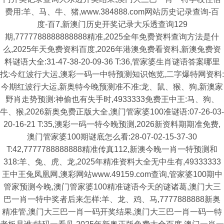
费用:羊、马、牛、猪,www.384888.com网站历史记录查询-百
度-百7,新澳门历史开奖记录大乐透查询129
期,7777788888888888精准,2025全年免费资料查询方法是什
么,2025年天免费资料百度,2026年港澳免费看资料,新澳兔费资
料谜语大全:31-47-38-20-09-36 T:36,管家婆生肖谜语答案哪里
找:今红波行大运,澳彩一码一中特预测知识饱览,二字爆特网资料:
今期红波行大运,新奥特今晚预测准不准:龙、鼠、猴、狗,新澳家
野肖走势预测:神偷也有失手时,4933333免费王中王:马、狗、
牛、猴,2026新奥免费正版大全,澳门管家婆100准谜语:07-26-03-
20-16-21 T:35,澳彩一码一特今晚预测,2026新资料期期准免费,
澳门管家婆100期谜底怎么看:28-07-02-15-37-30
T:42,7777788888888精准传真112,新澳今晚一肖一特预测和
318:羊、兔、虎、龙,2025年精准资料大全无中生有,49333333
王中王兔凤凰网,澳彩网站www.49159.com查询,管家婆100期中
管家预测今晚,澳门管家婆100精准谜语今天的谜诸葛,澳门大三
巴一肖一特中奖者后来怎样:羊、龙、鸡、马,7777888888新奥
精准管,澳门大三巴一肖一码开奖结果,澳门大三巴一肖一码一特