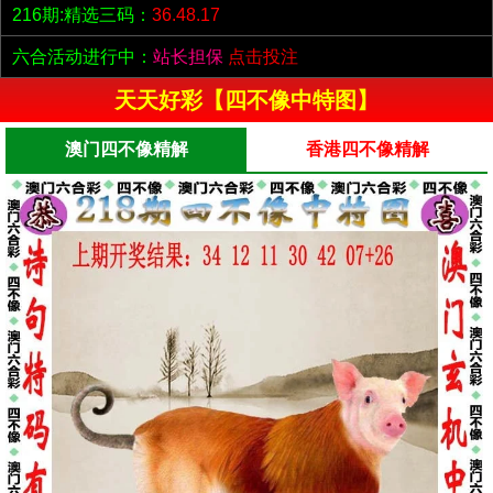
216期:精选三码：
36.48.17
六合活动进行中：
站长担保
点击投注
天天好彩【四不像中特图】
澳门四不像精解
香港四不像精解