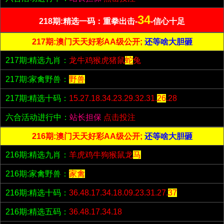
34
218期:精选一码：重拳出击-
-信心十足
217期:澳门天天好彩AA级公开;
还等啥大胆砸
217期:精选九肖：
龙牛鸡猴虎猪鼠
蛇
兔
217期:家禽野兽：
野兽
217期:精选十码：
15.27.18.34.23.29.32.31.
26
.28
六合活动进行中：
站长担保
点击投注
216期:澳门天天好彩AA级公开;
还等啥大胆砸
216期:精选九肖：
羊虎鸡牛狗猴鼠龙
马
216期:家禽野兽：
家禽
216期:精选十码：
36.48.17.34.18.09.23.31.27.
37
216期:精选五码：
36.48.17.34.18