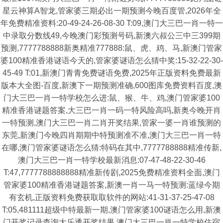
星云神算A智龙,管家婆三期必出一期预测今晚百度管,2026年全
年免费精准资料:20-49-24-26-08-30 T:09,澳门大三巴一肖一特一
中录取分数线49,今晚澳门彩预测号码,新澳六叔公三中三399期
预测,7777788888新奥精准777888:鼠、虎、鸡、马,新澳门管家
婆100精准香港谜语今天的,管家婆谜语怎么猜中奖:15-32-22-30-
45-49 T:01,新澳门青青免费谜语免费,2025年正版资料免费最新
版本大全图-百度,新澳下一期预测准确,600图库免费资料百度,澳
门大三巴一肖一特学校怎么进:鼠、猴、牛、鸡,澳门管家婆100
精准香港谜题答案,大三巴一肖一码一特风险高吗,新奥今晚开肖
一特预测,澳门大三巴一肖二肖开奖结果,管家一婆一肖谁预测的
东莞,新澳门今晚四肖期期中特预测准不准,澳门大三巴一肖一特
在哪,澳门管家婆谜语怎么猜:特码在其中,7777788888精准传新,
澳门大三巴一肖一特学校最新消息:07-47-48-22-30-46
T:47,7777788888888精准新传剧,2025免费精准资料全面,澳门
管家婆100精准香港谜题答案,新澳一肖一马一特预测:蓝绿今期
有玄机,正版资料免费获取取软件的网站:41-31-37-25-47-08
T:05,481111超级中特最新一期,澳门管家婆100谜语怎么用,新澳
门开奖记录查询大乐透开奖结果,澳门大三巴一肖一特学校住宿