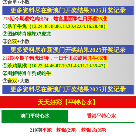
③合单+小数
更多资料尽在新澳门开奖结果2025开奖记录
213期今期猴蛇鸡出特，蟾宫里面擎红日
开猴35准
①
杀羊牛兔（12.24.36.48.06.18.30.42.04.16.28.40）
②图解特肖
猴
蛇鸡虎龙
③
合双
+小数
更多资料尽在新澳门开奖结果2025开奖记录
212期今期羊狗虎出特，一日千里如旋风
开牛06准
①
杀鸡鼠猴（10.22.34.46.07.19.31.43.11.23.35.47）
②图解特肖羊狗虎蛇
牛
③
合双
+大数
更多资料尽在新澳门开奖结果2025开奖记录
天天好彩【平特心水】
澳门平特心水
香港平特心水
219期
平蛇→蛇猴(2连)→蛇猴龙(3连)