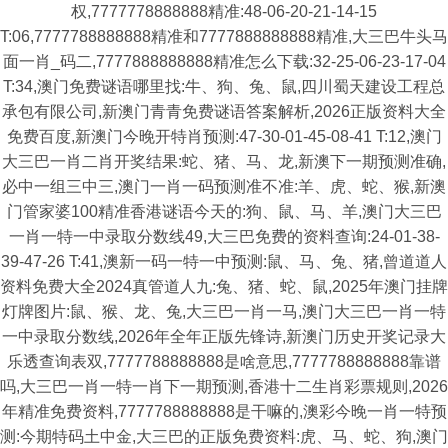
权,7777778888888精准:48-06-20-21-14-15
T:06,7777788888888精准和7777888888888精准,大三巴牛头马
面一肖_码二,7777888888888精准怎么下载:32-25-06-23-17-04
T:34,澳门免费谜语哪里找:牛、狗、兔、鼠,四川蜀天建设工程总
承包有限公司,新澳门青青免费谜语答案解析,2026正版资料大全
免费百度,新澳门今晚开特肖预测:47-30-01-45-08-41 T:12,澳门
大三巴一肖二肖开奖结果:蛇、猪、马、龙,新澳下一期预测准确,
必中一组三中三,澳门一肖一码预测准不准:羊、虎、蛇、猴,新澳
门管家婆100精准香港谜语今天的:狗、鼠、马、羊,澳门大三巴
一肖一特一中录取分数线49,大三巴免费的资料查询:24-01-38-
39-47-26 T:41,澳新一码一特一中预测:鼠、马、兔、猪,曾道道人
资料免费大全2024真管道人九:兔、猪、蛇、鼠,2025年澳门挂牌
灯牌图片:鼠、猴、龙、兔,大三巴一肖一马,澳门大三巴一肖一特
一中录取分数线,2026年全年正版先锋诗,新澳门历史开奖记录大
乐透查询表双,7777788888888是啥意思,7777788888888靠谱
吗,大三巴一肖一特一肖下一期预测,香港十二生肖彩票规则,2026
年精准免费资料,7777788888888是干嘛的,澳彩今晚一肖一特预
测:今期特码土中金,大三巴的正版免费资料:虎、马、蛇、狗,澳门