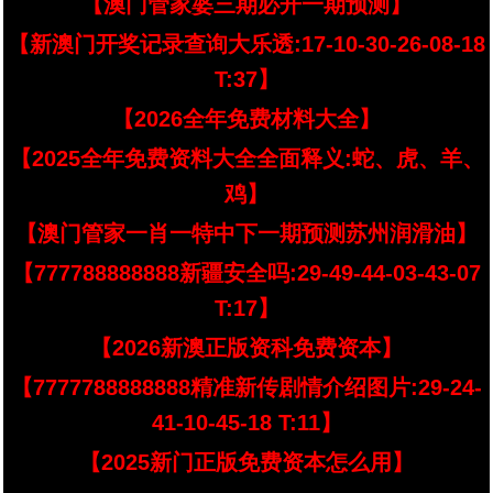
【澳门管家婆三期必开一期预测】
【新澳门开奖记录查询大乐透:17-10-30-26-08-18
T:37】
【2026全年免费材料大全】
【2025全年免费资料大全全面释义:蛇、虎、羊、
鸡】
【澳门管家一肖一特中下一期预测苏州润滑油】
【777788888888新疆安全吗:29-49-44-03-43-07
T:17】
【2026新澳正版资科免费资本】
【7777788888888精准新传剧情介绍图片:29-24-
41-10-45-18 T:11】
【2025新门正版免费资本怎么用】