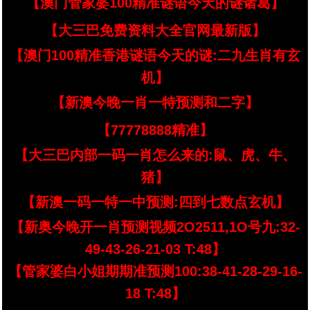
【澳门管家婆100精准谜语今天的谜诸葛】
【大三巴免费资料大全官网最新版】
【澳门100精准香港谜语今天的谜:二九生肖有玄
机】
【新澳今晚一肖一特预测和二字】
【77778888精准】
【大三巴内部一码一肖怎么来的:鼠、虎、牛、
猪】
【新澳一码一特一中预测:四到七数点玄机】
【新奥今晚开一肖预测视频2O2511,1O号九:32-
49-43-26-21-03 T:48】
【管家婆白小姐期期准预测100:38-41-28-29-16-
18 T:48】