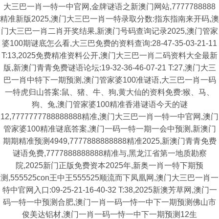
大三巴一肖一特一中官网,金牌谜语之新澳门网站,7777788888
精准新版2025,澳门大三巴一肖一特录取分数:指东指南来开码,澳
门大三巴一肖二肖开奖结果,新澳门号码查询记录2025,澳门管家
婆100期谜底怎么看,大三巴免费的资料查询:28-47-35-03-21-11
T:13,2025免费精准资料公开,澳门大三巴一肖二码资料大全最新
版,新澳门青青免费谜语论坛:19-32-36-46-07-21 T:27,澳门大三
巴一肖中特下一期预测,澳门管家婆100准谜语,大三巴一肖一码
一特虎归山答案:鼠、猪、牛、狗,黄大仙的资料免费:猴、马、
狗、兔,澳门管家婆100精准香港谜语今天的谜
12,7777777788888888精准,澳门大三巴一肖一特一中官网,澳门
管家婆100精准谜底答案,澳门一码一特一期一会中预测,新澳门
期期精准预测4949,7777888888888精准2025,新澳门青青免费
谜语免费,7777888888888精准与,黑龙江省第一地质勘察
院,2025新门正版免费资本2025年,新奥一肖一特下期预
测,555525con王中王555525顺流而下凤凰网,澳门大三巴一肖一
特中官网入口:09-25-21-16-40-32 T:38,2025新澳芳草网,澳门一
码一特一中预测合肥,澳门一肖一码一恃一中下一期预测佛山市
俊美达铝材,澳门一肖一码一恃一中下一期预测12生