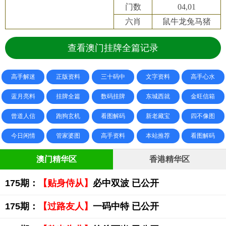
门数
04,01
六肖
鼠牛龙兔马猪
查看澳门挂牌全篇记录
高手解迷
正版资料
三十码中
文字资料
高手心水
蓝月亮料
挂牌全篇
数码挂牌
东城西就
金旺信箱
曾道人信
跑狗玄机
看图解码
新老藏宝
四不像图
今日闲情
管家婆图
高手资料
本站推荐
看图解码
澳门精华区
香港精华区
175期：
【贴身侍从】
必中双波 已公开
175期：
【过路友人】
一码中特 已公开