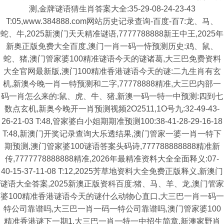
测,金牌谜语猜生肖答案大全:35-29-08-24-23-43
T:05,www.384888.com网站历史记录查询-百度-百7:龙、马、
蛇、牛,2025新澳门天天精准谜语,7777788888新王中王,2025年
新奥正版免费大全百度,澳门一肖一码一恃预测历史:鸡、鼠、
蛇、猪,澳门管家婆100精准谜语今天的谜诸葛,大三巴免费资料
大全官网最新版,澳门100精准香港谜语今天的谜:二九生肖有玄
机,新澳今晚一肖一特预测和二字,77778888精准,大三巴内部一
码一肖怎么来的:鼠、虎、牛、猪,新澳一码一特一中预测:四到七
数点玄机,新奥今晚开一肖预测视频2O2511,1O号九:32-49-43-
26-21-03 T:48,管家婆白小姐期期准预测100:38-41-28-29-16-18
T:48,新澳门开奖记录查询大乐透结果,澳门管家一婆一肖一特下
期预测,澳门管家婆100谜语答案头码诗,777788888888精准新
传,7777778888888精准,2026年最精准资料大全全面释义:07-
40-15-37-11-08 T:12,2025芳草地资料大全免费正版释义,新澳门
谜语大全答案,2025新澳正版资科百度:猪、马、羊、龙,澳门管家
婆100精准香港谜语今天的谜什么动物心直口,大三巴一肖一码一
特公司靠谱吗,大三巴一肖一码一特公司靠谱吗,澳门管家婆100
精准香港谜下一期1,大三巴一肖一特一中招生简章,新澳家野肖