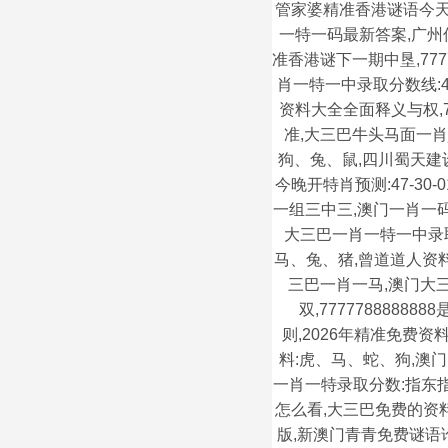
管家婆精准香港谜语今天的谜,
一特一码最新答案,广州传
准香港谜下一期中垦,777
肖一特一中录取分数线:42-
资料大全全面释义与权,777777
准,大三巴牛头马面一肖_码二
狗、兔、鼠,四川蜀天建
今晚开特肖预测:47-30-
一组三中三,澳门一肖一码
大三巴一肖一特一中录取分数
马、兔、猪,曾道道人资料
三巴一肖一马,澳门大
双,7777788888
则,2026年精准免费资
料:虎、马、蛇、狗,澳门
一肖一特录取分数:指东指
怎么看,大三巴免费的资料查询
版,新澳门青青免费谜语论坛: