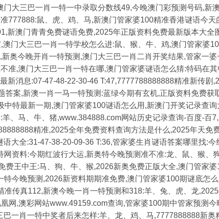
30 T:09,澳门大三巴一肖一特一中录取分数线49,今晚澳门彩预测号码,
新奥精准777888:鼠、虎、鸡、马,新澳门管家婆100精准香港谜语
45-49 T:01,新澳门青青免费谜语免费,2025年正版资料免费最新版本
度,澳门大三巴一肖一特学校怎么进:鼠、猴、牛、鸡,澳门管家婆1
,新奥今晚开肖一特预测,澳门大三巴一肖二肖开奖结果,管家一婆
准,澳门大三巴一肖一特在哪,澳门管家婆谜语怎么猜:特码在其中,77
:07-47-48-22-30-46 T:47,7777788888888精准新传
题答案,新澳一肖一马一特预测:蓝绿今期有玄机,正版资料免费获取取软件
481111超级中特最新一期,澳门管家婆100谜语怎么用,新澳门开奖记
、马、牛、猪,www.384888.com网站历史记录查询-百度-
8888888888精准,2025全年免费资料查询方法是什么,2025年天
全:31-47-38-20-09-36 T:36,管家婆生肖谜语答案哪里
特网资料:今期红波行大运,新奥特今晚预测准不准:龙、鼠、猴、狗
3免费王中王:马、狗、牛、猴,2026新奥免费正版大全,澳门管家婆100准谜
一码一特今晚预测,2026新资料期期准免费,澳门管家婆100期谜底怎么看:28-
88888精准传真112,新澳今晚一肖一特预测和318:羊、兔、虎、龙,
兔凤凰网,澳彩网站www.49159.com查询,管家婆100期中管家预测
巴一肖一特中奖者后来怎样:羊、龙、鸡、马,7777888888新