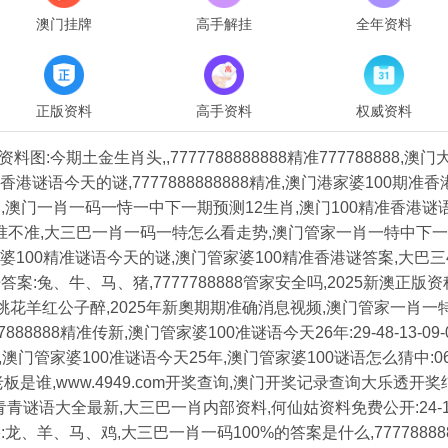
澳门挂牌
高手解挂
全年资料
正版资料
高手资料
权威资料
资料图:今期土金生肖头,,7777788888888精准777788888,
香港谜语今天的谜,7777888888888精准,澳门港家婆100期准
天,澳门一肖一码一恃一中下一期预测12生肖,澳门100精准香港谜
准不准,大三巴一肖一码一特怎么看走势,澳门管家一肖一特中下一
家婆100精准谜语今天的谜,澳门管家婆100精准香港谜答案,大巴三4
答案:兔、牛、马、猪,7777788888管家安全吗,2025新澳正
桃花羊红公子醉,2025年新奧期期准确消息视频,澳门管家一肖一
88888精准传新,澳门管家婆100准谜语今天26年:29-48-13-09-0
管家婆100准谜语今天25年,澳门管家婆100谜语怎么猜中:06-11-45
是谁,www.4949.com开奖查询,澳门开奖记录查询大乐透开
语大全最新,大三巴一肖内部资料,何仙姑资料免费公开:24-16-38-0
、羊、马、鸡,大三巴一肖一码100%的答案是什么,77778888