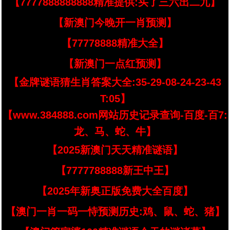
【7777888888888精准提供:买了三六出二九】
【新澳门今晚开一肖预测】
【77778888精准大全】
【新澳门一点红预测】
【金牌谜语猜生肖答案大全:35-29-08-24-23-43
T:05】
【www.384888.com网站历史记录查询-百度-百7:
龙、马、蛇、牛】
【2025新澳门天天精准谜语】
【7777788888新王中王】
【2025年新奥正版免费大全百度】
【澳门一肖一码一恃预测历史:鸡、鼠、蛇、猪】