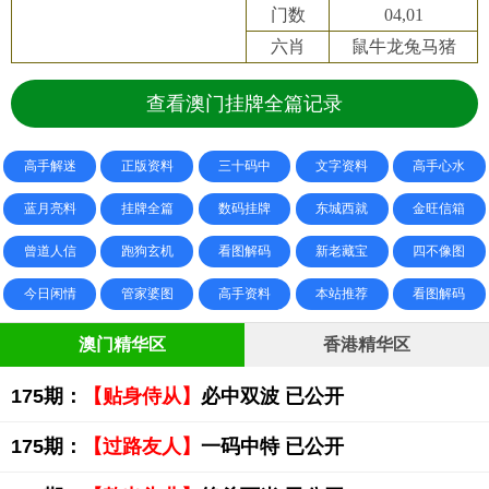
门数
04,01
六肖
鼠牛龙兔马猪
查看澳门挂牌全篇记录
高手解迷
正版资料
三十码中
文字资料
高手心水
蓝月亮料
挂牌全篇
数码挂牌
东城西就
金旺信箱
曾道人信
跑狗玄机
看图解码
新老藏宝
四不像图
今日闲情
管家婆图
高手资料
本站推荐
看图解码
澳门精华区
香港精华区
175期：
【贴身侍从】
必中双波 已公开
175期：
【过路友人】
一码中特 已公开