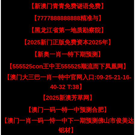
【新澳门青青免费谜语免费】
【7777888888888精准与】
【黑龙江省第一地质勘察院】
【2025新门正版免费资本2025年】
【新奥一肖一特下期预测】
【555525con王中王555525顺流而下凤凰网】
【澳门大三巴一肖一特中官网入口:09-25-21-16-
40-32 T:38】
【2025新澳芳草网】
【澳门一码一特一中预测合肥】
【澳门一肖一码一恃一中下一期预测佛山市俊美达
铝材】