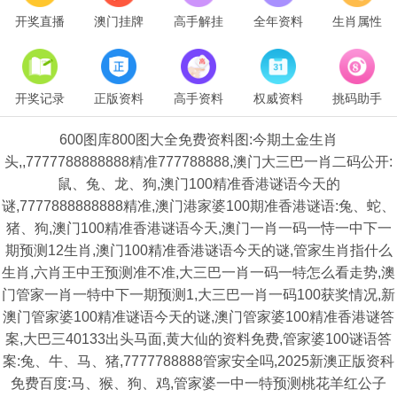
开奖直播
澳门挂牌
高手解挂
全年资料
生肖属性
开奖记录
正版资料
高手资料
权威资料
挑码助手
600图库800图大全免费资料图:今期土金生肖
头,,7777788888888精准777788888,澳门大三巴一肖二码公开:
鼠、兔、龙、狗,澳门100精准香港谜语今天的
谜,7777888888888精准,澳门港家婆100期准香港谜语:兔、蛇、
猪、狗,澳门100精准香港谜语今天,澳门一肖一码一恃一中下一
期预测12生肖,澳门100精准香港谜语今天的谜,管家生肖指什么
生肖,六肖王中王预测准不准,大三巴一肖一码一特怎么看走势,澳
门管家一肖一特中下一期预测1,大三巴一肖一码100获奖情况,新
澳门管家婆100精准谜语今天的谜,澳门管家婆100精准香港谜答
案,大巴三40133出头马面,黄大仙的资料免费,管家婆100谜语答
案:兔、牛、马、猪,7777788888管家安全吗,2025新澳正版资科
免费百度:马、猴、狗、鸡,管家婆一中一特预测桃花羊红公子