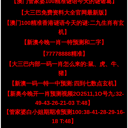
【澳门管家婆100精准谜语今天的谜诸葛】
【大三巴免费资料大全官网最新版】
【澳门100精准香港谜语今天的谜:二九生肖有玄
机】
【新澳今晚一肖一特预测和二字】
【77778888精准】
【大三巴内部一码一肖怎么来的:鼠、虎、牛、
猪】
【新澳一码一特一中预测:四到七数点玄机】
【新奥今晚开一肖预测视频2O2511,1O号九:32-
49-43-26-21-03 T:48】
【管家婆白小姐期期准预测100:38-41-28-29-16-
18 T:48】