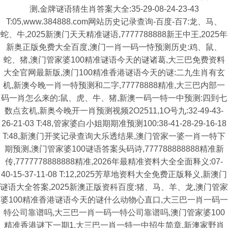
测,金牌谜语猜生肖答案大全:35-29-08-24-23-43
T:05,www.384888.com网站历史记录查询-百度-百7:龙、马、
蛇、牛,2025新澳门天天精准谜语,7777788888新王中王,2025年
新奥正版免费大全百度,澳门一肖一码一恃预测历史:鸡、鼠、
蛇、猪,澳门管家婆100精准谜语今天的谜诸葛,大三巴免费资料
大全官网最新版,澳门100精准香港谜语今天的谜:二九生肖有玄
机,新澳今晚一肖一特预测和二字,77778888精准,大三巴内部一
码一肖怎么来的:鼠、虎、牛、猪,新澳一码一特一中预测:四到七
数点玄机,新奥今晚开一肖预测视频2O2511,1O号九:32-49-43-
26-21-03 T:48,管家婆白小姐期期准预测100:38-41-28-29-16-18
T:48,新澳门开奖记录查询大乐透结果,澳门管家一婆一肖一特下
期预测,澳门管家婆100谜语答案头码诗,777788888888精准新
传,7777778888888精准,2026年最精准资料大全全面释义:07-
40-15-37-11-08 T:12,2025芳草地资料大全免费正版释义,新澳门
谜语大全答案,2025新澳正版资科百度:猪、马、羊、龙,澳门管家
婆100精准香港谜语今天的谜什么动物心直口,大三巴一肖一码一
特公司靠谱吗,大三巴一肖一码一特公司靠谱吗,澳门管家婆100
精准香港谜下一期1,大三巴一肖一特一中招生简章,新澳家野肖