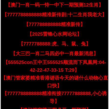
【澳门一肖一码一恃一中下一期预测12生肖】
【7777788888888精准新传剧:十二生肖我老大】
【777788888888精准新传】
【2025雷锋心水网论坛】
【7777788888:虎、马、鼠、兔】
【大三巴一肖二马四必中一肖最新消息】
【555525con王中王555525顺流而下凤凰网:04-
42-22-47-33-15 T:29】
【澳门管家婆精准香港谜语今天的谜什么动物心直
口快】
【7777788888888精准衔接77777888888,小心诱
导】