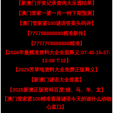
【新澳门开奖记录查询大乐透结果】
【澳门管家一婆一肖一特下期预测】
【澳门管家婆100谜语答案头码诗】
【777788888888精准新传】
【7777778888888精准】
【2026年最精准资料大全全面释义:07-40-15-37-
11-08 T:12】
【2025芳草地资料大全免费正版释义】
【新澳门谜语大全答案】
【2025新澳正版资科百度:猪、马、羊、龙】
【澳门管家婆100精准香港谜语今天的谜什么动物
心直口】