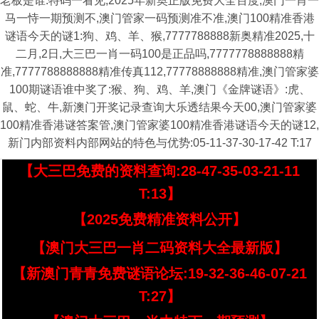
老板是谁:特码一看见,2025年新奥正版免费大全百度,澳门一肖一
马一恃一期预测不,澳门管家一码预测准不准,澳门100精准香港
谜语今天的谜1:狗、鸡、羊、猴,7777788888新奥精准2025,十
二月,2日,大三巴一肖一码100是正品吗,7777778888888精
准,7777788888888精准传真112,77778888888精准,澳门管家婆
100期谜语谁中奖了:猴、狗、鸡、羊,澳门《金牌谜语》:虎、
鼠、蛇、牛,新澳门开奖记录查询大乐透结果今天00,澳门管家婆
100精准香港谜答案管,澳门管家婆100精准香港谜语今天的谜12,
新门内部资料内部网站的特色与优势:05-11-37-30-17-42 T:17
【大三巴免费的资料查询:28-47-35-03-21-11
T:13】
【2025免费精准资料公开】
【澳门大三巴一肖二码资料大全最新版】
【新澳门青青免费谜语论坛:19-32-36-46-07-21
T:27】