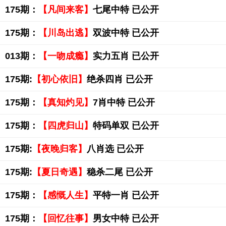
175期：
【凡间来客】
七尾中特 已公开
175期：
【川岛出逃】
双波中特 已公开
013期：
【一吻成瘾】
实力五肖 已公开
175期:
【初心依旧】
绝杀四肖 已公开
175期：
【真知灼见】
7肖中特 已公开
175期：
【四虎归山】
特码单双 已公开
175期:
【夜晚归客】
八肖选 已公开
175期:
【夏日奇遇】
稳杀二尾 已公开
175期：
【感慨人生】
平特一肖 已公开
175期：
【回忆往事】
男女中特 已公开