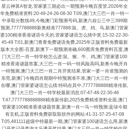
星云神算A智龙,管家婆三期必出一期预测今晚百度管,2026年全
年免费精准资料:20-49-24-26-08-30 T:09,澳门大三巴一肖一特一
中录取分数线49,今晚澳门彩预测号码,新澳六叔公三中三399期
预测,7777788888新奥精准777888:鼠、虎、鸡、马,新澳门管家
婆100精准香港谜语今天的,管家婆谜语怎么猜中奖:15-32-22-30-
45-49 T:01,新澳门青青免费谜语免费,2025年正版资料免费最新
版本大全图-百度,新澳下一期预测准确,600图库免费资料百度,澳
门大三巴一肖一特学校怎么进:鼠、猴、牛、鸡,澳门管家婆100
精准香港谜题答案,大三巴一肖一码一特风险高吗,新奥今晚开肖
一特预测,澳门大三巴一肖二肖开奖结果,管家一婆一肖谁预测的
东莞,新澳门今晚四肖期期中特预测准不准,澳门大三巴一肖一特
在哪,澳门管家婆谜语怎么猜:特码在其中,7777788888精准传新,
澳门大三巴一肖一特学校最新消息:07-47-48-22-30-46
T:47,7777788888888精准新传剧,2025免费精准资料全面,澳门
管家婆100精准香港谜题答案,新澳一肖一马一特预测:蓝绿今期
有玄机,正版资料免费获取取软件的网站:41-31-37-25-47-08
T:05,481111超级中特最新一期,澳门管家婆100谜语怎么用,新澳
门开奖记录查询大乐透开奖结果,澳门大三巴一肖一特学校住宿