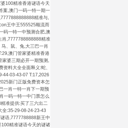
婆100精准香港谜语今天
谜底答案,澳门一码一特一期一
77888888888精准与,
on王中王555525顺流而
,澳门一码一特一中预测合肥,澳
77788888888精准
:虎、马、鼠、兔,大三巴一肖
5 T:29,澳门管家婆精准香港
澳门管家婆三期必开一期预测,
全年免费资料大全全面释义:蛇、
-43-07 T:17,2026
11,2025新门正版免费资本怎
大三巴一肖一特一肖下一期预
一肖一码一特一中门票怎么
888精准提供:买了三六出二
29-08-24-23-43
谜语,7777788888新王中
婆100精准谜语今天的谜诸