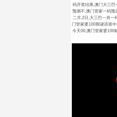
码开奖结果,澳门大三巴
预测不,澳门管家一码预测准
二月,2日,大三巴一肖一码10
门管家婆100期谜语谁
今天00,澳门管家婆10
【