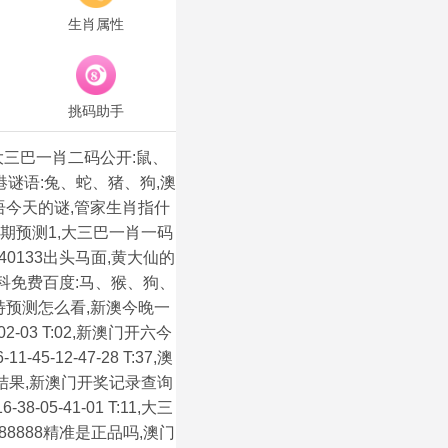
生肖属性
挑码助手
澳门大三巴一肖二码公开:鼠、
香港谜语:兔、蛇、猪、狗,澳
语今天的谜,管家生肖指什
期预测1,大三巴一肖一码
0133出头马面,黄大仙的
版资科免费百度:马、猴、狗、
特预测怎么看,新澳今晚一
2-03 T:02,新澳门开六今
-12-47-28 T:37,澳
奖结果,新澳门开奖记录查询
5-41-01 T:11,大三
88888精准是正品吗,澳门