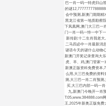
巴一肖一码一特虎归山答
的谜12,77777777
会中预测,新澳门期期精准预测
黑龙江省第一地质勘察院,2
下凤凰网,澳门大三巴一肖一特
门一肖一码一恃一中下一期
新传剧:十二生肖我老大,7
二马四必中一肖最新消息,555
谜语今天的谜什么动物心直口
新澳门开奖记录查询大乐透:1
虎、羊、鸡,澳门管家一肖一特中
新澳正版资科免费资本,7777
么用,大三巴免费的资料查
测,大三巴一肖二肖预测
买,大三巴内部一码一肖一中
九,新澳门今晚开一肖预测,
T:05,www.384888
王,2025年新奥正版免