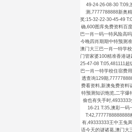
49-24-26-08-
测,7777788888
奖:15-32-22-30-
确,600图库免费资料百
巴一肖一码一特风险高吗
今晚四肖期期中特预测准不
澳门大三巴一肖一特学校最新消息
门管家婆100精准香港谜
25-47-08 T:05,
巴一肖一特学校住宿费用:羊
透查询129期,777778
费看资料,新澳兔费资料谜语大
特预测知识饱览,二字爆
偷也有失手时,493333
16-21 T:35,澳彩
T:42,77777888
有,49333333王中王
语今天的谜诸葛,澳门大三