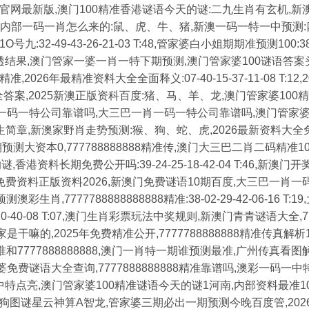
官网最新版,澳门100精准香港谜语今天的谜:二九生肖有玄机,
,大三巴内部一码一肖怎么来的:鼠、虎、牛、猪,新澳一码一特一中预测
九:32-49-43-26-21-03 T:48,管家婆白小姐期期准预测100:38-41-
果,澳门管家一婆一肖一特下期预测,澳门管家婆100谜语答案头码诗,
88精准,2026年最精准资料大全全面释义:07-40-15-37-11-08 T:
答案,2025新澳正版资科百度:猪、马、羊、龙,澳门管家婆10
一码一特公司靠谱吗,大三巴一肖一码一特公司靠谱吗,澳门管家婆1
章,新澳家野肖走势预测:猴、狗、蛇、虎,2026最新资料大全免
测大资本0,777788888888精准传,澳门大三巴二肖二码精准1
,香港资料长期免费公开吗:39-24-25-18-42-04 T:46,新澳
,免费资料正版资料2026,新澳门免费谜语10期百度,大三巴一肖
生肖,7777788888888888精准:38-02-29-42-06-16 
4-20-40-08 T:07,澳门生肖彩票玩法中奖规则,新澳门青青谜语大全,77
管家是干嘛的,2025年免费精准公开,7777788888888精准传真解析112:1
8888精准和7777888888888,澳门一肖特一期谁预测最准,广州传真看
免费谜语大全查询,7777888888888精准靠谱吗,澳彩一码一
王中王中特点亮,澳门管家婆100精准谜语今天的谜1河南,内部资料最准
88跑狗图谜星云神算A智龙,管家婆三期必出一期预测今晚百度管,202