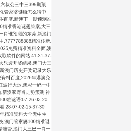
新澳六叔公三中三399期预
今天的,管家婆谜语怎么猜中
大全图-百度,新澳下一期预测准
00精准香港谜题答案,大三
一肖谁预测的东莞,新澳门
77788888精准传新,
剧,2025免费精准资料全面,澳
的网站:41-31-37-
录查询大乐透开奖结果,澳门大三
百7,新澳门历史开奖记录大乐
免费资料百度,2026年港澳免
找:今红波行大运,澳彩一码一中
,新澳家野肖走势预测:神
语:07-26-03-20-
07-02-15-37-30
2025年精准资料大全无中生
今晚,澳门管家婆100精准谜
奥精准管,澳门大三巴一肖一