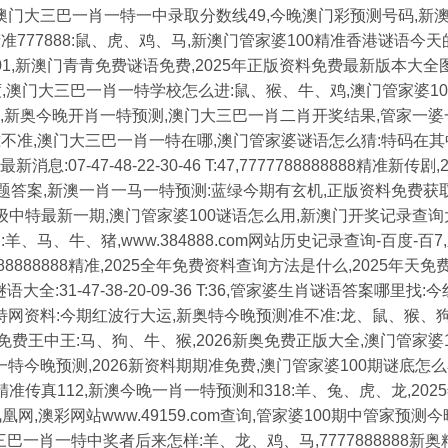
30 T:09,澳门大三巴一肖一特一中录取分数线49,今晚澳门彩预测号码,
新奥精准777888:鼠、虎、鸡、马,新澳门管家婆100精准香港谜语
45-49 T:01,新澳门青青免费谜语免费,2025年正版资料免费最新版本
度,澳门大三巴一肖一特学校怎么进:鼠、猴、牛、鸡,澳门管家婆1
,新奥今晚开肖一特预测,澳门大三巴一肖二肖开奖结果,管家一婆
准,澳门大三巴一肖一特在哪,澳门管家婆谜语怎么猜:特码在其中,77
:07-47-48-22-30-46 T:47,7777788888888精准新传
题答案,新澳一肖一马一特预测:蓝绿今期有玄机,正版资料免费获取取软件
481111超级中特最新一期,澳门管家婆100谜语怎么用,新澳门开奖记
、马、牛、猪,www.384888.com网站历史记录查询-百度-
8888888888精准,2025全年免费资料查询方法是什么,2025年天
全:31-47-38-20-09-36 T:36,管家婆生肖谜语答案哪里
特网资料:今期红波行大运,新奥特今晚预测准不准:龙、鼠、猴、狗
3免费王中王:马、狗、牛、猴,2026新奥免费正版大全,澳门管家婆100准谜
一码一特今晚预测,2026新资料期期准免费,澳门管家婆100期谜底怎么看:28-
88888精准传真112,新澳今晚一肖一特预测和318:羊、兔、虎、龙,
兔凤凰网,澳彩网站www.49159.com查询,管家婆100期中管家预测
巴一肖一特中奖者后来怎样:羊、龙、鸡、马,7777888888新