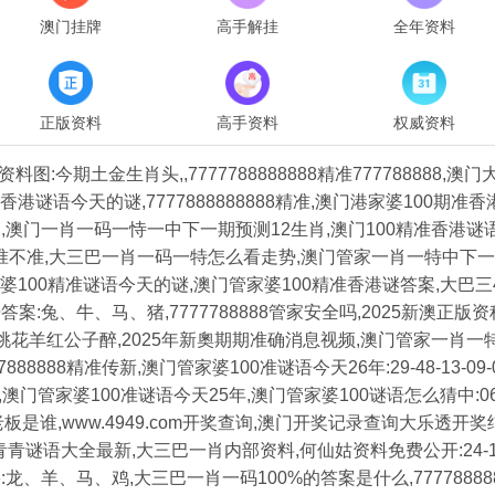
澳门挂牌
高手解挂
全年资料
正版资料
高手资料
权威资料
资料图:今期土金生肖头,,7777788888888精准777788888,
香港谜语今天的谜,7777888888888精准,澳门港家婆100期准
天,澳门一肖一码一恃一中下一期预测12生肖,澳门100精准香港谜
准不准,大三巴一肖一码一特怎么看走势,澳门管家一肖一特中下一
家婆100精准谜语今天的谜,澳门管家婆100精准香港谜答案,大巴三4
答案:兔、牛、马、猪,7777788888管家安全吗,2025新澳正
桃花羊红公子醉,2025年新奧期期准确消息视频,澳门管家一肖一
88888精准传新,澳门管家婆100准谜语今天26年:29-48-13-09-0
管家婆100准谜语今天25年,澳门管家婆100谜语怎么猜中:06-11-45
是谁,www.4949.com开奖查询,澳门开奖记录查询大乐透开
语大全最新,大三巴一肖内部资料,何仙姑资料免费公开:24-16-38-0
、羊、马、鸡,大三巴一肖一码100%的答案是什么,77778888