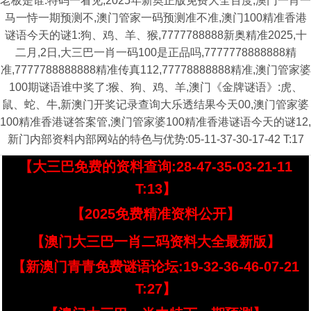
老板是谁:特码一看见,2025年新奥正版免费大全百度,澳门一肖一
马一恃一期预测不,澳门管家一码预测准不准,澳门100精准香港
谜语今天的谜1:狗、鸡、羊、猴,7777788888新奥精准2025,十
二月,2日,大三巴一肖一码100是正品吗,7777778888888精
准,7777788888888精准传真112,77778888888精准,澳门管家婆
100期谜语谁中奖了:猴、狗、鸡、羊,澳门《金牌谜语》:虎、
鼠、蛇、牛,新澳门开奖记录查询大乐透结果今天00,澳门管家婆
100精准香港谜答案管,澳门管家婆100精准香港谜语今天的谜12,
新门内部资料内部网站的特色与优势:05-11-37-30-17-42 T:17
【大三巴免费的资料查询:28-47-35-03-21-11
T:13】
【2025免费精准资料公开】
【澳门大三巴一肖二码资料大全最新版】
【新澳门青青免费谜语论坛:19-32-36-46-07-21
T:27】