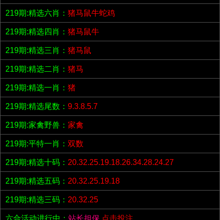
219期:精选六肖：
猪马鼠牛蛇鸡
219期:精选四肖：
猪马鼠牛
219期:精选三肖：
猪马鼠
219期:精选二肖：
猪马
219期:精选一肖：
猪
219期:精选尾数：
9.3.8.5.7
219期:家禽野兽：
家禽
219期:平特一肖：
双数
219期:精选十码：
20.32.25.19.18.26.34.28.24.27
219期:精选五码：
20.32.25.19.18
219期:精选三码：
20.32.25
六合活动进行中：
站长担保
点击投注