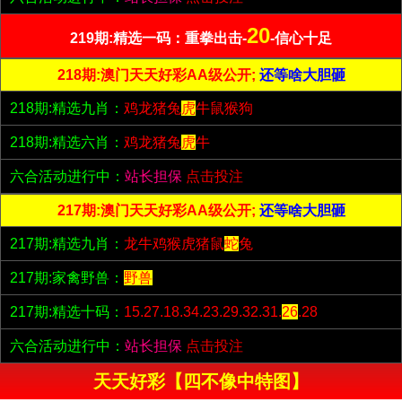
20
219期:精选一码：重拳出击-
-信心十足
218期:澳门天天好彩AA级公开;
还等啥大胆砸
218期:精选九肖：
鸡龙猪兔
虎
牛鼠猴狗
218期:精选六肖：
鸡龙猪兔
虎
牛
六合活动进行中：
站长担保
点击投注
217期:澳门天天好彩AA级公开;
还等啥大胆砸
217期:精选九肖：
龙牛鸡猴虎猪鼠
蛇
兔
217期:家禽野兽：
野兽
217期:精选十码：
15.27.18.34.23.29.32.31.
26
.28
六合活动进行中：
站长担保
点击投注
天天好彩【四不像中特图】