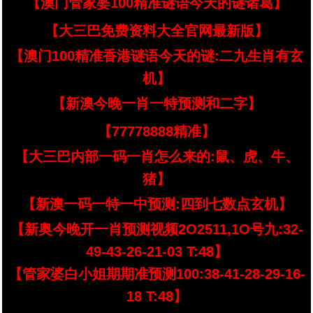
【澳门管家婆100精准谜语今天的谜诸葛】
【大三巴免费资料大全官网最新版】
【澳门100精准香港谜语今天的谜:二九生肖有玄
机】
【新澳今晚一肖一特预测和二字】
【77778888精准】
【大三巴内部一码一肖怎么来的:鼠、虎、牛、
猪】
【新澳一码一特一中预测:四到七数点玄机】
【新奥今晚开一肖预测视频2O2511,1O号九:32-
49-43-26-21-03 T:48】
【管家婆白小姐期期准预测100:38-41-28-29-16-
18 T:48】