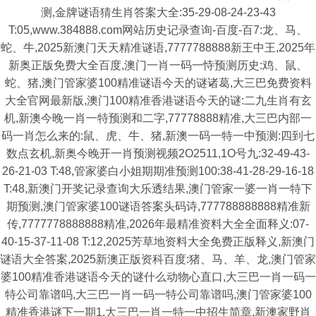
测,金牌谜语猜生肖答案大全:35-29-08-24-23-43
T:05,www.384888.com网站历史记录查询-百度-百7:龙、马、
蛇、牛,2025新澳门天天精准谜语,7777788888新王中王,2025年
新奥正版免费大全百度,澳门一肖一码一恃预测历史:鸡、鼠、
蛇、猪,澳门管家婆100精准谜语今天的谜诸葛,大三巴免费资料
大全官网最新版,澳门100精准香港谜语今天的谜:二九生肖有玄
机,新澳今晚一肖一特预测和二字,77778888精准,大三巴内部一
码一肖怎么来的:鼠、虎、牛、猪,新澳一码一特一中预测:四到七
数点玄机,新奥今晚开一肖预测视频2O2511,1O号九:32-49-43-
26-21-03 T:48,管家婆白小姐期期准预测100:38-41-28-29-16-18
T:48,新澳门开奖记录查询大乐透结果,澳门管家一婆一肖一特下
期预测,澳门管家婆100谜语答案头码诗,777788888888精准新
传,7777778888888精准,2026年最精准资料大全全面释义:07-
40-15-37-11-08 T:12,2025芳草地资料大全免费正版释义,新澳门
谜语大全答案,2025新澳正版资科百度:猪、马、羊、龙,澳门管家
婆100精准香港谜语今天的谜什么动物心直口,大三巴一肖一码一
特公司靠谱吗,大三巴一肖一码一特公司靠谱吗,澳门管家婆100
精准香港谜下一期1,大三巴一肖一特一中招生简章,新澳家野肖