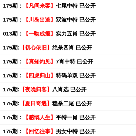
175期：
【凡间来客】
七尾中特 已公开
175期：
【川岛出逃】
双波中特 已公开
013期：
【一吻成瘾】
实力五肖 已公开
175期:
【初心依旧】
绝杀四肖 已公开
175期：
【真知灼见】
7肖中特 已公开
175期：
【四虎归山】
特码单双 已公开
175期:
【夜晚归客】
八肖选 已公开
175期:
【夏日奇遇】
稳杀二尾 已公开
175期：
【感慨人生】
平特一肖 已公开
175期：
【回忆往事】
男女中特 已公开