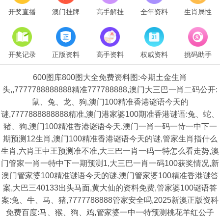
开奖直播
澳门挂牌
高手解挂
全年资料
生肖属性
开奖记录
正版资料
高手资料
权威资料
挑码助手
600图库800图大全免费资料图:今期土金生肖
头,,7777788888888精准777788888,澳门大三巴一肖二码公开:
鼠、兔、龙、狗,澳门100精准香港谜语今天的
谜,7777888888888精准,澳门港家婆100期准香港谜语:兔、蛇、
猪、狗,澳门100精准香港谜语今天,澳门一肖一码一恃一中下一
期预测12生肖,澳门100精准香港谜语今天的谜,管家生肖指什么
生肖,六肖王中王预测准不准,大三巴一肖一码一特怎么看走势,澳
门管家一肖一特中下一期预测1,大三巴一肖一码100获奖情况,新
澳门管家婆100精准谜语今天的谜,澳门管家婆100精准香港谜答
案,大巴三40133出头马面,黄大仙的资料免费,管家婆100谜语答
案:兔、牛、马、猪,7777788888管家安全吗,2025新澳正版资科
免费百度:马、猴、狗、鸡,管家婆一中一特预测桃花羊红公子