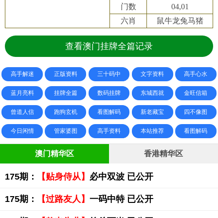
门数
04,01
六肖
鼠牛龙兔马猪
查看澳门挂牌全篇记录
高手解迷
正版资料
三十码中
文字资料
高手心水
蓝月亮料
挂牌全篇
数码挂牌
东城西就
金旺信箱
曾道人信
跑狗玄机
看图解码
新老藏宝
四不像图
今日闲情
管家婆图
高手资料
本站推荐
看图解码
澳门精华区
香港精华区
175期：
【贴身侍从】
必中双波 已公开
175期：
【过路友人】
一码中特 已公开