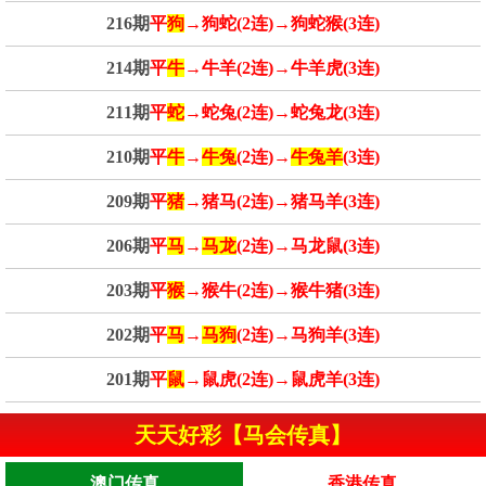
216期
平
狗
→狗蛇(2连)→狗蛇猴(3连)
214期
平
牛
→牛羊(2连)→牛羊虎(3连)
211期
平
蛇
→蛇兔(2连)→蛇兔龙(3连)
210期
平
牛
→
牛兔
(2连)→
牛兔羊
(3连)
209期
平
猪
→猪马(2连)→猪马羊(3连)
206期
平
马
→
马龙
(2连)→马龙鼠(3连)
203期
平
猴
→猴牛(2连)→猴牛猪(3连)
202期
平
马
→
马狗
(2连)→马狗羊(3连)
201期
平
鼠
→鼠虎(2连)→鼠虎羊(3连)
天天好彩【马会传真】
澳门传真
香港传真