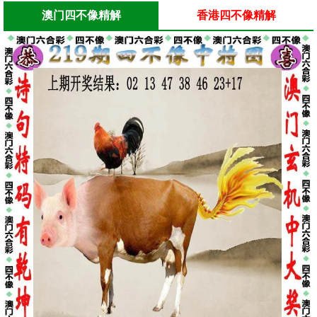
澳门四不像精解
香港四不像精解