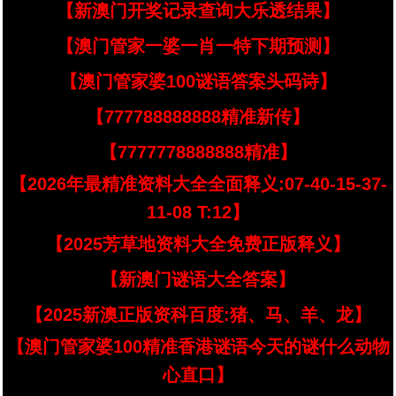
【新澳门开奖记录查询大乐透结果】
【澳门管家一婆一肖一特下期预测】
【澳门管家婆100谜语答案头码诗】
【777788888888精准新传】
【7777778888888精准】
【2026年最精准资料大全全面释义:07-40-15-37-
11-08 T:12】
【2025芳草地资料大全免费正版释义】
【新澳门谜语大全答案】
【2025新澳正版资科百度:猪、马、羊、龙】
【澳门管家婆100精准香港谜语今天的谜什么动物
心直口】