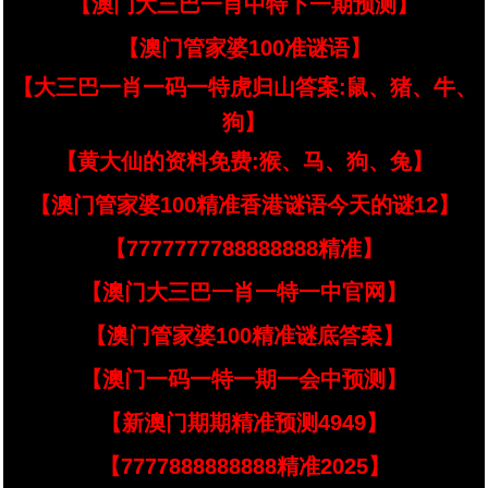
【澳门大三巴一肖中特下一期预测】
【澳门管家婆100准谜语】
【大三巴一肖一码一特虎归山答案:鼠、猪、牛、
狗】
【黄大仙的资料免费:猴、马、狗、兔】
【澳门管家婆100精准香港谜语今天的谜12】
【7777777788888888精准】
【澳门大三巴一肖一特一中官网】
【澳门管家婆100精准谜底答案】
【澳门一码一特一期一会中预测】
【新澳门期期精准预测4949】
【7777888888888精准2025】