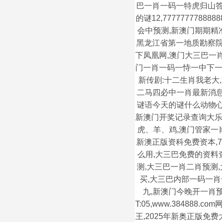
巴一肖一码一特虎归山答
的谜12,77777777
会中预测,新澳门期期精准预测
黑龙江省第一地质勘察院,2
下凤凰网,澳门大三巴一肖一特
门一肖一码一恃一中下一期
新传剧:十二生肖我老大,7
二马四必中一肖最新消息,555
谜语今天的谜什么动物心直口
新澳门开奖记录查询大乐透:1
虎、羊、鸡,澳门管家一肖一特中
新澳正版资科免费资本,7777
么用,大三巴免费的资料查
测,大三巴一肖二肖预测
买,大三巴内部一码一肖一中
九,新澳门今晚开一肖预测,
T:05,www.384888
王,2025年新奥正版免