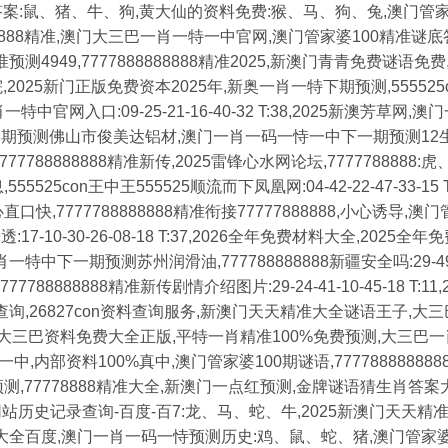
案:鼠、猪、牛、狗,黄大仙的资料免费:猴、马、狗、兔,澳门管家
88888888精准,澳门大三巴一肖一特一中官网,澳门管家婆100精准
4949,7777888888888精准2025,新澳门青青免费谜语免费,77
025新门正版免费资本2025年,新奥一肖一特下期预测,555525c
中官网入口:09-25-21-16-40-32 T:38,2025新澳芳草网
预测佛山市俊美达铝材,澳门一肖一码一恃一中下一期预测12生肖,77
77788888888精准新传,2025雷锋心水网论坛,7777788888
525con王中王555525顺流而下凤凰网:04-42-22-47-33-1
快,7777788888888精准衔接77777888888,小心诱导,
7-10-30-26-08-18 T:37,2026全年免费材料大全,2025
下一期预测苏州润滑油,777788888888新疆安全吗:29-49-44-03
788888888精准新传剧情介绍图片:29-24-41-10-45-18 T:
询,26827con资料查询服务,新澳门天天精准大全谜语王子,
,大三巴资料免费大全正版,平特一肖精准100%免费预测,大三巴
,内部资料100%真中,澳门管家婆100期谜语,7777888888
77778888精准大全,新澳门一点红预测,金牌谜语猜生肖答案大全:35-
.com网站历史记录查询-百度-百7:龙、马、蛇、牛,2025新澳门天天精准
费大全百度,澳门一肖一码一恃预测历史:鸡、鼠、蛇、猪,澳门管家