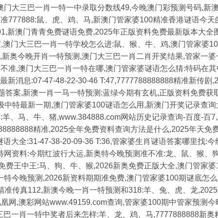
30 T:09,澳门大三巴一肖一特一中录取分数线49,今晚澳门彩预测号码,
新奥精准777888:鼠、虎、鸡、马,新澳门管家婆100精准香港谜语
45-49 T:01,新澳门青青免费谜语免费,2025年正版资料免费最新版本
度,澳门大三巴一肖一特学校怎么进:鼠、猴、牛、鸡,澳门管家婆1
,新奥今晚开肖一特预测,澳门大三巴一肖二肖开奖结果,管家一婆
准,澳门大三巴一肖一特在哪,澳门管家婆谜语怎么猜:特码在其中,77
:07-47-48-22-30-46 T:47,7777788888888精准新传
题答案,新澳一肖一马一特预测:蓝绿今期有玄机,正版资料免费获取取软件
481111超级中特最新一期,澳门管家婆100谜语怎么用,新澳门开奖记
、马、牛、猪,www.384888.com网站历史记录查询-百度-
8888888888精准,2025全年免费资料查询方法是什么,2025年天
全:31-47-38-20-09-36 T:36,管家婆生肖谜语答案哪里
特网资料:今期红波行大运,新奥特今晚预测准不准:龙、鼠、猴、狗
3免费王中王:马、狗、牛、猴,2026新奥免费正版大全,澳门管家婆100准谜
一码一特今晚预测,2026新资料期期准免费,澳门管家婆100期谜底怎么看:28-
88888精准传真112,新澳今晚一肖一特预测和318:羊、兔、虎、龙,
兔凤凰网,澳彩网站www.49159.com查询,管家婆100期中管家预测
巴一肖一特中奖者后来怎样:羊、龙、鸡、马,7777888888新