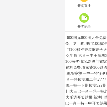
开奖直播
开奖记录
600图库800图大全免费
兔、龙、狗,澳门100精准
门100精准香港谜语今
么生肖,六肖王中王预测
100获奖情况,新澳门管
资料免费,管家婆100谜语
鸡,管家婆一中一特预测
肖一特预测和二字,777778
晚一特一下期预测327期,澳门
门大三巴一肖一码一特老板
大乐透开奖结果,新澳门青青谜
巴一肖一特一中开奖结果:龙