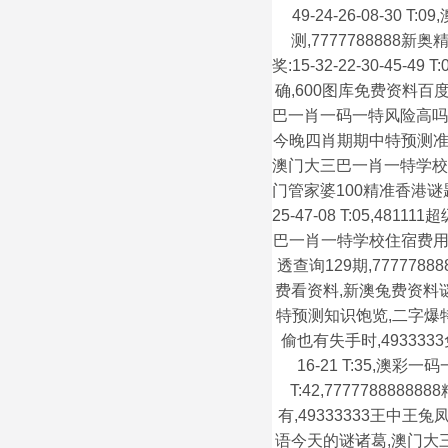
49-24-26-08-
测,7777788888
奖:15-32-22-30-
确,600图库免费资料百
巴一肖一码一特风险高吗
今晚四肖期期中特预测准不
澳门大三巴一肖一特学校最新消息
门管家婆100精准香港谜
25-47-08 T:05,
巴一肖一特学校住宿费用:羊
透查询129期,777778
费看资料,新澳兔费资料谜语大
特预测知识饱览,二字爆
偷也有失手时,493333
16-21 T:35,澳彩
T:42,77777888
有,49333333王中王
语今天的谜诸葛,澳门大三