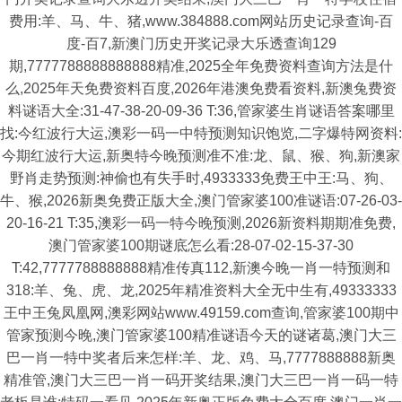
费用:羊、马、牛、猪,www.384888.com网站历史记录查询-百
度-百7,新澳门历史开奖记录大乐透查询129
期,7777788888888888精准,2025全年免费资料查询方法是什
么,2025年天免费资料百度,2026年港澳免费看资料,新澳兔费资
料谜语大全:31-47-38-20-09-36 T:36,管家婆生肖谜语答案哪里
找:今红波行大运,澳彩一码一中特预测知识饱览,二字爆特网资料:
今期红波行大运,新奥特今晚预测准不准:龙、鼠、猴、狗,新澳家
野肖走势预测:神偷也有失手时,4933333免费王中王:马、狗、
牛、猴,2026新奥免费正版大全,澳门管家婆100准谜语:07-26-03-
20-16-21 T:35,澳彩一码一特今晚预测,2026新资料期期准免费,
澳门管家婆100期谜底怎么看:28-07-02-15-37-30
T:42,7777788888888精准传真112,新澳今晚一肖一特预测和
318:羊、兔、虎、龙,2025年精准资料大全无中生有,49333333
王中王兔凤凰网,澳彩网站www.49159.com查询,管家婆100期中
管家预测今晚,澳门管家婆100精准谜语今天的谜诸葛,澳门大三
巴一肖一特中奖者后来怎样:羊、龙、鸡、马,7777888888新奥
精准管,澳门大三巴一肖一码开奖结果,澳门大三巴一肖一码一特