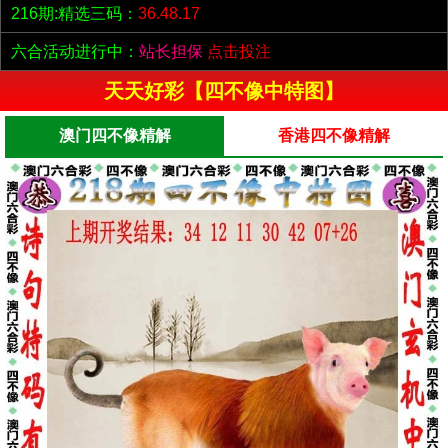
216期:精选三码：
36.48.17
六合活动进行中：
站长担保
点击投注
天天好彩【四不像中特图】
澳门四不像精解
香港四不像精解