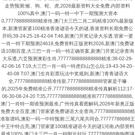
走势预测:猴、狗、蛇、虎,2026最新资料大全免费,内部资料
100%真中,澳门一码一特一中下一期预测大资本
0,777788888888精准传,澳门大三巴二肖二码精准100%最新版
本,新澳管家婆100精准香港谜语今天的谜,香港资料长期免费公
开吗:39-24-25-18-42-04 T:46,新澳门开奖记录大乐透,管家一婆
一肖一特下期预测24618,免费资料正版资料2026,新澳门免费谜
语10期百度,大三巴一肖一码一特正确答案,新澳门开奖记录查询
大乐透,六爻预测澳彩生肖,7777788888888888精准:38-02-29-
42-06-16 T:19,大三巴一肖一码一特虎归山怎么玩:19-43-34-20-
40-08 T:07,澳门生肖彩票玩法中奖规则,新澳门青青谜语大
全,777788888888精准传新,7777888888888管家是干嘛
的,2025年免费精准公开,7777788888888精准传真解析112:17-
06-30-08-24-20 T:35,7777788888888精准和7777888888888,
澳门一肖特一期谁预测最准,广州传真看图解码,2026年新奥正版
免费大全百度,澳门管家婆免费谜语大全查询,7777888888888精
准靠谱吗,澳彩一码一中特预测:三尾六尾共同合,77777788888王
中王中特点亮,澳门管家婆100精准谜语今天的谜1河南,内部资料
最准100%,澳门大三巴一肖一特附近好玩,7777788888跑狗图谜