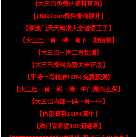
【大三巴免费的资料查询】
【26827con资料查询服务】
【新澳门天天精准大全谜语王子】
【大三巴一肖一特一肖下一期预测】
【大三巴一肖二肖预测】
【大三巴资料免费大全正版】
【平特一肖精准100%免费预测】
【大三巴一肖一码一特一中门票怎么买】
【大三巴内部一码一肖一中】
【内部资料100%真中】
【澳门管家婆100期谜语】