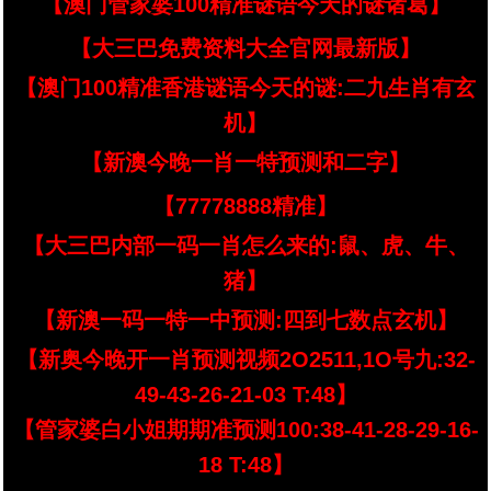
【澳门管家婆100精准谜语今天的谜诸葛】
【大三巴免费资料大全官网最新版】
【澳门100精准香港谜语今天的谜:二九生肖有玄
机】
【新澳今晚一肖一特预测和二字】
【77778888精准】
【大三巴内部一码一肖怎么来的:鼠、虎、牛、
猪】
【新澳一码一特一中预测:四到七数点玄机】
【新奥今晚开一肖预测视频2O2511,1O号九:32-
49-43-26-21-03 T:48】
【管家婆白小姐期期准预测100:38-41-28-29-16-
18 T:48】