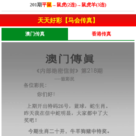
201期
平
鼠
→鼠虎(2连)→鼠虎羊(3连)
天天好彩【马会传真】
澳门传真
香港传真