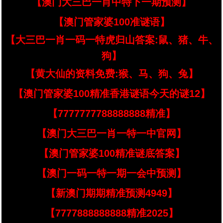
【澳门大三巴一肖中特下一期预测】
【澳门管家婆100准谜语】
【大三巴一肖一码一特虎归山答案:鼠、猪、牛、
狗】
【黄大仙的资料免费:猴、马、狗、兔】
【澳门管家婆100精准香港谜语今天的谜12】
【7777777788888888精准】
【澳门大三巴一肖一特一中官网】
【澳门管家婆100精准谜底答案】
【澳门一码一特一期一会中预测】
【新澳门期期精准预测4949】
【7777888888888精准2025】