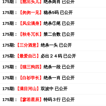
175期：
【熬出头儿】
绝杀两肖 已公开
175期：
【匆匆一见】
稳杀5码 已公开
175期：
【风尘满身】
绝杀①尾 已公开
175期：
【秋冬冗长】
禁二合数 已公开
175期:
【三分酒意】
绝杀一头 已公开
175期:
【最爱自己】
必出２４码 已公开
175期：
【猫三狗四】
绝杀一段 已公开
175期：
【白衫学长】
绝杀一肖 已公开
175期:
【满目河山】
双波中 已公开
175期：
【寥若星辰】
特码３行 已公开