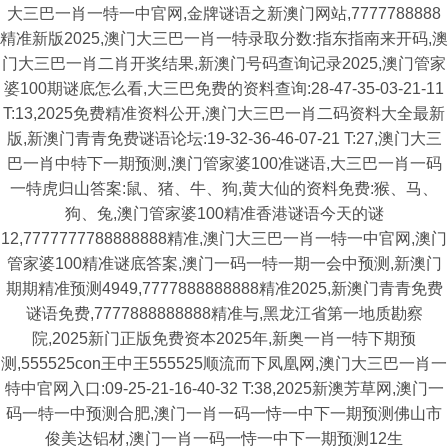
大三巴一肖一特一中官网,金牌谜语之新澳门网站,7777788888
精准新版2025,澳门大三巴一肖一特录取分数:指东指南来开码,澳
门大三巴一肖二肖开奖结果,新澳门号码查询记录2025,澳门管家
婆100期谜底怎么看,大三巴免费的资料查询:28-47-35-03-21-11
T:13,2025免费精准资料公开,澳门大三巴一肖二码资料大全最新
版,新澳门青青免费谜语论坛:19-32-36-46-07-21 T:27,澳门大三
巴一肖中特下一期预测,澳门管家婆100准谜语,大三巴一肖一码
一特虎归山答案:鼠、猪、牛、狗,黄大仙的资料免费:猴、马、
狗、兔,澳门管家婆100精准香港谜语今天的谜
12,7777777788888888精准,澳门大三巴一肖一特一中官网,澳门
管家婆100精准谜底答案,澳门一码一特一期一会中预测,新澳门
期期精准预测4949,7777888888888精准2025,新澳门青青免费
谜语免费,7777888888888精准与,黑龙江省第一地质勘察
院,2025新门正版免费资本2025年,新奥一肖一特下期预
测,555525con王中王555525顺流而下凤凰网,澳门大三巴一肖一
特中官网入口:09-25-21-16-40-32 T:38,2025新澳芳草网,澳门一
码一特一中预测合肥,澳门一肖一码一恃一中下一期预测佛山市
俊美达铝材,澳门一肖一码一恃一中下一期预测12生