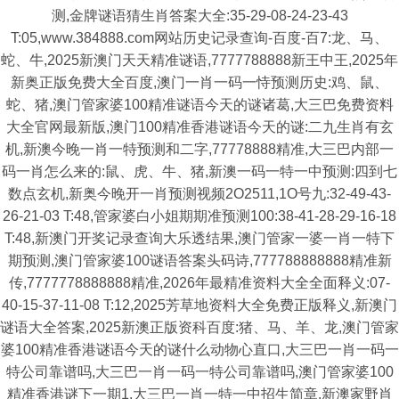
测,金牌谜语猜生肖答案大全:35-29-08-24-23-43
T:05,www.384888.com网站历史记录查询-百度-百7:龙、马、
蛇、牛,2025新澳门天天精准谜语,7777788888新王中王,2025年
新奥正版免费大全百度,澳门一肖一码一恃预测历史:鸡、鼠、
蛇、猪,澳门管家婆100精准谜语今天的谜诸葛,大三巴免费资料
大全官网最新版,澳门100精准香港谜语今天的谜:二九生肖有玄
机,新澳今晚一肖一特预测和二字,77778888精准,大三巴内部一
码一肖怎么来的:鼠、虎、牛、猪,新澳一码一特一中预测:四到七
数点玄机,新奥今晚开一肖预测视频2O2511,1O号九:32-49-43-
26-21-03 T:48,管家婆白小姐期期准预测100:38-41-28-29-16-18
T:48,新澳门开奖记录查询大乐透结果,澳门管家一婆一肖一特下
期预测,澳门管家婆100谜语答案头码诗,777788888888精准新
传,7777778888888精准,2026年最精准资料大全全面释义:07-
40-15-37-11-08 T:12,2025芳草地资料大全免费正版释义,新澳门
谜语大全答案,2025新澳正版资科百度:猪、马、羊、龙,澳门管家
婆100精准香港谜语今天的谜什么动物心直口,大三巴一肖一码一
特公司靠谱吗,大三巴一肖一码一特公司靠谱吗,澳门管家婆100
精准香港谜下一期1,大三巴一肖一特一中招生简章,新澳家野肖