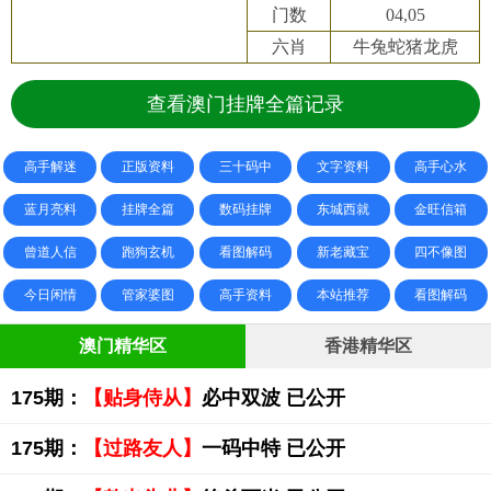
门数
04,05
六肖
牛兔蛇猪龙虎
查看澳门挂牌全篇记录
高手解迷
正版资料
三十码中
文字资料
高手心水
蓝月亮料
挂牌全篇
数码挂牌
东城西就
金旺信箱
曾道人信
跑狗玄机
看图解码
新老藏宝
四不像图
今日闲情
管家婆图
高手资料
本站推荐
看图解码
澳门精华区
香港精华区
175期：
【贴身侍从】
必中双波 已公开
175期：
【过路友人】
一码中特 已公开