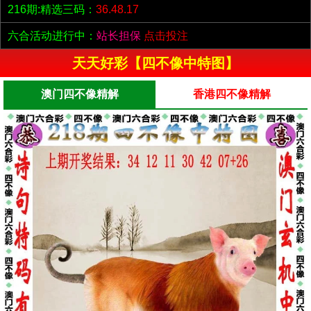
216期:精选三码：
36.48.17
六合活动进行中：
站长担保
点击投注
天天好彩【四不像中特图】
澳门四不像精解
香港四不像精解