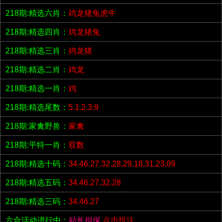
218期:精选六肖：
鸡龙猪兔虎牛
218期:精选四肖：
鸡龙猪兔
218期:精选三肖：
鸡龙猪
218期:精选二肖：
鸡龙
218期:精选一肖：
鸡
218期:精选尾数：
5.1.2.3.9
218期:家禽野兽：
家禽
218期:平特一肖：
双数
218期:精选十码：
34.46.27.32.28.29.18.31.23.09
218期:精选五码：
34.46.27.32.28
218期:精选三码：
34.46.27
六合活动进行中：
站长担保
点击投注