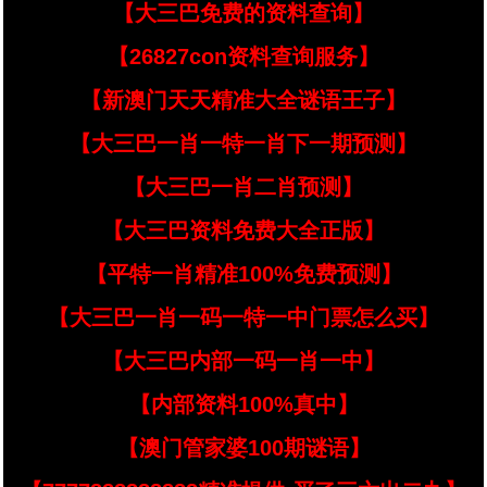
【大三巴免费的资料查询】
【26827con资料查询服务】
【新澳门天天精准大全谜语王子】
【大三巴一肖一特一肖下一期预测】
【大三巴一肖二肖预测】
【大三巴资料免费大全正版】
【平特一肖精准100%免费预测】
【大三巴一肖一码一特一中门票怎么买】
【大三巴内部一码一肖一中】
【内部资料100%真中】
【澳门管家婆100期谜语】