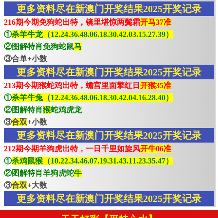
更多资料尽在新澳门开奖结果2025开奖记录
216期今期免狗蛇出特，镜里堪惊两鬓霜
开马37准
①
杀羊牛龙（12.24.36.48.06.18.30.42.03.15.27.39）
②图解特肖免狗蛇鼠
马
③合单+小数
更多资料尽在新澳门开奖结果2025开奖记录
213期今期猴蛇鸡出特，蟾宫里面擎红日
开猴35准
①
杀羊牛兔（12.24.36.48.06.18.30.42.04.16.28.40）
②图解特肖
猴
蛇鸡虎龙
③
合双
+小数
更多资料尽在新澳门开奖结果2025开奖记录
212期今期羊狗虎出特，一日千里如旋风
开牛06准
①
杀鸡鼠猴（10.22.34.46.07.19.31.43.11.23.35.47）
②图解特肖羊狗虎蛇
牛
③
合双
+大数
更多资料尽在新澳门开奖结果2025开奖记录