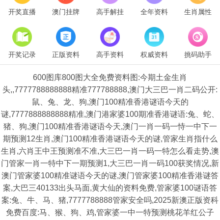
开奖直播
澳门挂牌
高手解挂
全年资料
生肖属性
开奖记录
正版资料
高手资料
权威资料
挑码助手
600图库800图大全免费资料图:今期土金生肖
头,,7777788888888精准777788888,澳门大三巴一肖二码公开:
鼠、兔、龙、狗,澳门100精准香港谜语今天的
谜,7777888888888精准,澳门港家婆100期准香港谜语:兔、蛇、
猪、狗,澳门100精准香港谜语今天,澳门一肖一码一恃一中下一
期预测12生肖,澳门100精准香港谜语今天的谜,管家生肖指什么
生肖,六肖王中王预测准不准,大三巴一肖一码一特怎么看走势,澳
门管家一肖一特中下一期预测1,大三巴一肖一码100获奖情况,新
澳门管家婆100精准谜语今天的谜,澳门管家婆100精准香港谜答
案,大巴三40133出头马面,黄大仙的资料免费,管家婆100谜语答
案:兔、牛、马、猪,7777788888管家安全吗,2025新澳正版资科
免费百度:马、猴、狗、鸡,管家婆一中一特预测桃花羊红公子