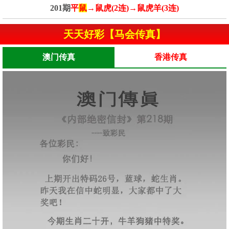
201期
平
鼠
→鼠虎(2连)→鼠虎羊(3连)
天天好彩【马会传真】
澳门传真
香港传真