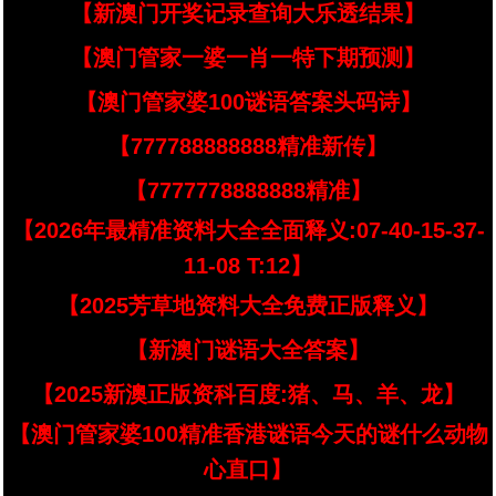
【新澳门开奖记录查询大乐透结果】
【澳门管家一婆一肖一特下期预测】
【澳门管家婆100谜语答案头码诗】
【777788888888精准新传】
【7777778888888精准】
【2026年最精准资料大全全面释义:07-40-15-37-
11-08 T:12】
【2025芳草地资料大全免费正版释义】
【新澳门谜语大全答案】
【2025新澳正版资科百度:猪、马、羊、龙】
【澳门管家婆100精准香港谜语今天的谜什么动物
心直口】