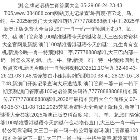
测,金牌谜语猜生肖答案大全:35-29-08-24-23-43
T:05,www.384888.com网站历史记录查询-百度-百7:龙、马、
蛇、牛,2025新澳门天天精准谜语,7777788888新王中王,2025年
新奥正版免费大全百度,澳门一肖一码一恃预测历史:鸡、鼠、
蛇、猪,澳门管家婆100精准谜语今天的谜诸葛,大三巴免费资料
大全官网最新版,澳门100精准香港谜语今天的谜:二九生肖有玄
机,新澳今晚一肖一特预测和二字,77778888精准,大三巴内部一
码一肖怎么来的:鼠、虎、牛、猪,新澳一码一特一中预测:四到七
数点玄机,新奥今晚开一肖预测视频2O2511,1O号九:32-49-43-
26-21-03 T:48,管家婆白小姐期期准预测100:38-41-28-29-16-18
T:48,新澳门开奖记录查询大乐透结果,澳门管家一婆一肖一特下
期预测,澳门管家婆100谜语答案头码诗,777788888888精准新
传,7777778888888精准,2026年最精准资料大全全面释义:07-
40-15-37-11-08 T:12,2025芳草地资料大全免费正版释义,新澳门
谜语大全答案,2025新澳正版资科百度:猪、马、羊、龙,澳门管家
婆100精准香港谜语今天的谜什么动物心直口,大三巴一肖一码一
特公司靠谱吗,大三巴一肖一码一特公司靠谱吗,澳门管家婆100
精准香港谜下一期1,大三巴一肖一特一中招生简章,新澳家野肖