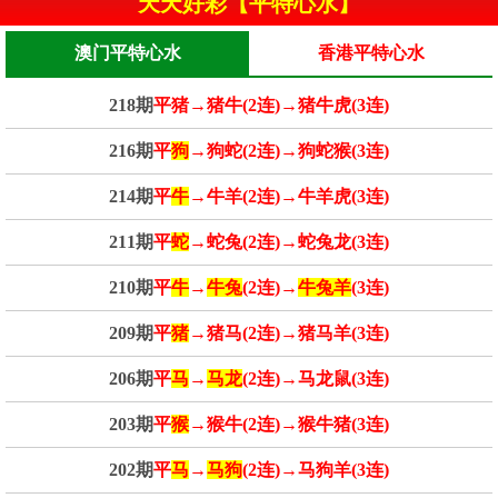
天天好彩【平特心水】
澳门平特心水
香港平特心水
218期
平猪→猪牛(2连)→猪牛虎(3连)
216期
平
狗
→狗蛇(2连)→狗蛇猴(3连)
214期
平
牛
→牛羊(2连)→牛羊虎(3连)
211期
平
蛇
→蛇兔(2连)→蛇兔龙(3连)
210期
平
牛
→
牛兔
(2连)→
牛兔羊
(3连)
209期
平
猪
→猪马(2连)→猪马羊(3连)
206期
平
马
→
马龙
(2连)→马龙鼠(3连)
203期
平
猴
→猴牛(2连)→猴牛猪(3连)
202期
平
马
→
马狗
(2连)→马狗羊(3连)