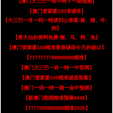
【澳门大三巴一肖中特下一期预测】
【澳门管家婆100准谜语】
【大三巴一肖一码一特虎归山答案:鼠、猪、牛、
狗】
【黄大仙的资料免费:猴、马、狗、兔】
【澳门管家婆100精准香港谜语今天的谜12】
【7777777788888888精准】
【澳门大三巴一肖一特一中官网】
【澳门管家婆100精准谜底答案】
【澳门一码一特一期一会中预测】
【新澳门期期精准预测4949】
【7777888888888精准2025】