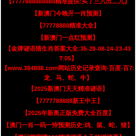
【7777888888888精准提供:买了三六出二九】
【新澳门今晚开一肖预测】
【77778888精准大全】
【新澳门一点红预测】
【金牌谜语猜生肖答案大全:35-29-08-24-23-43
T:05】
【www.384888.com网站历史记录查询-百度-百7:
龙、马、蛇、牛】
【2025新澳门天天精准谜语】
【7777788888新王中王】
【2025年新奥正版免费大全百度】
【澳门一肖一码一恃预测历史:鸡、鼠、蛇、猪】