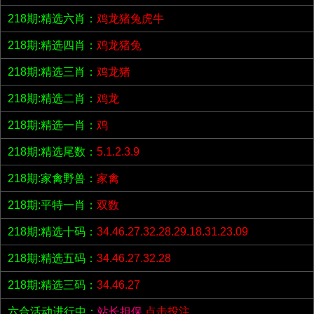
218期:精选六肖：
鸡龙猪兔虎牛
218期:精选四肖：
鸡龙猪兔
218期:精选三肖：
鸡龙猪
218期:精选二肖：
鸡龙
218期:精选一肖：
鸡
218期:精选尾数：
5.1.2.3.9
218期:家禽野兽：
家禽
218期:平特一肖：
双数
218期:精选十码：
34.46.27.32.28.29.18.31.23.09
218期:精选五码：
34.46.27.32.28
218期:精选三码：
34.46.27
六合活动进行中：
站长担保
点击投注