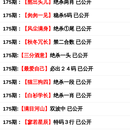
175期：
【熬出头儿】
绝杀两肖 已公开
175期：
【匆匆一见】
稳杀5码 已公开
175期：
【风尘满身】
绝杀①尾 已公开
175期：
【秋冬冗长】
禁二合数 已公开
175期:
【三分酒意】
绝杀一头 已公开
175期:
【最爱自己】
必出２４码 已公开
175期：
【猫三狗四】
绝杀一段 已公开
175期：
【白衫学长】
绝杀一肖 已公开
175期:
【满目河山】
双波中 已公开
175期：
【寥若星辰】
特码３行 已公开