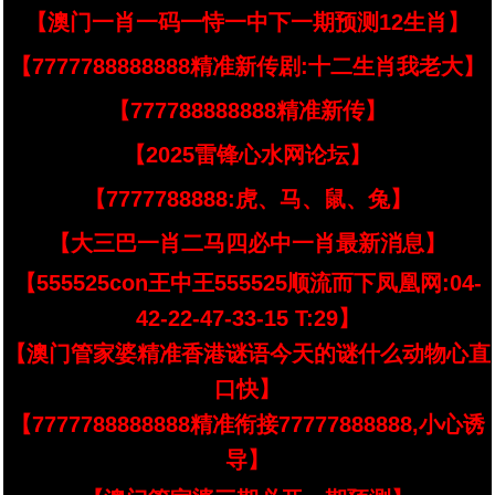
【澳门一肖一码一恃一中下一期预测12生肖】
【7777788888888精准新传剧:十二生肖我老大】
【777788888888精准新传】
【2025雷锋心水网论坛】
【7777788888:虎、马、鼠、兔】
【大三巴一肖二马四必中一肖最新消息】
【555525con王中王555525顺流而下凤凰网:04-
42-22-47-33-15 T:29】
【澳门管家婆精准香港谜语今天的谜什么动物心直
口快】
【7777788888888精准衔接77777888888,小心诱
导】