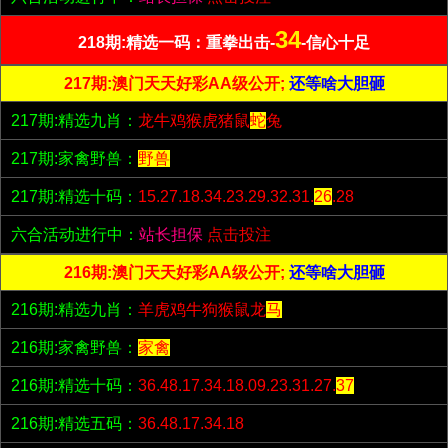
34
218期:精选一码：重拳出击-
-信心十足
217期:澳门天天好彩AA级公开;
还等啥大胆砸
217期:精选九肖：
龙牛鸡猴虎猪鼠
蛇
兔
217期:家禽野兽：
野兽
217期:精选十码：
15.27.18.34.23.29.32.31.
26
.28
六合活动进行中：
站长担保
点击投注
216期:澳门天天好彩AA级公开;
还等啥大胆砸
216期:精选九肖：
羊虎鸡牛狗猴鼠龙
马
216期:家禽野兽：
家禽
216期:精选十码：
36.48.17.34.18.09.23.31.27.
37
216期:精选五码：
36.48.17.34.18