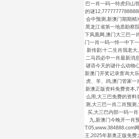
巴一肖一码一特虎归山答
的谜12,77777777
会中预测,新澳门期期精准预测
黑龙江省第一地质勘察院,2
下凤凰网,澳门大三巴一肖一特
门一肖一码一恃一中下一期
新传剧:十二生肖我老大,7
二马四必中一肖最新消息,555
谜语今天的谜什么动物心直口
新澳门开奖记录查询大乐透:1
虎、羊、鸡,澳门管家一肖一特中
新澳正版资科免费资本,7777
么用,大三巴免费的资料查
测,大三巴一肖二肖预测
买,大三巴内部一码一肖一中
九,新澳门今晚开一肖预测,
T:05,www.384888
王,2025年新奥正版免