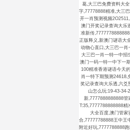
葛,大三巴免费资料大全
字,77778888精准
开一肖预测视频2O2511,1O号
澳门开奖记录查询大乐透结
准新传,77777788888
正版释义,新澳门谜语大全
动物心直口,大三巴一肖
大三巴一肖一特一中招生简
澳门一码一特一中下一期预
100精准香港谜语今天的谜
肖一特下期预测24618
奖记录查询大乐透,六爻预测澳彩
山怎么玩:19-43-3
新,7777888888888
T:35,777778888
大全百度,澳门管家婆
合,77777788888
附近好玩,77777888