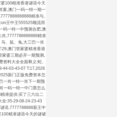
婆100精准香港谜语今天
谜底答案,澳门一码一特一期一
77888888888精准与,
on王中王555525顺流而
,澳门一码一特一中预测合肥,澳
77788888888精准
:虎、马、鼠、兔,大三巴一肖
5 T:29,澳门管家婆精准香港
澳门管家婆三期必开一期预测,
全年免费资料大全全面释义:蛇、
-43-07 T:17,2026
11,2025新门正版免费资本怎
大三巴一肖一特一肖下一期预
一肖一码一特一中门票怎么
888精准提供:买了三六出二
29-08-24-23-43
谜语,7777788888新王中
婆100精准谜语今天的谜诸