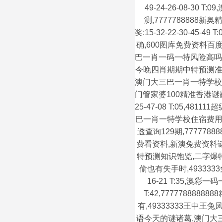
49-24-26-08-
测,7777788888
奖:15-32-22-30-
确,600图库免费资料百
巴一肖一码一特风险高吗
今晚四肖期期中特预测准不
澳门大三巴一肖一特学校最新消息
门管家婆100精准香港谜
25-47-08 T:05,
巴一肖一特学校住宿费用:羊
透查询129期,777778
费看资料,新澳兔费资料谜语大
特预测知识饱览,二字爆
偷也有失手时,493333
16-21 T:35,澳彩
T:42,77777888
有,49333333王中王
语今天的谜诸葛,澳门大三