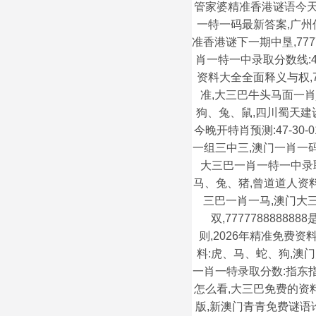
管家婆精准香港谜语今天的谜,
一特一码最新答案,广州传
准香港谜下一期中垦,777
肖一特一中录取分数线:42-
资料大全全面释义与权,777777
准,大三巴牛头马面一肖_码二
狗、兔、鼠,四川蜀天建
今晚开特肖预测:47-30-
一组三中三,澳门一肖一码
大三巴一肖一特一中录取分数
马、兔、猪,曾道道人资料
三巴一肖一马,澳门大
双,7777788888
则,2026年精准免费资
料:虎、马、蛇、狗,澳门
一肖一特录取分数:指东指
怎么看,大三巴免费的资料查询
版,新澳门青青免费谜语论坛: