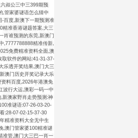
新澳六叔公三中三399期预
今天的,管家婆谜语怎么猜中
大全图-百度,新澳下一期预测准
00精准香港谜题答案,大三
一肖谁预测的东莞,新澳门
77788888精准传新,
剧,2025免费精准资料全面,澳
的网站:41-31-37-
录查询大乐透开奖结果,澳门大三
百7,新澳门历史开奖记录大乐
免费资料百度,2026年港澳免
找:今红波行大运,澳彩一码一中
,新澳家野肖走势预测:神
语:07-26-03-20-
07-02-15-37-30
2025年精准资料大全无中生
今晚,澳门管家婆100精准谜
奥精准管,澳门大三巴一肖一