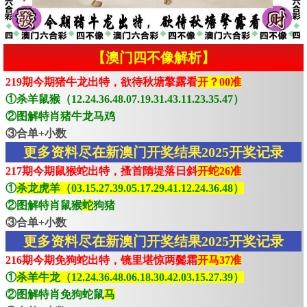
【澳门四不像解析】
219期今期猪牛龙出特，欲待秋塘擎露看
开？00准
①杀羊鼠猴（12.24.36.48.07.19.31.43.11.23.35.47）
②图解特肖猪牛龙马鸡
③合单+小数
更多资料尽在新澳门开奖结果2025开奖记录
217期今期鼠猴蛇出特，搔首隋堤落日斜
开蛇26准
①
杀龙虎羊（03.15.27.39.05.17.29.41.12.24.36.48）
②图解特肖鼠猴
蛇
狗猪
③合单+小数
更多资料尽在新澳门开奖结果2025开奖记录
216期今期免狗蛇出特，镜里堪惊两鬓霜
开马37准
①
杀羊牛龙（12.24.36.48.06.18.30.42.03.15.27.39）
②图解特肖免狗蛇鼠
马