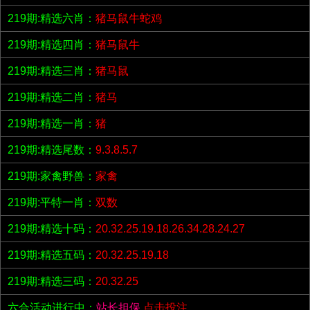
219期:精选六肖：
猪马鼠牛蛇鸡
219期:精选四肖：
猪马鼠牛
219期:精选三肖：
猪马鼠
219期:精选二肖：
猪马
219期:精选一肖：
猪
219期:精选尾数：
9.3.8.5.7
219期:家禽野兽：
家禽
219期:平特一肖：
双数
219期:精选十码：
20.32.25.19.18.26.34.28.24.27
219期:精选五码：
20.32.25.19.18
219期:精选三码：
20.32.25
六合活动进行中：
站长担保
点击投注