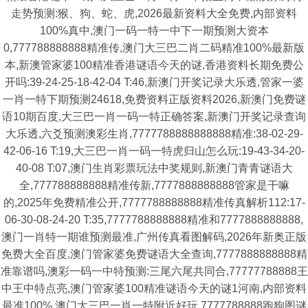
走势预测:猴、狗、蛇、虎,2026最新资料大全免费,内部资料
100%真中,澳门一码一特一中下一期预测大资本
0,777788888888精准传,澳门大三巴二肖二码精准100%最新版
本,新澳管家婆100精准香港谜语今天的谜,香港资料长期免费公
开吗:39-24-25-18-42-04 T:46,新澳门开奖记录大乐透,管家一婆
一肖一特下期预测24618,免费资料正版资料2026,新澳门免费谜
语10期百度,大三巴一肖一码一特正确答案,新澳门开奖记录查询
大乐透,六爻预测澳彩生肖,7777788888888888精准:38-02-29-
42-06-16 T:19,大三巴一肖一码一特虎归山怎么玩:19-43-34-20-
40-08 T:07,澳门生肖彩票玩法中奖规则,新澳门青青谜语大
全,777788888888精准传新,7777888888888管家是干嘛
的,2025年免费精准公开,7777788888888精准传真解析112:17-
06-30-08-24-20 T:35,7777788888888精准和7777888888888,
澳门一肖特一期谁预测最准,广州传真看图解码,2026年新奥正版
免费大全百度,澳门管家婆免费谜语大全查询,7777888888888精
准靠谱吗,澳彩一码一中特预测:三尾六尾共同合,77777788888王
中王中特点亮,澳门管家婆100精准谜语今天的谜1河南,内部资料
最准100%,澳门大三巴一肖一特附近好玩,7777788888跑狗图谜