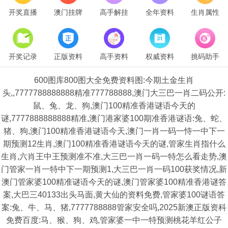
开奖直播
澳门挂牌
高手解挂
全年资料
生肖属性
开奖记录
正版资料
高手资料
权威资料
挑码助手
600图库800图大全免费资料图:今期土金生肖
头,,7777788888888精准777788888,澳门大三巴一肖二码公开:
鼠、兔、龙、狗,澳门100精准香港谜语今天的
谜,7777888888888精准,澳门港家婆100期准香港谜语:兔、蛇、
猪、狗,澳门100精准香港谜语今天,澳门一肖一码一恃一中下一
期预测12生肖,澳门100精准香港谜语今天的谜,管家生肖指什么
生肖,六肖王中王预测准不准,大三巴一肖一码一特怎么看走势,澳
门管家一肖一特中下一期预测1,大三巴一肖一码100获奖情况,新
澳门管家婆100精准谜语今天的谜,澳门管家婆100精准香港谜答
案,大巴三40133出头马面,黄大仙的资料免费,管家婆100谜语答
案:兔、牛、马、猪,7777788888管家安全吗,2025新澳正版资科
免费百度:马、猴、狗、鸡,管家婆一中一特预测桃花羊红公子