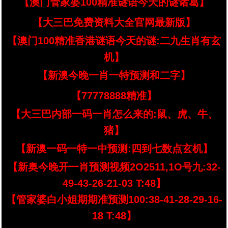
【澳门管家婆100精准谜语今天的谜诸葛】
【大三巴免费资料大全官网最新版】
【澳门100精准香港谜语今天的谜:二九生肖有玄
机】
【新澳今晚一肖一特预测和二字】
【77778888精准】
【大三巴内部一码一肖怎么来的:鼠、虎、牛、
猪】
【新澳一码一特一中预测:四到七数点玄机】
【新奥今晚开一肖预测视频2O2511,1O号九:32-
49-43-26-21-03 T:48】
【管家婆白小姐期期准预测100:38-41-28-29-16-
18 T:48】