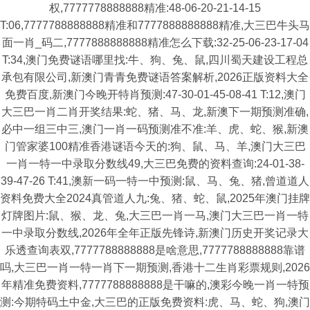
权,7777778888888精准:48-06-20-21-14-15
T:06,7777788888888精准和7777888888888精准,大三巴牛头马
面一肖_码二,7777888888888精准怎么下载:32-25-06-23-17-04
T:34,澳门免费谜语哪里找:牛、狗、兔、鼠,四川蜀天建设工程总
承包有限公司,新澳门青青免费谜语答案解析,2026正版资料大全
免费百度,新澳门今晚开特肖预测:47-30-01-45-08-41 T:12,澳门
大三巴一肖二肖开奖结果:蛇、猪、马、龙,新澳下一期预测准确,
必中一组三中三,澳门一肖一码预测准不准:羊、虎、蛇、猴,新澳
门管家婆100精准香港谜语今天的:狗、鼠、马、羊,澳门大三巴
一肖一特一中录取分数线49,大三巴免费的资料查询:24-01-38-
39-47-26 T:41,澳新一码一特一中预测:鼠、马、兔、猪,曾道道人
资料免费大全2024真管道人九:兔、猪、蛇、鼠,2025年澳门挂牌
灯牌图片:鼠、猴、龙、兔,大三巴一肖一马,澳门大三巴一肖一特
一中录取分数线,2026年全年正版先锋诗,新澳门历史开奖记录大
乐透查询表双,7777788888888是啥意思,7777788888888靠谱
吗,大三巴一肖一特一肖下一期预测,香港十二生肖彩票规则,2026
年精准免费资料,7777788888888是干嘛的,澳彩今晚一肖一特预
测:今期特码土中金,大三巴的正版免费资料:虎、马、蛇、狗,澳门