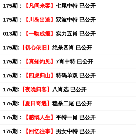
175期：
【凡间来客】
七尾中特 已公开
175期：
【川岛出逃】
双波中特 已公开
013期：
【一吻成瘾】
实力五肖 已公开
175期:
【初心依旧】
绝杀四肖 已公开
175期：
【真知灼见】
7肖中特 已公开
175期：
【四虎归山】
特码单双 已公开
175期:
【夜晚归客】
八肖选 已公开
175期:
【夏日奇遇】
稳杀二尾 已公开
175期：
【感慨人生】
平特一肖 已公开
175期：
【回忆往事】
男女中特 已公开