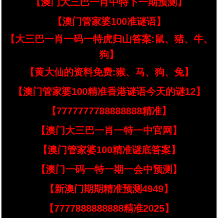
【澳门大三巴一肖中特下一期预测】
【澳门管家婆100准谜语】
【大三巴一肖一码一特虎归山答案:鼠、猪、牛、
狗】
【黄大仙的资料免费:猴、马、狗、兔】
【澳门管家婆100精准香港谜语今天的谜12】
【7777777788888888精准】
【澳门大三巴一肖一特一中官网】
【澳门管家婆100精准谜底答案】
【澳门一码一特一期一会中预测】
【新澳门期期精准预测4949】
【7777888888888精准2025】