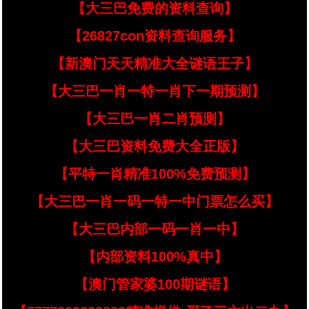
【大三巴免费的资料查询】
【26827con资料查询服务】
【新澳门天天精准大全谜语王子】
【大三巴一肖一特一肖下一期预测】
【大三巴一肖二肖预测】
【大三巴资料免费大全正版】
【平特一肖精准100%免费预测】
【大三巴一肖一码一特一中门票怎么买】
【大三巴内部一码一肖一中】
【内部资料100%真中】
【澳门管家婆100期谜语】