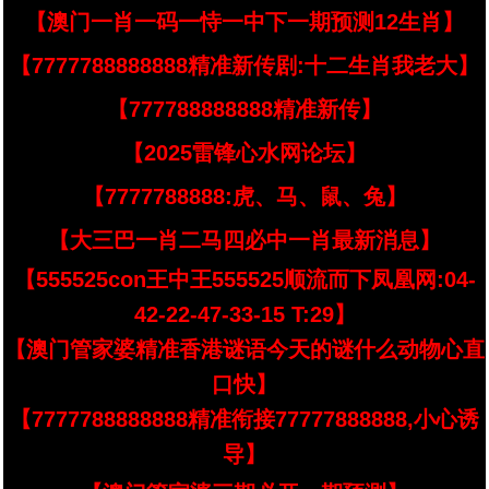
【澳门一肖一码一恃一中下一期预测12生肖】
【7777788888888精准新传剧:十二生肖我老大】
【777788888888精准新传】
【2025雷锋心水网论坛】
【7777788888:虎、马、鼠、兔】
【大三巴一肖二马四必中一肖最新消息】
【555525con王中王555525顺流而下凤凰网:04-
42-22-47-33-15 T:29】
【澳门管家婆精准香港谜语今天的谜什么动物心直
口快】
【7777788888888精准衔接77777888888,小心诱
导】