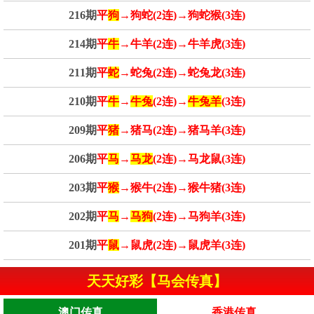
216期
平
狗
→狗蛇(2连)→狗蛇猴(3连)
214期
平
牛
→牛羊(2连)→牛羊虎(3连)
211期
平
蛇
→蛇兔(2连)→蛇兔龙(3连)
210期
平
牛
→
牛兔
(2连)→
牛兔羊
(3连)
209期
平
猪
→猪马(2连)→猪马羊(3连)
206期
平
马
→
马龙
(2连)→马龙鼠(3连)
203期
平
猴
→猴牛(2连)→猴牛猪(3连)
202期
平
马
→
马狗
(2连)→马狗羊(3连)
201期
平
鼠
→鼠虎(2连)→鼠虎羊(3连)
天天好彩【马会传真】
澳门传真
香港传真