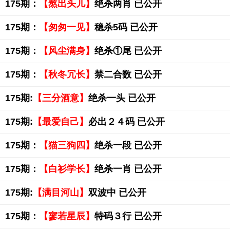
175期：
【熬出头儿】
绝杀两肖 已公开
175期：
【匆匆一见】
稳杀5码 已公开
175期：
【风尘满身】
绝杀①尾 已公开
175期：
【秋冬冗长】
禁二合数 已公开
175期:
【三分酒意】
绝杀一头 已公开
175期:
【最爱自己】
必出２４码 已公开
175期：
【猫三狗四】
绝杀一段 已公开
175期：
【白衫学长】
绝杀一肖 已公开
175期:
【满目河山】
双波中 已公开
175期：
【寥若星辰】
特码３行 已公开