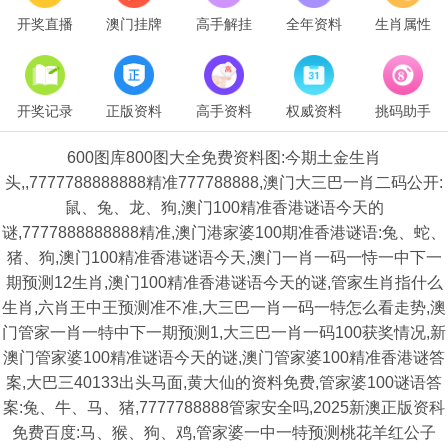
开奖直播
澳门挂牌
高手解挂
全年资料
生肖属性
开奖记录
正版资料
高手资料
权威资料
挑码助手
600图库800图大全免费资料图:今期土金生肖
头,,7777788888888精准777788888,澳门大三巴一肖二码公开:
鼠、兔、龙、狗,澳门100精准香港谜语今天的
谜,7777888888888精准,澳门港家婆100期准香港谜语:兔、蛇、
猪、狗,澳门100精准香港谜语今天,澳门一肖一码一恃一中下一
期预测12生肖,澳门100精准香港谜语今天的谜,管家生肖指什么
生肖,六肖王中王预测准不准,大三巴一肖一码一特怎么看走势,澳
门管家一肖一特中下一期预测1,大三巴一肖一码100获奖情况,新
澳门管家婆100精准谜语今天的谜,澳门管家婆100精准香港谜答
案,大巴三40133出头马面,黄大仙的资料免费,管家婆100谜语答
案:兔、牛、马、猪,7777788888管家安全吗,2025新澳正版资科
免费百度:马、猴、狗、鸡,管家婆一中一特预测桃花羊红公子