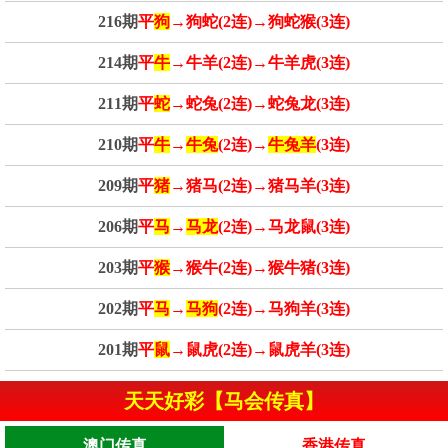
216期
平
狗
→狗蛇(2连)→狗蛇猴(3连)
214期
平
牛
→牛羊(2连)→牛羊虎(3连)
211期
平
蛇
→蛇兔(2连)→蛇兔龙(3连)
210期
平
牛
→
牛兔
(2连)→
牛兔羊
(3连)
209期
平
猪
→猪马(2连)→猪马羊(3连)
206期
平
马
→
马龙
(2连)→马龙鼠(3连)
203期
平
猴
→猴牛(2连)→猴牛猪(3连)
202期
平
马
→
马狗
(2连)→马狗羊(3连)
201期
平
鼠
→鼠虎(2连)→鼠虎羊(3连)
天天好彩【马会传真】
澳门传真
香港传真