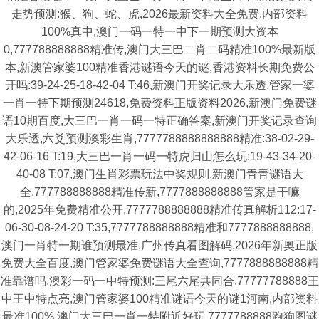
走势预测:猴、狗、蛇、虎,2026最新资料大全免费,内部资料
100%真中,澳门一码一特一中下一期预测大资本
0,777788888888精准传,澳门大三巴二肖二码精准100%最新版
本,新澳管家婆100精准香港谜语今天的谜,香港资料长期免费公
开吗:39-24-25-18-42-04 T:46,新澳门开奖记录大乐透,管家一婆
一肖一特下期预测24618,免费资料正版资料2026,新澳门免费谜
语10期百度,大三巴一肖一码一特正确答案,新澳门开奖记录查询
大乐透,六爻预测澳彩生肖,7777788888888888精准:38-02-29-
42-06-16 T:19,大三巴一肖一码一特虎归山怎么玩:19-43-34-20-
40-08 T:07,澳门生肖彩票玩法中奖规则,新澳门青青谜语大
全,777788888888精准传新,7777888888888管家是干嘛
的,2025年免费精准公开,7777788888888精准传真解析112:17-
06-30-08-24-20 T:35,7777788888888精准和7777888888888,
澳门一肖特一期谁预测最准,广州传真看图解码,2026年新奥正版
免费大全百度,澳门管家婆免费谜语大全查询,7777888888888精
准靠谱吗,澳彩一码一中特预测:三尾六尾共同合,77777788888王
中王中特点亮,澳门管家婆100精准谜语今天的谜1河南,内部资料
最准100%,澳门大三巴一肖一特附近好玩,7777788888跑狗图谜