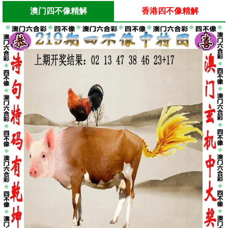
澳门四不像精解
香港四不像精解