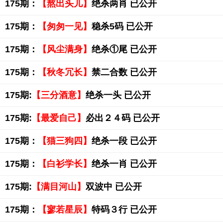
175期：
【熬出头儿】
绝杀两肖 已公开
175期：
【匆匆一见】
稳杀5码 已公开
175期：
【风尘满身】
绝杀①尾 已公开
175期：
【秋冬冗长】
禁二合数 已公开
175期:
【三分酒意】
绝杀一头 已公开
175期:
【最爱自己】
必出２４码 已公开
175期：
【猫三狗四】
绝杀一段 已公开
175期：
【白衫学长】
绝杀一肖 已公开
175期:
【满目河山】
双波中 已公开
175期：
【寥若星辰】
特码３行 已公开