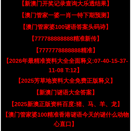
【新澳门开奖记录查询大乐透结果】
【澳门管家一婆一肖一特下期预测】
【澳门管家婆100谜语答案头码诗】
【777788888888精准新传】
【7777778888888精准】
【2026年最精准资料大全全面释义:07-40-15-37-
11-08 T:12】
【2025芳草地资料大全免费正版释义】
【新澳门谜语大全答案】
【2025新澳正版资科百度:猪、马、羊、龙】
【澳门管家婆100精准香港谜语今天的谜什么动物
心直口】