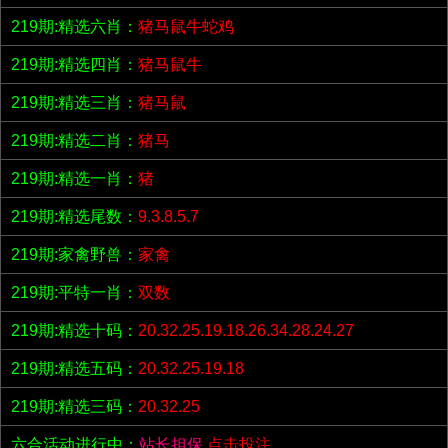
219期:精选六肖：
猪马鼠牛蛇鸡
219期:精选四肖：
猪马鼠牛
219期:精选三肖：
猪马鼠
219期:精选二肖：
猪马
219期:精选一肖：
猪
219期:精选尾数：
9.3.8.5.7
219期:家禽野兽：
家禽
219期:平特一肖：
双数
219期:精选十码：
20.32.25.19.18.26.34.28.24.27
219期:精选五码：
20.32.25.19.18
219期:精选三码：
20.32.25
六合活动进行中：
站长担保
点击投注