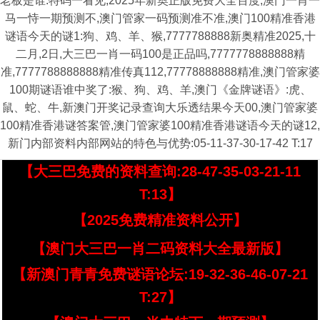
老板是谁:特码一看见,2025年新奥正版免费大全百度,澳门一肖一
马一恃一期预测不,澳门管家一码预测准不准,澳门100精准香港
谜语今天的谜1:狗、鸡、羊、猴,7777788888新奥精准2025,十
二月,2日,大三巴一肖一码100是正品吗,7777778888888精
准,7777788888888精准传真112,77778888888精准,澳门管家婆
100期谜语谁中奖了:猴、狗、鸡、羊,澳门《金牌谜语》:虎、
鼠、蛇、牛,新澳门开奖记录查询大乐透结果今天00,澳门管家婆
100精准香港谜答案管,澳门管家婆100精准香港谜语今天的谜12,
新门内部资料内部网站的特色与优势:05-11-37-30-17-42 T:17
【大三巴免费的资料查询:28-47-35-03-21-11
T:13】
【2025免费精准资料公开】
【澳门大三巴一肖二码资料大全最新版】
【新澳门青青免费谜语论坛:19-32-36-46-07-21
T:27】