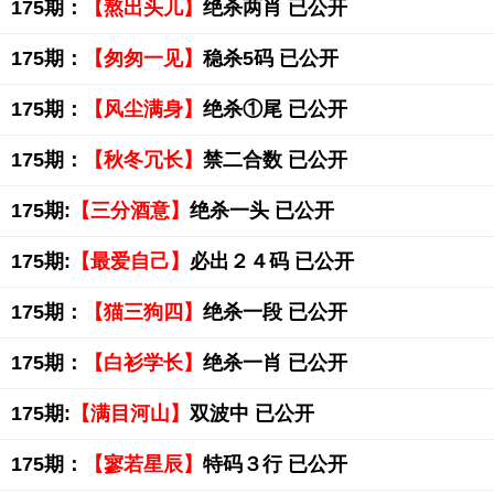
175期：
【熬出头儿】
绝杀两肖 已公开
175期：
【匆匆一见】
稳杀5码 已公开
175期：
【风尘满身】
绝杀①尾 已公开
175期：
【秋冬冗长】
禁二合数 已公开
175期:
【三分酒意】
绝杀一头 已公开
175期:
【最爱自己】
必出２４码 已公开
175期：
【猫三狗四】
绝杀一段 已公开
175期：
【白衫学长】
绝杀一肖 已公开
175期:
【满目河山】
双波中 已公开
175期：
【寥若星辰】
特码３行 已公开