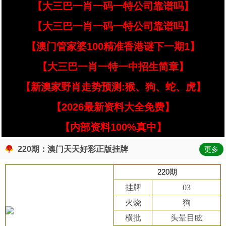
【大三巴一肖一码一特公司靠谱吗】
【大三巴一肖一码一特公司靠谱吗】
【澳门管家婆100精准香港谜下一期1】
【大三巴一肖一特一中招生简章】
【新澳家野肖走势预测:猴、狗、蛇、虎】
【2026最新资料大全免费】
【内部资料100%真中】
220期：澳门天天好彩正版挂牌
更多
220期
挂牌
03
火烧
狗
横批
头晕目眩