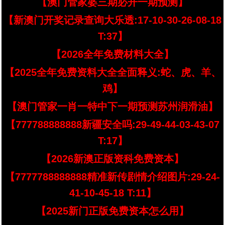
【澳门管家婆三期必开一期预测】
【新澳门开奖记录查询大乐透:17-10-30-26-08-18
T:37】
【2026全年免费材料大全】
【2025全年免费资料大全全面释义:蛇、虎、羊、
鸡】
【澳门管家一肖一特中下一期预测苏州润滑油】
【777788888888新疆安全吗:29-49-44-03-43-07
T:17】
【2026新澳正版资科免费资本】
【7777788888888精准新传剧情介绍图片:29-24-
41-10-45-18 T:11】
【2025新门正版免费资本怎么用】