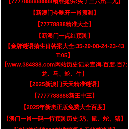
【7777888888888精准提供:买了三六出二九】
【新澳门今晚开一肖预测】
【77778888精准大全】
【新澳门一点红预测】
【金牌谜语猜生肖答案大全:35-29-08-24-23-43
T:05】
【www.384888.com网站历史记录查询-百度-百7:
龙、马、蛇、牛】
【2025新澳门天天精准谜语】
【7777788888新王中王】
【2025年新奥正版免费大全百度】
【澳门一肖一码一恃预测历史:鸡、鼠、蛇、猪】