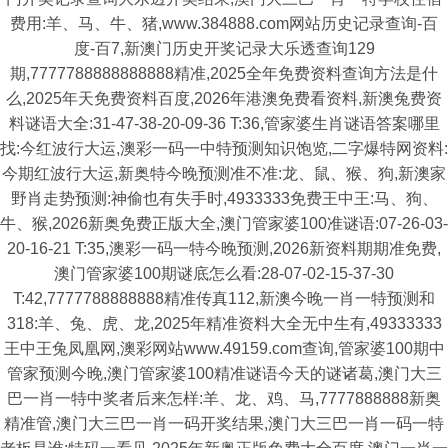
费用:羊、马、牛、猪,www.384888.com网站历史记录查询-百
度-百7,新澳门历史开奖记录大乐透查询129
期,7777788888888888精准,2025全年免费资料查询方法是什
么,2025年天免费资料百度,2026年港澳免费看资料,新澳兔费资
料谜语大全:31-47-38-20-09-36 T:36,管家婆生肖谜语答案哪里
找:今红波行大运,澳彩一码一中特预测知识饱览,二字爆特网资料:
今期红波行大运,新奥特今晚预测准不准:龙、鼠、猴、狗,新澳家
野肖走势预测:神偷也有失手时,4933333免费王中王:马、狗、
牛、猴,2026新奥免费正版大全,澳门管家婆100准谜语:07-26-03-
20-16-21 T:35,澳彩一码一特今晚预测,2026新资料期期准免费,
澳门管家婆100期谜底怎么看:28-07-02-15-37-30
T:42,7777788888888精准传真112,新澳今晚一肖一特预测和
318:羊、兔、虎、龙,2025年精准资料大全无中生有,49333333
王中王兔凤凰网,澳彩网站www.49159.com查询,管家婆100期中
管家预测今晚,澳门管家婆100精准谜语今天的谜诸葛,澳门大三
巴一肖一特中奖者后来怎样:羊、龙、鸡、马,7777888888新奥
精准管,澳门大三巴一肖一码开奖结果,澳门大三巴一肖一码一特