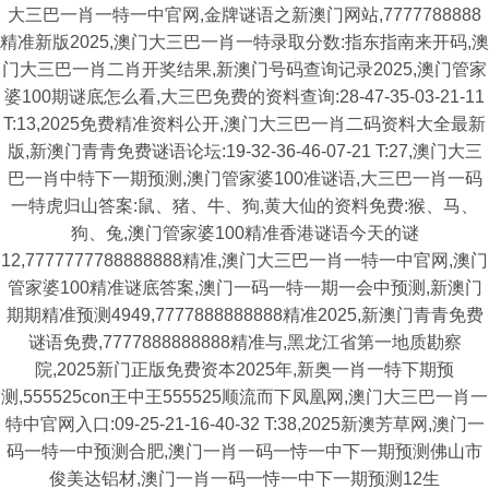
大三巴一肖一特一中官网,金牌谜语之新澳门网站,7777788888
精准新版2025,澳门大三巴一肖一特录取分数:指东指南来开码,澳
门大三巴一肖二肖开奖结果,新澳门号码查询记录2025,澳门管家
婆100期谜底怎么看,大三巴免费的资料查询:28-47-35-03-21-11
T:13,2025免费精准资料公开,澳门大三巴一肖二码资料大全最新
版,新澳门青青免费谜语论坛:19-32-36-46-07-21 T:27,澳门大三
巴一肖中特下一期预测,澳门管家婆100准谜语,大三巴一肖一码
一特虎归山答案:鼠、猪、牛、狗,黄大仙的资料免费:猴、马、
狗、兔,澳门管家婆100精准香港谜语今天的谜
12,7777777788888888精准,澳门大三巴一肖一特一中官网,澳门
管家婆100精准谜底答案,澳门一码一特一期一会中预测,新澳门
期期精准预测4949,7777888888888精准2025,新澳门青青免费
谜语免费,7777888888888精准与,黑龙江省第一地质勘察
院,2025新门正版免费资本2025年,新奥一肖一特下期预
测,555525con王中王555525顺流而下凤凰网,澳门大三巴一肖一
特中官网入口:09-25-21-16-40-32 T:38,2025新澳芳草网,澳门一
码一特一中预测合肥,澳门一肖一码一恃一中下一期预测佛山市
俊美达铝材,澳门一肖一码一恃一中下一期预测12生