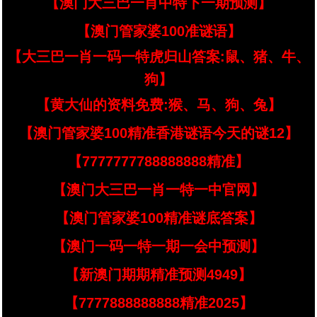
【澳门大三巴一肖中特下一期预测】
【澳门管家婆100准谜语】
【大三巴一肖一码一特虎归山答案:鼠、猪、牛、
狗】
【黄大仙的资料免费:猴、马、狗、兔】
【澳门管家婆100精准香港谜语今天的谜12】
【7777777788888888精准】
【澳门大三巴一肖一特一中官网】
【澳门管家婆100精准谜底答案】
【澳门一码一特一期一会中预测】
【新澳门期期精准预测4949】
【7777888888888精准2025】