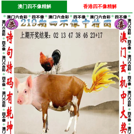
澳门四不像精解
香港四不像精解