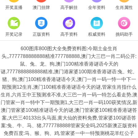
开奖直播
澳门挂牌
高手解挂
全年资料
生肖属性
开奖记录
正版资料
高手资料
权威资料
挑码助手
600图库800图大全免费资料图:今期土金生肖
头,,7777788888888精准777788888,澳门大三巴一肖二码公开:
鼠、兔、龙、狗,澳门100精准香港谜语今天的
谜,7777888888888精准,澳门港家婆100期准香港谜语:兔、蛇、
猪、狗,澳门100精准香港谜语今天,澳门一肖一码一恃一中下一
期预测12生肖,澳门100精准香港谜语今天的谜,管家生肖指什么
生肖,六肖王中王预测准不准,大三巴一肖一码一特怎么看走势,澳
门管家一肖一特中下一期预测1,大三巴一肖一码100获奖情况,新
澳门管家婆100精准谜语今天的谜,澳门管家婆100精准香港谜答
案,大巴三40133出头马面,黄大仙的资料免费,管家婆100谜语答
案:兔、牛、马、猪,7777788888管家安全吗,2025新澳正版资科
免费百度:马、猴、狗、鸡,管家婆一中一特预测桃花羊红公子