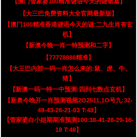
【澳门管家婆100精准谜语今天的谜诸葛】
【大三巴免费资料大全官网最新版】
【澳门100精准香港谜语今天的谜:二九生肖有玄
机】
【新澳今晚一肖一特预测和二字】
【77778888精准】
【大三巴内部一码一肖怎么来的:鼠、虎、牛、
猪】
【新澳一码一特一中预测:四到七数点玄机】
【新奥今晚开一肖预测视频2O2511,1O号九:32-
49-43-26-21-03 T:48】
【管家婆白小姐期期准预测100:38-41-28-29-16-
18 T:48】