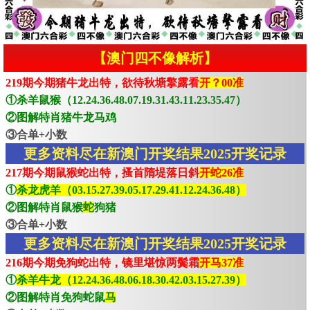
【澳门四不像解析】
219期今期猪牛龙出特，欲待秋塘擎露看
开？00准
①杀羊鼠猴（12.24.36.48.07.19.31.43.11.23.35.47）
②图解特肖猪牛龙马鸡
③合单+小数
更多资料尽在新澳门开奖结果2025开奖记录
217期今期鼠猴蛇出特，搔首隋堤落日斜
开蛇26准
①
杀龙虎羊（03.15.27.39.05.17.29.41.12.24.36.48）
②图解特肖鼠猴
蛇
狗猪
③合单+小数
更多资料尽在新澳门开奖结果2025开奖记录
216期今期免狗蛇出特，镜里堪惊两鬓霜
开马37准
①
杀羊牛龙（12.24.36.48.06.18.30.42.03.15.27.39）
②图解特肖免狗蛇鼠
马