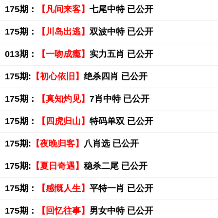
175期：
【凡间来客】
七尾中特 已公开
175期：
【川岛出逃】
双波中特 已公开
013期：
【一吻成瘾】
实力五肖 已公开
175期:
【初心依旧】
绝杀四肖 已公开
175期：
【真知灼见】
7肖中特 已公开
175期：
【四虎归山】
特码单双 已公开
175期:
【夜晚归客】
八肖选 已公开
175期:
【夏日奇遇】
稳杀二尾 已公开
175期：
【感慨人生】
平特一肖 已公开
175期：
【回忆往事】
男女中特 已公开