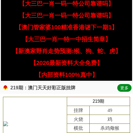
【大三巴一肖一码一特公司靠谱吗】
【大三巴一肖一码一特公司靠谱吗】
【澳门管家婆100精准香港谜下一期1】
【大三巴一肖一特一中招生简章】
【新澳家野肖走势预测:猴、狗、蛇、虎】
【2026最新资料大全免费】
【内部资料100%真中】
219期：澳门天天好彩正版挂牌
更多
219期
挂牌
49
火烧
鸡
横批
杀鸡儆猴