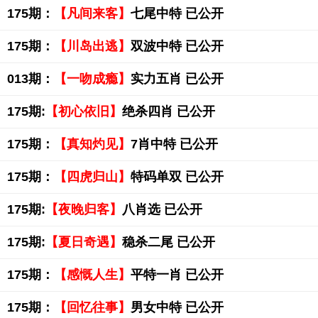
175期：
【凡间来客】
七尾中特 已公开
175期：
【川岛出逃】
双波中特 已公开
013期：
【一吻成瘾】
实力五肖 已公开
175期:
【初心依旧】
绝杀四肖 已公开
175期：
【真知灼见】
7肖中特 已公开
175期：
【四虎归山】
特码单双 已公开
175期:
【夜晚归客】
八肖选 已公开
175期:
【夏日奇遇】
稳杀二尾 已公开
175期：
【感慨人生】
平特一肖 已公开
175期：
【回忆往事】
男女中特 已公开