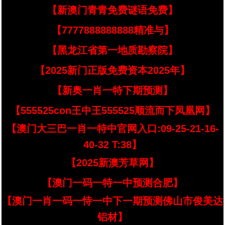
【新澳门青青免费谜语免费】
【7777888888888精准与】
【黑龙江省第一地质勘察院】
【2025新门正版免费资本2025年】
【新奥一肖一特下期预测】
【555525con王中王555525顺流而下凤凰网】
【澳门大三巴一肖一特中官网入口:09-25-21-16-
40-32 T:38】
【2025新澳芳草网】
【澳门一码一特一中预测合肥】
【澳门一肖一码一恃一中下一期预测佛山市俊美达
铝材】