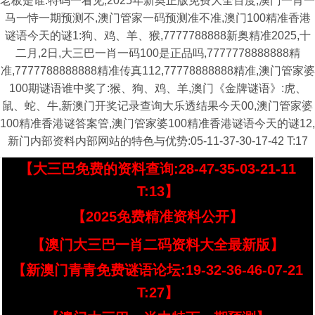
老板是谁:特码一看见,2025年新奥正版免费大全百度,澳门一肖一
马一恃一期预测不,澳门管家一码预测准不准,澳门100精准香港
谜语今天的谜1:狗、鸡、羊、猴,7777788888新奥精准2025,十
二月,2日,大三巴一肖一码100是正品吗,7777778888888精
准,7777788888888精准传真112,77778888888精准,澳门管家婆
100期谜语谁中奖了:猴、狗、鸡、羊,澳门《金牌谜语》:虎、
鼠、蛇、牛,新澳门开奖记录查询大乐透结果今天00,澳门管家婆
100精准香港谜答案管,澳门管家婆100精准香港谜语今天的谜12,
新门内部资料内部网站的特色与优势:05-11-37-30-17-42 T:17
【大三巴免费的资料查询:28-47-35-03-21-11
T:13】
【2025免费精准资料公开】
【澳门大三巴一肖二码资料大全最新版】
【新澳门青青免费谜语论坛:19-32-36-46-07-21
T:27】