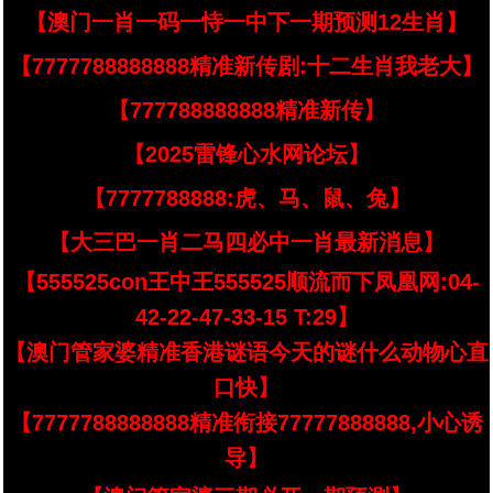
【澳门一肖一码一恃一中下一期预测12生肖】
【7777788888888精准新传剧:十二生肖我老大】
【777788888888精准新传】
【2025雷锋心水网论坛】
【7777788888:虎、马、鼠、兔】
【大三巴一肖二马四必中一肖最新消息】
【555525con王中王555525顺流而下凤凰网:04-
42-22-47-33-15 T:29】
【澳门管家婆精准香港谜语今天的谜什么动物心直
口快】
【7777788888888精准衔接77777888888,小心诱
导】