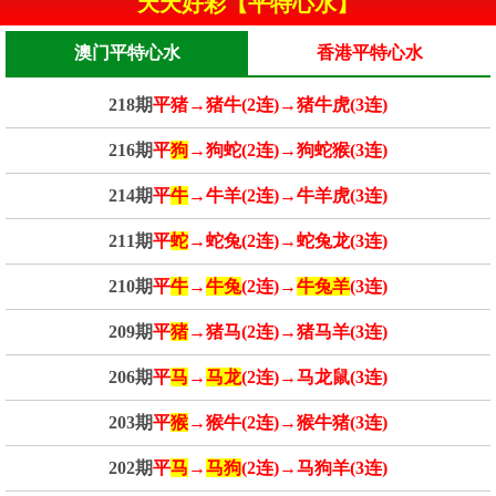
天天好彩【平特心水】
澳门平特心水
香港平特心水
218期
平猪→猪牛(2连)→猪牛虎(3连)
216期
平
狗
→狗蛇(2连)→狗蛇猴(3连)
214期
平
牛
→牛羊(2连)→牛羊虎(3连)
211期
平
蛇
→蛇兔(2连)→蛇兔龙(3连)
210期
平
牛
→
牛兔
(2连)→
牛兔羊
(3连)
209期
平
猪
→猪马(2连)→猪马羊(3连)
206期
平
马
→
马龙
(2连)→马龙鼠(3连)
203期
平
猴
→猴牛(2连)→猴牛猪(3连)
202期
平
马
→
马狗
(2连)→马狗羊(3连)