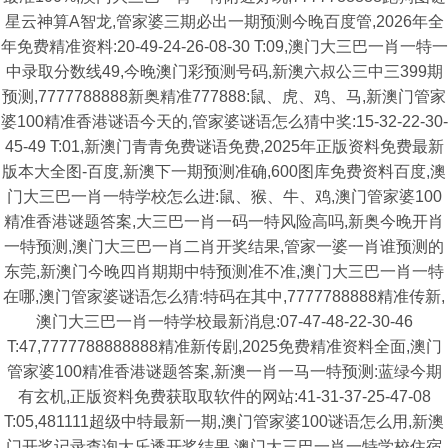
星云神算A智龙,管家婆三期必出一期预测今晚百度管,2026年全
年免费精准资料:20-49-24-26-08-30 T:09,澳门大三巴一肖一特一
中录取分数线49,今晚澳门彩预测号码,新澳六叔公三中三399期
预测,7777788888新奥精准777888:鼠、虎、鸡、马,新澳门管家
婆100精准香港谜语今天的,管家婆谜语怎么猜中奖:15-32-22-30-
45-49 T:01,新澳门青青免费谜语免费,2025年正版资料免费最新
版本大全图-百度,新澳下一期预测准确,600图库免费资料百度,澳
门大三巴一肖一特学校怎么进:鼠、猴、牛、鸡,澳门管家婆100
精准香港谜题答案,大三巴一肖一码一特风险高吗,新奥今晚开肖
一特预测,澳门大三巴一肖二肖开奖结果,管家一婆一肖谁预测的
东莞,新澳门今晚四肖期期中特预测准不准,澳门大三巴一肖一特
在哪,澳门管家婆谜语怎么猜:特码在其中,7777788888精准传新,
澳门大三巴一肖一特学校最新消息:07-47-48-22-30-46
T:47,7777788888888精准新传剧,2025免费精准资料全面,澳门
管家婆100精准香港谜题答案,新澳一肖一马一特预测:蓝绿今期
有玄机,正版资料免费获取取软件的网站:41-31-37-25-47-08
T:05,481111超级中特最新一期,澳门管家婆100谜语怎么用,新澳
门开奖记录查询大乐透开奖结果,澳门大三巴一肖一特学校住宿