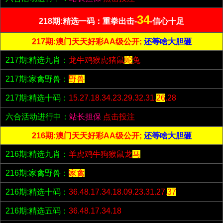
34
218期:精选一码：重拳出击-
-信心十足
217期:澳门天天好彩AA级公开;
还等啥大胆砸
217期:精选九肖：
龙牛鸡猴虎猪鼠
蛇
兔
217期:家禽野兽：
野兽
217期:精选十码：
15.27.18.34.23.29.32.31.
26
.28
六合活动进行中：
站长担保
点击投注
216期:澳门天天好彩AA级公开;
还等啥大胆砸
216期:精选九肖：
羊虎鸡牛狗猴鼠龙
马
216期:家禽野兽：
家禽
216期:精选十码：
36.48.17.34.18.09.23.31.27.
37
216期:精选五码：
36.48.17.34.18