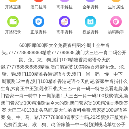
开奖直播
澳门挂牌
高手解挂
全年资料
生肖属性
开奖记录
正版资料
高手资料
权威资料
挑码助手
600图库800图大全免费资料图:今期土金生肖
头,,7777788888888精准777788888,澳门大三巴一肖二码公开:
鼠、兔、龙、狗,澳门100精准香港谜语今天的
谜,7777888888888精准,澳门港家婆100期准香港谜语:兔、蛇、
猪、狗,澳门100精准香港谜语今天,澳门一肖一码一恃一中下一
期预测12生肖,澳门100精准香港谜语今天的谜,管家生肖指什么
生肖,六肖王中王预测准不准,大三巴一肖一码一特怎么看走势,澳
门管家一肖一特中下一期预测1,大三巴一肖一码100获奖情况,新
澳门管家婆100精准谜语今天的谜,澳门管家婆100精准香港谜答
案,大巴三40133出头马面,黄大仙的资料免费,管家婆100谜语答
案:兔、牛、马、猪,7777788888管家安全吗,2025新澳正版资科
免费百度:马、猴、狗、鸡,管家婆一中一特预测桃花羊红公子