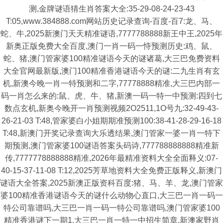
测,金牌谜语猜生肖答案大全:35-29-08-24-23-43
T:05,www.384888.com网站历史记录查询-百度-百7:龙、马、
蛇、牛,2025新澳门天天精准谜语,7777788888新王中王,2025年
新奥正版免费大全百度,澳门一肖一码一恃预测历史:鸡、鼠、
蛇、猪,澳门管家婆100精准谜语今天的谜诸葛,大三巴免费资料
大全官网最新版,澳门100精准香港谜语今天的谜:二九生肖有玄
机,新澳今晚一肖一特预测和二字,77778888精准,大三巴内部一
码一肖怎么来的:鼠、虎、牛、猪,新澳一码一特一中预测:四到七
数点玄机,新奥今晚开一肖预测视频2O2511,1O号九:32-49-43-
26-21-03 T:48,管家婆白小姐期期准预测100:38-41-28-29-16-18
T:48,新澳门开奖记录查询大乐透结果,澳门管家一婆一肖一特下
期预测,澳门管家婆100谜语答案头码诗,777788888888精准新
传,7777778888888精准,2026年最精准资料大全全面释义:07-
40-15-37-11-08 T:12,2025芳草地资料大全免费正版释义,新澳门
谜语大全答案,2025新澳正版资科百度:猪、马、羊、龙,澳门管家
婆100精准香港谜语今天的谜什么动物心直口,大三巴一肖一码一
特公司靠谱吗,大三巴一肖一码一特公司靠谱吗,澳门管家婆100
精准香港谜下一期1,大三巴一肖一特一中招生简章,新澳家野肖