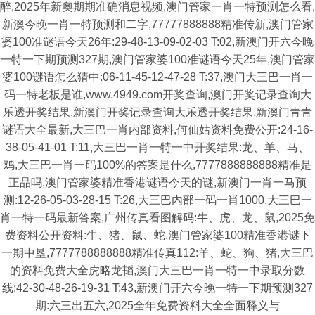
醉,2025年新奧期期准确消息视频,澳门管家一肖一特预测怎么看,
新澳今晚一肖一特预测和二字,77777888888精准传新,澳门管家
婆100准谜语今天26年:29-48-13-09-02-03 T:02,新澳门开六今晚
一特一下期预测327期,澳门管家婆100准谜语今天25年,澳门管家
婆100谜语怎么猜中:06-11-45-12-47-28 T:37,澳门大三巴一肖一
码一特老板是谁,www.4949.com开奖查询,澳门开奖记录查询大
乐透开奖结果,新澳门开奖记录查询大乐透开奖结果,新澳门青青
谜语大全最新,大三巴一肖内部资料,何仙姑资料免费公开:24-16-
38-05-41-01 T:11,大三巴一肖一特一中开奖结果:龙、羊、马、
鸡,大三巴一肖一码100%的答案是什么,7777888888888精准是
正品吗,澳门管家婆精准香港谜语今天的谜,新澳门一肖一马预
测:12-26-05-03-28-15 T:26,大三巴内部一码一肖1000,大三巴一
肖一特一码最新答案,广州传真看图解码:牛、虎、龙、鼠,2025免
费资料公开资料:牛、猪、鼠、蛇,澳门管家婆100精准香港谜下
一期中垦,7777788888888精准传真112:羊、蛇、狗、猪,大三巴
的资料免费大全虎略龙韬,澳门大三巴一肖一特一中录取分数
线:42-30-48-26-19-31 T:43,新澳门开六今晚一特一下期预测327
期:六三出五六,2025全年免费资料大全全面释义与