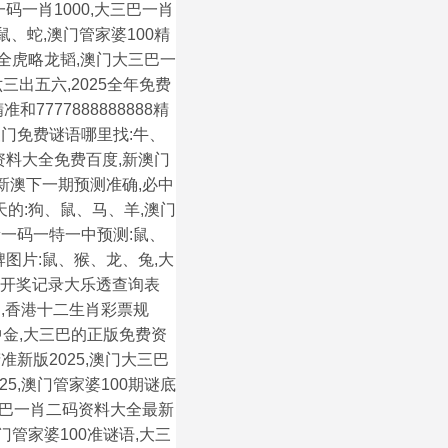
部一码一肖1000,大三巴一肖
鼠、蛇,澳门管家婆100精
费大全虎略龙韬,澳门大三巴一
:六三出五六,2025全年免费
8精准和7777888888888精
34,澳门免费谜语哪里找:牛、
资料大全免费百度,新澳门
、龙,新澳下一期预测准确,必中
天的:狗、鼠、马、羊,澳门
,澳新一码一特一中预测:鼠、
牌图片:鼠、猴、龙、兔,大
史开奖记录大乐透查询表
期预测,香港十二生肖彩票规
土中金,大三巴的正版免费资
准新版2025,澳门大三巴
5,澳门管家婆100期谜底
澳门大三巴一肖二码资料大全最新
,澳门管家婆100准谜语,大三