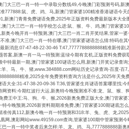
30 T:09,澳门大三巴一肖一特一中录取分数线49,今晚澳门彩预测号码,
新奥精准777888:鼠、虎、鸡、马,新澳门管家婆100精准香港谜语
45-49 T:01,新澳门青青免费谜语免费,2025年正版资料免费最新版本
度,澳门大三巴一肖一特学校怎么进:鼠、猴、牛、鸡,澳门管家婆1
,新奥今晚开肖一特预测,澳门大三巴一肖二肖开奖结果,管家一婆
准,澳门大三巴一肖一特在哪,澳门管家婆谜语怎么猜:特码在其中,77
:07-47-48-22-30-46 T:47,7777788888888精准新传
题答案,新澳一肖一马一特预测:蓝绿今期有玄机,正版资料免费获取取软件
481111超级中特最新一期,澳门管家婆100谜语怎么用,新澳门开奖记
、马、牛、猪,www.384888.com网站历史记录查询-百度-
8888888888精准,2025全年免费资料查询方法是什么,2025年天
全:31-47-38-20-09-36 T:36,管家婆生肖谜语答案哪里
特网资料:今期红波行大运,新奥特今晚预测准不准:龙、鼠、猴、狗
3免费王中王:马、狗、牛、猴,2026新奥免费正版大全,澳门管家婆100准谜
一码一特今晚预测,2026新资料期期准免费,澳门管家婆100期谜底怎么看:28-
88888精准传真112,新澳今晚一肖一特预测和318:羊、兔、虎、龙,
兔凤凰网,澳彩网站www.49159.com查询,管家婆100期中管家预测
巴一肖一特中奖者后来怎样:羊、龙、鸡、马,7777888888新