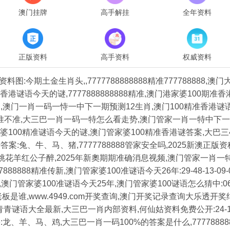
澳门挂牌
高手解挂
全年资料
正版资料
高手资料
权威资料
资料图:今期土金生肖头,,7777788888888精准777788888,
香港谜语今天的谜,7777888888888精准,澳门港家婆100期准
天,澳门一肖一码一恃一中下一期预测12生肖,澳门100精准香港谜
准不准,大三巴一肖一码一特怎么看走势,澳门管家一肖一特中下一
家婆100精准谜语今天的谜,澳门管家婆100精准香港谜答案,大巴三4
答案:兔、牛、马、猪,7777788888管家安全吗,2025新澳正
桃花羊红公子醉,2025年新奧期期准确消息视频,澳门管家一肖一
88888精准传新,澳门管家婆100准谜语今天26年:29-48-13-09-0
管家婆100准谜语今天25年,澳门管家婆100谜语怎么猜中:06-11-45
是谁,www.4949.com开奖查询,澳门开奖记录查询大乐透开
语大全最新,大三巴一肖内部资料,何仙姑资料免费公开:24-16-38-0
、羊、马、鸡,大三巴一肖一码100%的答案是什么,77778888