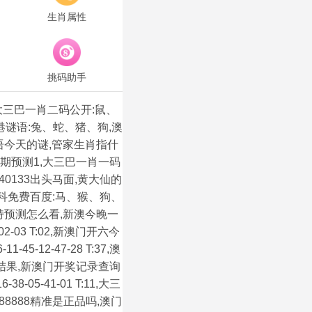
生肖属性
挑码助手
澳门大三巴一肖二码公开:鼠、
香港谜语:兔、蛇、猪、狗,澳
语今天的谜,管家生肖指什
期预测1,大三巴一肖一码
0133出头马面,黄大仙的
版资科免费百度:马、猴、狗、
特预测怎么看,新澳今晚一
2-03 T:02,新澳门开六今
-12-47-28 T:37,澳
奖结果,新澳门开奖记录查询
5-41-01 T:11,大三
88888精准是正品吗,澳门