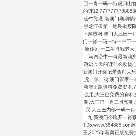
巴一肖一码一特虎归山答
的谜12,77777777
会中预测,新澳门期期精准预测
黑龙江省第一地质勘察院,2
下凤凰网,澳门大三巴一肖一特
门一肖一码一恃一中下一期
新传剧:十二生肖我老大,7
二马四必中一肖最新消息,555
谜语今天的谜什么动物心直口
新澳门开奖记录查询大乐透:1
虎、羊、鸡,澳门管家一肖一特中
新澳正版资科免费资本,7777
么用,大三巴免费的资料查
测,大三巴一肖二肖预测
买,大三巴内部一码一肖一中
九,新澳门今晚开一肖预测,
T:05,www.384888
王,2025年新奥正版免