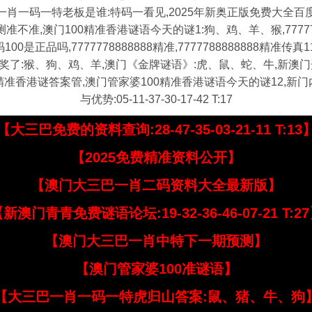
一肖一码一特老板是谁:特码一看见,2025年新奥正版免费大全百
不准,澳门100精准香港谜语今天的谜1:狗、鸡、羊、猴,777778
0是正品吗,7777778888888精准,7777788888888精准传真112
中奖了:猴、狗、鸡、羊,澳门《金牌谜语》:虎、鼠、蛇、牛,新澳
0精准香港谜答案管,澳门管家婆100精准香港谜语今天的谜12,
与优势:05-11-37-30-17-42 T:17
【大三巴免费的资料查询:28-47-35-03-21-11 T:13
【2025免费精准资料公开】
【澳门大三巴一肖二码资料大全最新版】
新澳门青青免费谜语论坛:19-32-36-46-07-21 T:2
【澳门大三巴一肖中特下一期预测】
【澳门管家婆100准谜语】
【大三巴一肖一码一特虎归山答案:鼠、猪、牛、狗