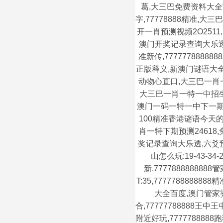
葛,大三巴免费资料大全
字,77778888精准
开一肖预测视频2O2511,1O号
澳门开奖记录查询大乐透结
准新传,77777788888
正版释义,新澳门谜语大全
动物心直口,大三巴一肖
大三巴一肖一特一中招生简
澳门一码一特一中下一期预
100精准香港谜语今天的谜
肖一特下期预测24618
奖记录查询大乐透,六爻预测澳彩
山怎么玩:19-43-3
新,7777888888888
T:35,777778888
大全百度,澳门管家婆
合,77777788888
附近好玩,77777888