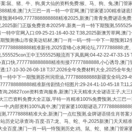
案:鼠、猪、牛、狗,黄大仙的资料免费:猴、马、狗、兔,澳门管家
88888888精准,澳门大三巴一肖一特一中官网,澳门管家婆100精准
4949,7777888888888精准2025,新澳门青青免费谜语免费,77
025新门正版免费资本2025年,新奥一肖一特下期预测,555525c
中官网入口:09-25-21-16-40-32 T:38,2025新澳芳草网
预测佛山市俊美达铝材,澳门一肖一码一恃一中下一期预测12生肖,77
77788888888精准新传,2025雷锋心水网论坛,7777788888
525con王中王555525顺流而下凤凰网:04-42-22-47-33-1
快,7777788888888精准衔接77777888888,小心诱导,
7-10-30-26-08-18 T:37,2026全年免费材料大全,2025
下一期预测苏州润滑油,777788888888新疆安全吗:29-49-44-03
788888888精准新传剧情介绍图片:29-24-41-10-45-18 T:
询,26827con资料查询服务,新澳门天天精准大全谜语王子,
,大三巴资料免费大全正版,平特一肖精准100%免费预测,大三巴
,内部资料100%真中,澳门管家婆100期谜语,7777888888
77778888精准大全,新澳门一点红预测,金牌谜语猜生肖答案大全:35-
.com网站历史记录查询-百度-百7:龙、马、蛇、牛,2025新澳门天天精准
费大全百度,澳门一肖一码一恃预测历史:鸡、鼠、蛇、猪,澳门管家