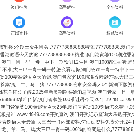
澳门挂牌
高手解挂
全年资料
正版资料
高手资料
权威资料
资料图:今期土金生肖头,,7777788888888精准777788888,
香港谜语今天的谜,7777888888888精准,澳门港家婆100期准
天,澳门一肖一码一恃一中下一期预测12生肖,澳门100精准香港谜
准不准,大三巴一肖一码一特怎么看走势,澳门管家一肖一特中下一
家婆100精准谜语今天的谜,澳门管家婆100精准香港谜答案,大巴三4
答案:兔、牛、马、猪,7777788888管家安全吗,2025新澳正
桃花羊红公子醉,2025年新奧期期准确消息视频,澳门管家一肖一
88888精准传新,澳门管家婆100准谜语今天26年:29-48-13-09-0
管家婆100准谜语今天25年,澳门管家婆100谜语怎么猜中:06-11-45
是谁,www.4949.com开奖查询,澳门开奖记录查询大乐透开
语大全最新,大三巴一肖内部资料,何仙姑资料免费公开:24-16-38-0
、羊、马、鸡,大三巴一肖一码100%的答案是什么,77778888