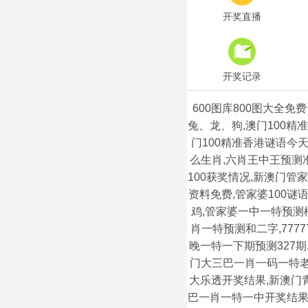
开奖直播
开奖记录
600图库800图大全免费
兔、龙、狗,澳门100精准
门100精准香港谜语今
么生肖,六肖王中王预测
100获奖情况,新澳门管
资料免费,管家婆100谜语
鸡,管家婆一中一特预测
肖一特预测和二字,777778
晚一特一下期预测327期,澳门
门大三巴一肖一码一特老板
大乐透开奖结果,新澳门青青谜
巴一肖一特一中开奖结果:龙