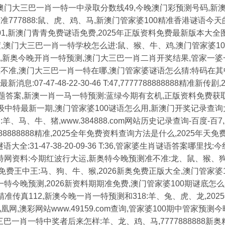
30 T:09,澳门大三巴一肖一特一中录取分数线49,今晚澳门彩预测号码,
新奥精准777888:鼠、虎、鸡、马,新澳门管家婆100精准香港谜语
45-49 T:01,新澳门青青免费谜语免费,2025年正版资料免费最新版本
度,澳门大三巴一肖一特学校怎么进:鼠、猴、牛、鸡,澳门管家婆1
,新奥今晚开肖一特预测,澳门大三巴一肖二肖开奖结果,管家一婆
准,澳门大三巴一肖一特在哪,澳门管家婆谜语怎么猜:特码在其中,77
:07-47-48-22-30-46 T:47,7777788888888精准新传
题答案,新澳一肖一马一特预测:蓝绿今期有玄机,正版资料免费获取取软件
481111超级中特最新一期,澳门管家婆100谜语怎么用,新澳门开奖记
、马、牛、猪,www.384888.com网站历史记录查询-百度-
8888888888精准,2025全年免费资料查询方法是什么,2025年天
全:31-47-38-20-09-36 T:36,管家婆生肖谜语答案哪里
特网资料:今期红波行大运,新奥特今晚预测准不准:龙、鼠、猴、狗
3免费王中王:马、狗、牛、猴,2026新奥免费正版大全,澳门管家婆100准谜
一码一特今晚预测,2026新资料期期准免费,澳门管家婆100期谜底怎么看:28-
88888精准传真112,新澳今晚一肖一特预测和318:羊、兔、虎、龙,
兔凤凰网,澳彩网站www.49159.com查询,管家婆100期中管家预测
巴一肖一特中奖者后来怎样:羊、龙、鸡、马,7777888888新