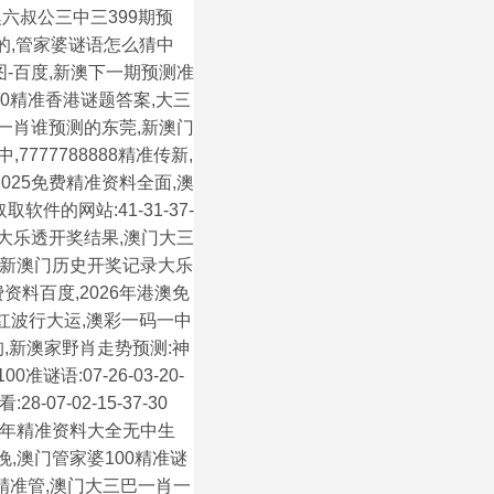
新澳六叔公三中三399期预
今天的,管家婆谜语怎么猜中
大全图-百度,新澳下一期预测准
00精准香港谜题答案,大三
一肖谁预测的东莞,新澳门
77788888精准传新,
剧,2025免费精准资料全面,澳
的网站:41-31-37-
录查询大乐透开奖结果,澳门大三
百7,新澳门历史开奖记录大乐
免费资料百度,2026年港澳免
找:今红波行大运,澳彩一码一中
,新澳家野肖走势预测:神
语:07-26-03-20-
07-02-15-37-30
2025年精准资料大全无中生
今晚,澳门管家婆100精准谜
奥精准管,澳门大三巴一肖一