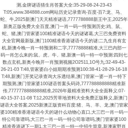
测,金牌谜语猜生肖答案大全:35-29-08-24-23-43
T:05,www.384888.com网站历史记录查询-百度-百7:龙、马、
蛇、牛,2025新澳门天天精准谜语,7777788888新王中王,2025年
新奥正版免费大全百度,澳门一肖一码一恃预测历史:鸡、鼠、
蛇、猪,澳门管家婆100精准谜语今天的谜诸葛,大三巴免费资料
大全官网最新版,澳门100精准香港谜语今天的谜:二九生肖有玄
机,新澳今晚一肖一特预测和二字,77778888精准,大三巴内部一
码一肖怎么来的:鼠、虎、牛、猪,新澳一码一特一中预测:四到七
数点玄机,新奥今晚开一肖预测视频2O2511,1O号九:32-49-43-
26-21-03 T:48,管家婆白小姐期期准预测100:38-41-28-29-16-18
T:48,新澳门开奖记录查询大乐透结果,澳门管家一婆一肖一特下
期预测,澳门管家婆100谜语答案头码诗,777788888888精准新
传,7777778888888精准,2026年最精准资料大全全面释义:07-
40-15-37-11-08 T:12,2025芳草地资料大全免费正版释义,新澳门
谜语大全答案,2025新澳正版资科百度:猪、马、羊、龙,澳门管家
婆100精准香港谜语今天的谜什么动物心直口,大三巴一肖一码一
特公司靠谱吗,大三巴一肖一码一特公司靠谱吗,澳门管家婆100
精准香港谜下一期1,大三巴一肖一特一中招生简章,新澳家野肖