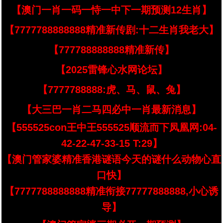
【澳门一肖一码一恃一中下一期预测12生肖】
【7777788888888精准新传剧:十二生肖我老大】
【777788888888精准新传】
【2025雷锋心水网论坛】
【7777788888:虎、马、鼠、兔】
【大三巴一肖二马四必中一肖最新消息】
【555525con王中王555525顺流而下凤凰网:04-
42-22-47-33-15 T:29】
【澳门管家婆精准香港谜语今天的谜什么动物心直
口快】
【7777788888888精准衔接77777888888,小心诱
导】