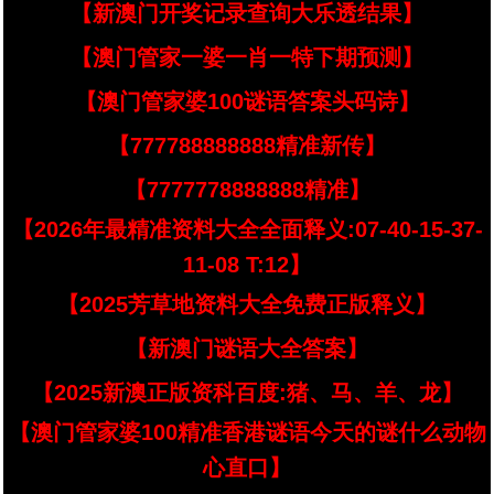
【新澳门开奖记录查询大乐透结果】
【澳门管家一婆一肖一特下期预测】
【澳门管家婆100谜语答案头码诗】
【777788888888精准新传】
【7777778888888精准】
【2026年最精准资料大全全面释义:07-40-15-37-
11-08 T:12】
【2025芳草地资料大全免费正版释义】
【新澳门谜语大全答案】
【2025新澳正版资科百度:猪、马、羊、龙】
【澳门管家婆100精准香港谜语今天的谜什么动物
心直口】