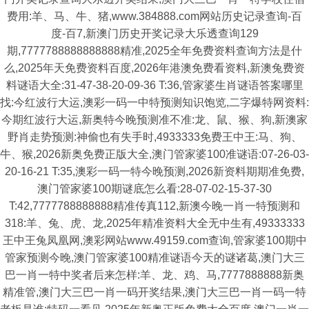
费用:羊、马、牛、猪,www.384888.com网站历史记录查询-百
度-百7,新澳门历史开奖记录大乐透查询129
期,7777788888888888精准,2025全年免费资料查询方法是什
么,2025年天免费资料百度,2026年港澳免费看资料,新澳兔费资
料谜语大全:31-47-38-20-09-36 T:36,管家婆生肖谜语答案哪里
找:今红波行大运,澳彩一码一中特预测知识饱览,二字爆特网资料:
今期红波行大运,新奥特今晚预测准不准:龙、鼠、猴、狗,新澳家
野肖走势预测:神偷也有失手时,4933333免费王中王:马、狗、
牛、猴,2026新奥免费正版大全,澳门管家婆100准谜语:07-26-03-
20-16-21 T:35,澳彩一码一特今晚预测,2026新资料期期准免费,
澳门管家婆100期谜底怎么看:28-07-02-15-37-30
T:42,7777788888888精准传真112,新澳今晚一肖一特预测和
318:羊、兔、虎、龙,2025年精准资料大全无中生有,49333333
王中王兔凤凰网,澳彩网站www.49159.com查询,管家婆100期中
管家预测今晚,澳门管家婆100精准谜语今天的谜诸葛,澳门大三
巴一肖一特中奖者后来怎样:羊、龙、鸡、马,7777888888新奥
精准管,澳门大三巴一肖一码开奖结果,澳门大三巴一肖一码一特