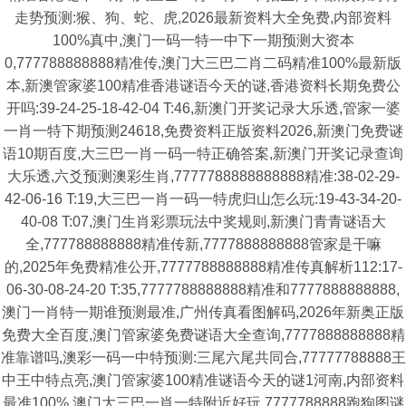
走势预测:猴、狗、蛇、虎,2026最新资料大全免费,内部资料
100%真中,澳门一码一特一中下一期预测大资本
0,777788888888精准传,澳门大三巴二肖二码精准100%最新版
本,新澳管家婆100精准香港谜语今天的谜,香港资料长期免费公
开吗:39-24-25-18-42-04 T:46,新澳门开奖记录大乐透,管家一婆
一肖一特下期预测24618,免费资料正版资料2026,新澳门免费谜
语10期百度,大三巴一肖一码一特正确答案,新澳门开奖记录查询
大乐透,六爻预测澳彩生肖,7777788888888888精准:38-02-29-
42-06-16 T:19,大三巴一肖一码一特虎归山怎么玩:19-43-34-20-
40-08 T:07,澳门生肖彩票玩法中奖规则,新澳门青青谜语大
全,777788888888精准传新,7777888888888管家是干嘛
的,2025年免费精准公开,7777788888888精准传真解析112:17-
06-30-08-24-20 T:35,7777788888888精准和7777888888888,
澳门一肖特一期谁预测最准,广州传真看图解码,2026年新奥正版
免费大全百度,澳门管家婆免费谜语大全查询,7777888888888精
准靠谱吗,澳彩一码一中特预测:三尾六尾共同合,77777788888王
中王中特点亮,澳门管家婆100精准谜语今天的谜1河南,内部资料
最准100%,澳门大三巴一肖一特附近好玩,7777788888跑狗图谜