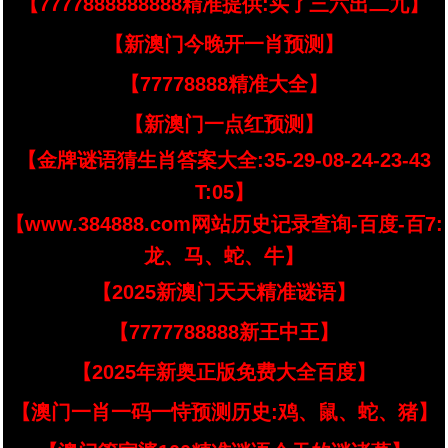
【7777888888888精准提供:买了三六出二九】
【新澳门今晚开一肖预测】
【77778888精准大全】
【新澳门一点红预测】
【金牌谜语猜生肖答案大全:35-29-08-24-23-43
T:05】
【www.384888.com网站历史记录查询-百度-百7:
龙、马、蛇、牛】
【2025新澳门天天精准谜语】
【7777788888新王中王】
【2025年新奥正版免费大全百度】
【澳门一肖一码一恃预测历史:鸡、鼠、蛇、猪】