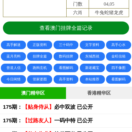
门数
04,05
六肖
牛兔蛇猪龙虎
查看澳门挂牌全篇记录
高手解迷
正版资料
三十码中
文字资料
高手心水
蓝月亮料
挂牌全篇
数码挂牌
东城西就
金旺信箱
曾道人信
跑狗玄机
看图解码
新老藏宝
四不像图
今日闲情
管家婆图
高手资料
本站推荐
看图解码
澳门精华区
香港精华区
175期：
【贴身侍从】
必中双波 已公开
175期：
【过路友人】
一码中特 已公开