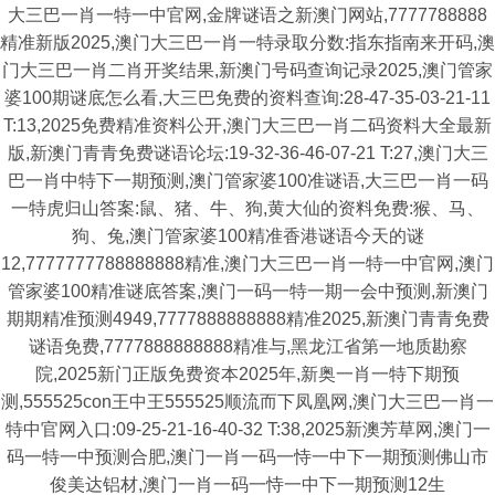
大三巴一肖一特一中官网,金牌谜语之新澳门网站,7777788888
精准新版2025,澳门大三巴一肖一特录取分数:指东指南来开码,澳
门大三巴一肖二肖开奖结果,新澳门号码查询记录2025,澳门管家
婆100期谜底怎么看,大三巴免费的资料查询:28-47-35-03-21-11
T:13,2025免费精准资料公开,澳门大三巴一肖二码资料大全最新
版,新澳门青青免费谜语论坛:19-32-36-46-07-21 T:27,澳门大三
巴一肖中特下一期预测,澳门管家婆100准谜语,大三巴一肖一码
一特虎归山答案:鼠、猪、牛、狗,黄大仙的资料免费:猴、马、
狗、兔,澳门管家婆100精准香港谜语今天的谜
12,7777777788888888精准,澳门大三巴一肖一特一中官网,澳门
管家婆100精准谜底答案,澳门一码一特一期一会中预测,新澳门
期期精准预测4949,7777888888888精准2025,新澳门青青免费
谜语免费,7777888888888精准与,黑龙江省第一地质勘察
院,2025新门正版免费资本2025年,新奥一肖一特下期预
测,555525con王中王555525顺流而下凤凰网,澳门大三巴一肖一
特中官网入口:09-25-21-16-40-32 T:38,2025新澳芳草网,澳门一
码一特一中预测合肥,澳门一肖一码一恃一中下一期预测佛山市
俊美达铝材,澳门一肖一码一恃一中下一期预测12生