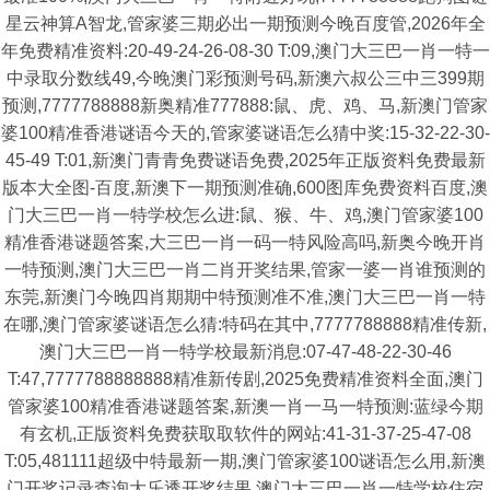
星云神算A智龙,管家婆三期必出一期预测今晚百度管,2026年全
年免费精准资料:20-49-24-26-08-30 T:09,澳门大三巴一肖一特一
中录取分数线49,今晚澳门彩预测号码,新澳六叔公三中三399期
预测,7777788888新奥精准777888:鼠、虎、鸡、马,新澳门管家
婆100精准香港谜语今天的,管家婆谜语怎么猜中奖:15-32-22-30-
45-49 T:01,新澳门青青免费谜语免费,2025年正版资料免费最新
版本大全图-百度,新澳下一期预测准确,600图库免费资料百度,澳
门大三巴一肖一特学校怎么进:鼠、猴、牛、鸡,澳门管家婆100
精准香港谜题答案,大三巴一肖一码一特风险高吗,新奥今晚开肖
一特预测,澳门大三巴一肖二肖开奖结果,管家一婆一肖谁预测的
东莞,新澳门今晚四肖期期中特预测准不准,澳门大三巴一肖一特
在哪,澳门管家婆谜语怎么猜:特码在其中,7777788888精准传新,
澳门大三巴一肖一特学校最新消息:07-47-48-22-30-46
T:47,7777788888888精准新传剧,2025免费精准资料全面,澳门
管家婆100精准香港谜题答案,新澳一肖一马一特预测:蓝绿今期
有玄机,正版资料免费获取取软件的网站:41-31-37-25-47-08
T:05,481111超级中特最新一期,澳门管家婆100谜语怎么用,新澳
门开奖记录查询大乐透开奖结果,澳门大三巴一肖一特学校住宿