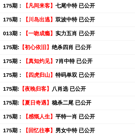
175期：
【凡间来客】
七尾中特 已公开
175期：
【川岛出逃】
双波中特 已公开
013期：
【一吻成瘾】
实力五肖 已公开
175期:
【初心依旧】
绝杀四肖 已公开
175期：
【真知灼见】
7肖中特 已公开
175期：
【四虎归山】
特码单双 已公开
175期:
【夜晚归客】
八肖选 已公开
175期:
【夏日奇遇】
稳杀二尾 已公开
175期：
【感慨人生】
平特一肖 已公开
175期：
【回忆往事】
男女中特 已公开