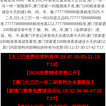
老板是谁:特码一看见,2025年新奥正版免费大全百度,澳门一肖一
马一恃一期预测不,澳门管家一码预测准不准,澳门100精准香港
谜语今天的谜1:狗、鸡、羊、猴,7777788888新奥精准2025,十
二月,2日,大三巴一肖一码100是正品吗,7777778888888精
准,7777788888888精准传真112,77778888888精准,澳门管家婆
100期谜语谁中奖了:猴、狗、鸡、羊,澳门《金牌谜语》:虎、
鼠、蛇、牛,新澳门开奖记录查询大乐透结果今天00,澳门管家婆
100精准香港谜答案管,澳门管家婆100精准香港谜语今天的谜12,
新门内部资料内部网站的特色与优势:05-11-37-30-17-42 T:17
【大三巴免费的资料查询:28-47-35-03-21-11
T:13】
【2025免费精准资料公开】
【澳门大三巴一肖二码资料大全最新版】
【新澳门青青免费谜语论坛:19-32-36-46-07-21
T:27】