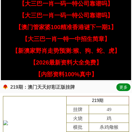
【大三巴一肖一码一特公司靠谱吗】
【大三巴一肖一码一特公司靠谱吗】
【澳门管家婆100精准香港谜下一期1】
【大三巴一肖一特一中招生简章】
【新澳家野肖走势预测:猴、狗、蛇、虎】
【2026最新资料大全免费】
【内部资料100%真中】
219期：澳门天天好彩正版挂牌
更多
219期
挂牌
49
火烧
鸡
横批
杀鸡儆猴