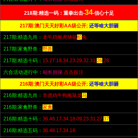
34
218期:精选一码：重拳出击-
-信心十足
217期:澳门天天好彩AA级公开;
还等啥大胆砸
217期:精选九肖：
龙牛鸡猴虎猪鼠
蛇
兔
217期:家禽野兽：
野兽
217期:精选十码：
15.27.18.34.23.29.32.31.
26
.28
六合活动进行中：
站长担保
点击投注
216期:澳门天天好彩AA级公开;
还等啥大胆砸
216期:精选九肖：
羊虎鸡牛狗猴鼠龙
马
216期:家禽野兽：
家禽
216期:精选十码：
36.48.17.34.18.09.23.31.27.
37
216期:精选五码：
36.48.17.34.18