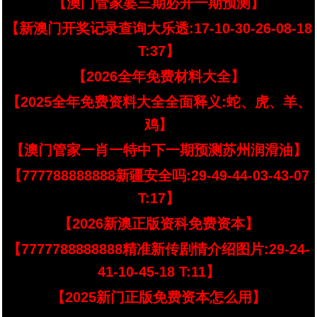
【澳门管家婆三期必开一期预测】
【新澳门开奖记录查询大乐透:17-10-30-26-08-18
T:37】
【2026全年免费材料大全】
【2025全年免费资料大全全面释义:蛇、虎、羊、
鸡】
【澳门管家一肖一特中下一期预测苏州润滑油】
【777788888888新疆安全吗:29-49-44-03-43-07
T:17】
【2026新澳正版资科免费资本】
【7777788888888精准新传剧情介绍图片:29-24-
41-10-45-18 T:11】
【2025新门正版免费资本怎么用】