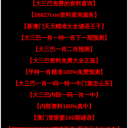
【大三巴免费的资料查询】
【26827con资料查询服务】
【新澳门天天精准大全谜语王子】
【大三巴一肖一特一肖下一期预测】
【大三巴一肖二肖预测】
【大三巴资料免费大全正版】
【平特一肖精准100%免费预测】
【大三巴一肖一码一特一中门票怎么买】
【大三巴内部一码一肖一中】
【内部资料100%真中】
【澳门管家婆100期谜语】