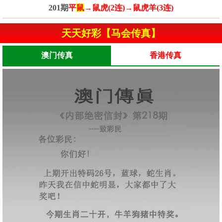
201期
平
鼠
→鼠虎(2连)→鼠虎羊(3连)
天天好彩【马会传真】
澳门传真
香港传真