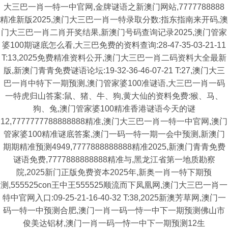
大三巴一肖一特一中官网,金牌谜语之新澳门网站,7777788888
精准新版2025,澳门大三巴一肖一特录取分数:指东指南来开码,澳
门大三巴一肖二肖开奖结果,新澳门号码查询记录2025,澳门管家
婆100期谜底怎么看,大三巴免费的资料查询:28-47-35-03-21-11
T:13,2025免费精准资料公开,澳门大三巴一肖二码资料大全最新
版,新澳门青青免费谜语论坛:19-32-36-46-07-21 T:27,澳门大三
巴一肖中特下一期预测,澳门管家婆100准谜语,大三巴一肖一码
一特虎归山答案:鼠、猪、牛、狗,黄大仙的资料免费:猴、马、
狗、兔,澳门管家婆100精准香港谜语今天的谜
12,7777777788888888精准,澳门大三巴一肖一特一中官网,澳门
管家婆100精准谜底答案,澳门一码一特一期一会中预测,新澳门
期期精准预测4949,7777888888888精准2025,新澳门青青免费
谜语免费,7777888888888精准与,黑龙江省第一地质勘察
院,2025新门正版免费资本2025年,新奥一肖一特下期预
测,555525con王中王555525顺流而下凤凰网,澳门大三巴一肖一
特中官网入口:09-25-21-16-40-32 T:38,2025新澳芳草网,澳门一
码一特一中预测合肥,澳门一肖一码一恃一中下一期预测佛山市
俊美达铝材,澳门一肖一码一恃一中下一期预测12生