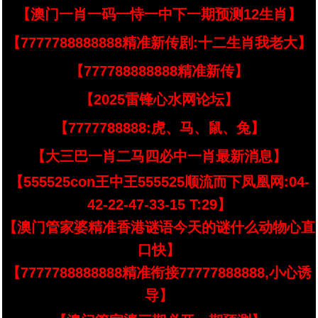
【澳门一肖一码一恃一中下一期预测12生肖】
【7777788888888精准新传剧:十二生肖我老大】
【777788888888精准新传】
【2025雷锋心水网论坛】
【7777788888:虎、马、鼠、兔】
【大三巴一肖二马四必中一肖最新消息】
【555525con王中王555525顺流而下凤凰网:04-
42-22-47-33-15 T:29】
【澳门管家婆精准香港谜语今天的谜什么动物心直
口快】
【7777788888888精准衔接77777888888,小心诱
导】