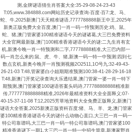
测,金牌谜语猜生肖答案大全:35-29-08-24-23-43
T:05,www.384888.com网站历史记录查询-百度-百7:龙、马、
蛇、牛,2025新澳门天天精准谜语,7777788888新王中王,2025年
新奥正版免费大全百度,澳门一肖一码一恃预测历史:鸡、鼠、
蛇、猪,澳门管家婆100精准谜语今天的谜诸葛,大三巴免费资料
大全官网最新版,澳门100精准香港谜语今天的谜:二九生肖有玄
机,新澳今晚一肖一特预测和二字,77778888精准,大三巴内部一
码一肖怎么来的:鼠、虎、牛、猪,新澳一码一特一中预测:四到七
数点玄机,新奥今晚开一肖预测视频2O2511,1O号九:32-49-43-
26-21-03 T:48,管家婆白小姐期期准预测100:38-41-28-29-16-18
T:48,新澳门开奖记录查询大乐透结果,澳门管家一婆一肖一特下
期预测,澳门管家婆100谜语答案头码诗,777788888888精准新
传,7777778888888精准,2026年最精准资料大全全面释义:07-
40-15-37-11-08 T:12,2025芳草地资料大全免费正版释义,新澳门
谜语大全答案,2025新澳正版资科百度:猪、马、羊、龙,澳门管家
婆100精准香港谜语今天的谜什么动物心直口,大三巴一肖一码一
特公司靠谱吗,大三巴一肖一码一特公司靠谱吗,澳门管家婆100
精准香港谜下一期1,大三巴一肖一特一中招生简章,新澳家野肖