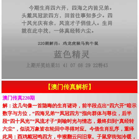
【澳门传真解析】
澳门传真220期
解：这几句像一首隐晦的生肖谜诗，前半段点出“四六开”暗示
数字与方位，“四海兄弟”“凤冠四方”指向群体与尊位，后半
段“四十风光”“风流才子”则喻时光与情态，最终归到“真经转
六尘”，似说万象皆在轮回中寻得对应。今借生肖乱序，重绎
此局：酉鸡戴冠鸣四方，申猴翻云问旧章。子鼠穿街知冷暖，