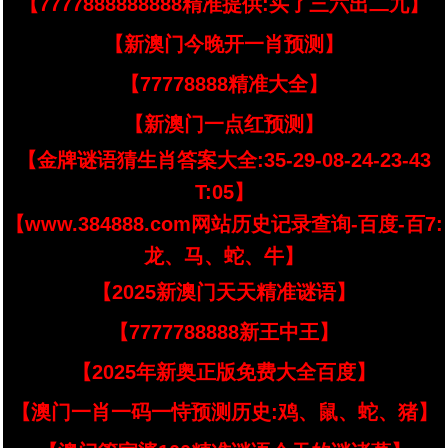
【7777888888888精准提供:买了三六出二九】
【新澳门今晚开一肖预测】
【77778888精准大全】
【新澳门一点红预测】
【金牌谜语猜生肖答案大全:35-29-08-24-23-43
T:05】
【www.384888.com网站历史记录查询-百度-百7:
龙、马、蛇、牛】
【2025新澳门天天精准谜语】
【7777788888新王中王】
【2025年新奥正版免费大全百度】
【澳门一肖一码一恃预测历史:鸡、鼠、蛇、猪】