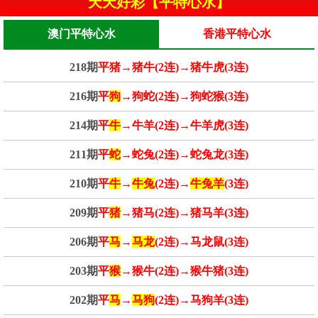
天天好彩【平特心水】
澳门平特心水
香港平特心水
218期
平猪→猪牛(2连)→猪牛虎(3连)
216期
平
狗
→狗蛇(2连)→狗蛇猴(3连)
214期
平
牛
→牛羊(2连)→牛羊虎(3连)
211期
平
蛇
→蛇兔(2连)→蛇兔龙(3连)
210期
平
牛
→
牛兔
(2连)→
牛兔羊
(3连)
209期
平
猪
→猪马(2连)→猪马羊(3连)
206期
平
马
→
马龙
(2连)→马龙鼠(3连)
203期
平
猴
→猴牛(2连)→猴牛猪(3连)
202期
平
马
→
马狗
(2连)→马狗羊(3连)