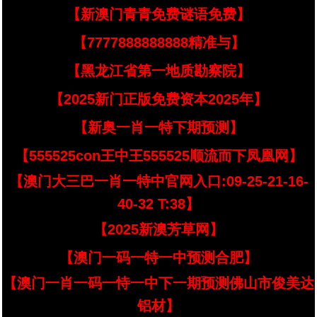
【新澳门青青免费谜语免费】
【7777888888888精准与】
【黑龙江省第一地质勘察院】
【2025新门正版免费资本2025年】
【新奥一肖一特下期预测】
【555525con王中王555525顺流而下凤凰网】
【澳门大三巴一肖一特中官网入口:09-25-21-16-
40-32 T:38】
【2025新澳芳草网】
【澳门一码一特一中预测合肥】
【澳门一肖一码一恃一中下一期预测佛山市俊美达
铝材】