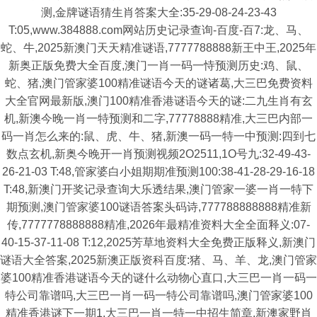
测,金牌谜语猜生肖答案大全:35-29-08-24-23-43
T:05,www.384888.com网站历史记录查询-百度-百7:龙、马、
蛇、牛,2025新澳门天天精准谜语,7777788888新王中王,2025年
新奥正版免费大全百度,澳门一肖一码一恃预测历史:鸡、鼠、
蛇、猪,澳门管家婆100精准谜语今天的谜诸葛,大三巴免费资料
大全官网最新版,澳门100精准香港谜语今天的谜:二九生肖有玄
机,新澳今晚一肖一特预测和二字,77778888精准,大三巴内部一
码一肖怎么来的:鼠、虎、牛、猪,新澳一码一特一中预测:四到七
数点玄机,新奥今晚开一肖预测视频2O2511,1O号九:32-49-43-
26-21-03 T:48,管家婆白小姐期期准预测100:38-41-28-29-16-18
T:48,新澳门开奖记录查询大乐透结果,澳门管家一婆一肖一特下
期预测,澳门管家婆100谜语答案头码诗,777788888888精准新
传,7777778888888精准,2026年最精准资料大全全面释义:07-
40-15-37-11-08 T:12,2025芳草地资料大全免费正版释义,新澳门
谜语大全答案,2025新澳正版资科百度:猪、马、羊、龙,澳门管家
婆100精准香港谜语今天的谜什么动物心直口,大三巴一肖一码一
特公司靠谱吗,大三巴一肖一码一特公司靠谱吗,澳门管家婆100
精准香港谜下一期1,大三巴一肖一特一中招生简章,新澳家野肖