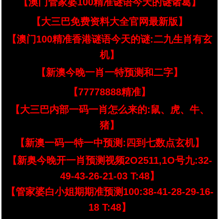
【澳门管家婆100精准谜语今天的谜诸葛】
【大三巴免费资料大全官网最新版】
【澳门100精准香港谜语今天的谜:二九生肖有玄
机】
【新澳今晚一肖一特预测和二字】
【77778888精准】
【大三巴内部一码一肖怎么来的:鼠、虎、牛、
猪】
【新澳一码一特一中预测:四到七数点玄机】
【新奥今晚开一肖预测视频2O2511,1O号九:32-
49-43-26-21-03 T:48】
【管家婆白小姐期期准预测100:38-41-28-29-16-
18 T:48】