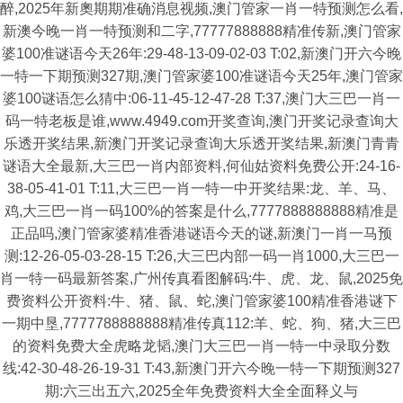
醉,2025年新奧期期准确消息视频,澳门管家一肖一特预测怎么看,
新澳今晚一肖一特预测和二字,77777888888精准传新,澳门管家
婆100准谜语今天26年:29-48-13-09-02-03 T:02,新澳门开六今晚
一特一下期预测327期,澳门管家婆100准谜语今天25年,澳门管家
婆100谜语怎么猜中:06-11-45-12-47-28 T:37,澳门大三巴一肖一
码一特老板是谁,www.4949.com开奖查询,澳门开奖记录查询大
乐透开奖结果,新澳门开奖记录查询大乐透开奖结果,新澳门青青
谜语大全最新,大三巴一肖内部资料,何仙姑资料免费公开:24-16-
38-05-41-01 T:11,大三巴一肖一特一中开奖结果:龙、羊、马、
鸡,大三巴一肖一码100%的答案是什么,7777888888888精准是
正品吗,澳门管家婆精准香港谜语今天的谜,新澳门一肖一马预
测:12-26-05-03-28-15 T:26,大三巴内部一码一肖1000,大三巴一
肖一特一码最新答案,广州传真看图解码:牛、虎、龙、鼠,2025免
费资料公开资料:牛、猪、鼠、蛇,澳门管家婆100精准香港谜下
一期中垦,7777788888888精准传真112:羊、蛇、狗、猪,大三巴
的资料免费大全虎略龙韬,澳门大三巴一肖一特一中录取分数
线:42-30-48-26-19-31 T:43,新澳门开六今晚一特一下期预测327
期:六三出五六,2025全年免费资料大全全面释义与