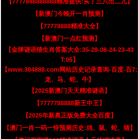
【7777888888888精准提供:买了三六出二九】
【新澳门今晚开一肖预测】
【77778888精准大全】
【新澳门一点红预测】
【金牌谜语猜生肖答案大全:35-29-08-24-23-43
T:05】
【www.384888.com网站历史记录查询-百度-百7:
龙、马、蛇、牛】
【2025新澳门天天精准谜语】
【7777788888新王中王】
【2025年新奥正版免费大全百度】
【澳门一肖一码一恃预测历史:鸡、鼠、蛇、猪】