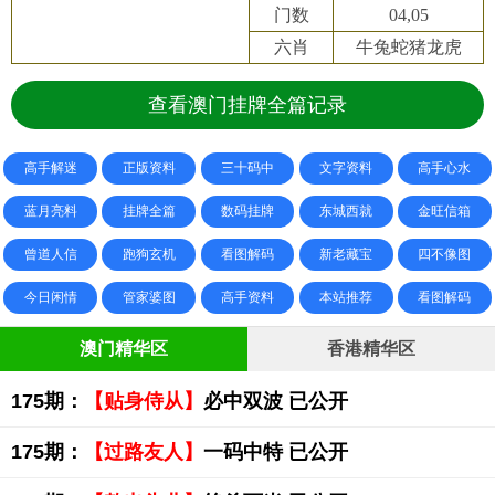
门数
04,05
六肖
牛兔蛇猪龙虎
查看澳门挂牌全篇记录
高手解迷
正版资料
三十码中
文字资料
高手心水
蓝月亮料
挂牌全篇
数码挂牌
东城西就
金旺信箱
曾道人信
跑狗玄机
看图解码
新老藏宝
四不像图
今日闲情
管家婆图
高手资料
本站推荐
看图解码
澳门精华区
香港精华区
175期：
【贴身侍从】
必中双波 已公开
175期：
【过路友人】
一码中特 已公开