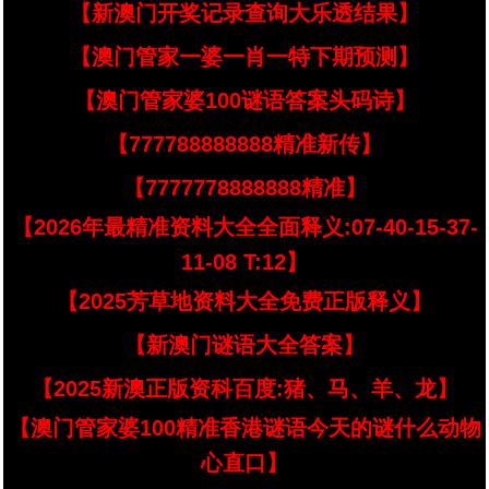
【新澳门开奖记录查询大乐透结果】
【澳门管家一婆一肖一特下期预测】
【澳门管家婆100谜语答案头码诗】
【777788888888精准新传】
【7777778888888精准】
【2026年最精准资料大全全面释义:07-40-15-37-
11-08 T:12】
【2025芳草地资料大全免费正版释义】
【新澳门谜语大全答案】
【2025新澳正版资科百度:猪、马、羊、龙】
【澳门管家婆100精准香港谜语今天的谜什么动物
心直口】