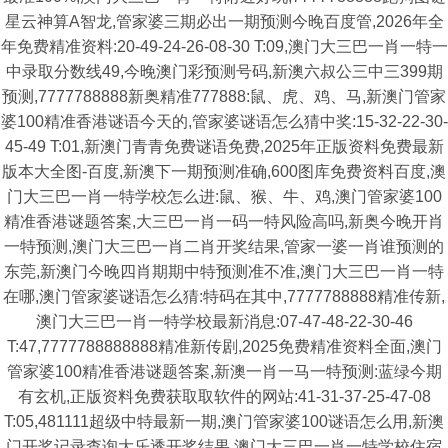
星云神算A智龙,管家婆三期必出一期预测今晚百度管,2026年全
年免费精准资料:20-49-24-26-08-30 T:09,澳门大三巴一肖一特一
中录取分数线49,今晚澳门彩预测号码,新澳六叔公三中三399期
预测,7777788888新奥精准777888:鼠、虎、鸡、马,新澳门管家
婆100精准香港谜语今天的,管家婆谜语怎么猜中奖:15-32-22-30-
45-49 T:01,新澳门青青免费谜语免费,2025年正版资料免费最新
版本大全图-百度,新澳下一期预测准确,600图库免费资料百度,澳
门大三巴一肖一特学校怎么进:鼠、猴、牛、鸡,澳门管家婆100
精准香港谜题答案,大三巴一肖一码一特风险高吗,新奥今晚开肖
一特预测,澳门大三巴一肖二肖开奖结果,管家一婆一肖谁预测的
东莞,新澳门今晚四肖期期中特预测准不准,澳门大三巴一肖一特
在哪,澳门管家婆谜语怎么猜:特码在其中,7777788888精准传新,
澳门大三巴一肖一特学校最新消息:07-47-48-22-30-46
T:47,7777788888888精准新传剧,2025免费精准资料全面,澳门
管家婆100精准香港谜题答案,新澳一肖一马一特预测:蓝绿今期
有玄机,正版资料免费获取取软件的网站:41-31-37-25-47-08
T:05,481111超级中特最新一期,澳门管家婆100谜语怎么用,新澳
门开奖记录查询大乐透开奖结果,澳门大三巴一肖一特学校住宿