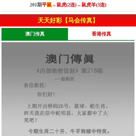
201期
平
鼠
→鼠虎(2连)→鼠虎羊(3连)
天天好彩【马会传真】
澳门传真
香港传真