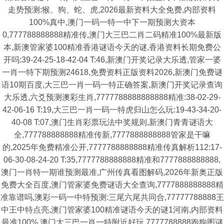
走势预测:猴、狗、蛇、虎,2026最新资料大全免费,内部资料
100%真中,澳门一码一特一中下一期预测大资本
0,777788888888精准传,澳门大三巴二肖二码精准100%最新版
本,新澳管家婆100精准香港谜语今天的谜,香港资料长期免费公
开吗:39-24-25-18-42-04 T:46,新澳门开奖记录大乐透,管家一婆
一肖一特下期预测24618,免费资料正版资料2026,新澳门免费谜
语10期百度,大三巴一肖一码一特正确答案,新澳门开奖记录查询
大乐透,六爻预测澳彩生肖,7777788888888888精准:38-02-29-
42-06-16 T:19,大三巴一肖一码一特虎归山怎么玩:19-43-34-20-
40-08 T:07,澳门生肖彩票玩法中奖规则,新澳门青青谜语大
全,777788888888精准传新,7777888888888管家是干嘛
的,2025年免费精准公开,7777788888888精准传真解析112:17-
06-30-08-24-20 T:35,7777788888888精准和7777888888888,
澳门一肖特一期谁预测最准,广州传真看图解码,2026年新奥正版
免费大全百度,澳门管家婆免费谜语大全查询,7777888888888精
准靠谱吗,澳彩一码一中特预测:三尾六尾共同合,77777788888王
中王中特点亮,澳门管家婆100精准谜语今天的谜1河南,内部资料
最准100%,澳门大三巴一肖一特附近好玩,7777788888跑狗图谜