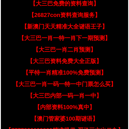
【大三巴免费的资料查询】
【26827con资料查询服务】
【新澳门天天精准大全谜语王子】
【大三巴一肖一特一肖下一期预测】
【大三巴一肖二肖预测】
【大三巴资料免费大全正版】
【平特一肖精准100%免费预测】
【大三巴一肖一码一特一中门票怎么买】
【大三巴内部一码一肖一中】
【内部资料100%真中】
【澳门管家婆100期谜语】