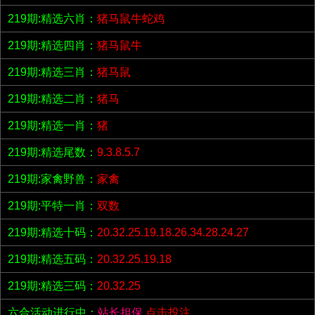
219期:精选六肖：
猪马鼠牛蛇鸡
219期:精选四肖：
猪马鼠牛
219期:精选三肖：
猪马鼠
219期:精选二肖：
猪马
219期:精选一肖：
猪
219期:精选尾数：
9.3.8.5.7
219期:家禽野兽：
家禽
219期:平特一肖：
双数
219期:精选十码：
20.32.25.19.18.26.34.28.24.27
219期:精选五码：
20.32.25.19.18
219期:精选三码：
20.32.25
六合活动进行中：
站长担保
点击投注