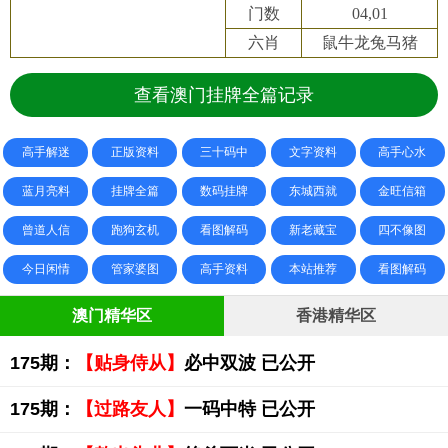
门数
04,01
六肖
鼠牛龙兔马猪
查看澳门挂牌全篇记录
高手解迷
正版资料
三十码中
文字资料
高手心水
蓝月亮料
挂牌全篇
数码挂牌
东城西就
金旺信箱
曾道人信
跑狗玄机
看图解码
新老藏宝
四不像图
今日闲情
管家婆图
高手资料
本站推荐
看图解码
澳门精华区
香港精华区
175期：
【贴身侍从】
必中双波 已公开
175期：
【过路友人】
一码中特 已公开