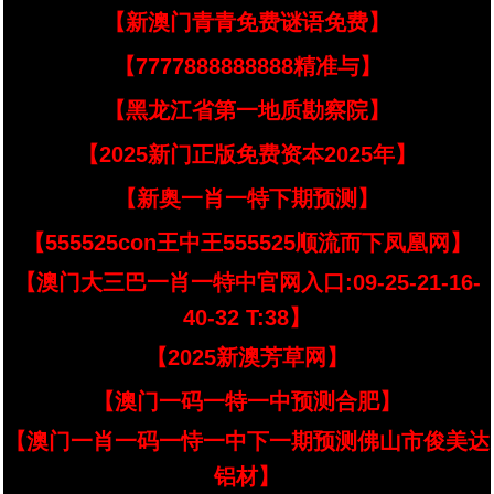
【新澳门青青免费谜语免费】
【7777888888888精准与】
【黑龙江省第一地质勘察院】
【2025新门正版免费资本2025年】
【新奥一肖一特下期预测】
【555525con王中王555525顺流而下凤凰网】
【澳门大三巴一肖一特中官网入口:09-25-21-16-
40-32 T:38】
【2025新澳芳草网】
【澳门一码一特一中预测合肥】
【澳门一肖一码一恃一中下一期预测佛山市俊美达
铝材】