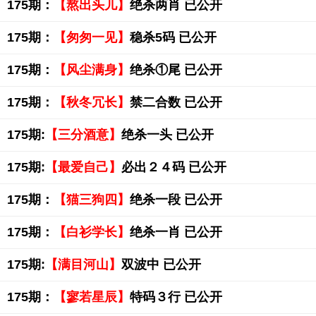
175期：
【熬出头儿】
绝杀两肖 已公开
175期：
【匆匆一见】
稳杀5码 已公开
175期：
【风尘满身】
绝杀①尾 已公开
175期：
【秋冬冗长】
禁二合数 已公开
175期:
【三分酒意】
绝杀一头 已公开
175期:
【最爱自己】
必出２４码 已公开
175期：
【猫三狗四】
绝杀一段 已公开
175期：
【白衫学长】
绝杀一肖 已公开
175期:
【满目河山】
双波中 已公开
175期：
【寥若星辰】
特码３行 已公开