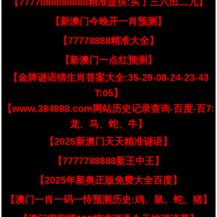
【7777888888888精准提供:买了三六出二九】
【新澳门今晚开一肖预测】
【77778888精准大全】
【新澳门一点红预测】
【金牌谜语猜生肖答案大全:35-29-08-24-23-43
T:05】
【www.384888.com网站历史记录查询-百度-百7:
龙、马、蛇、牛】
【2025新澳门天天精准谜语】
【7777788888新王中王】
【2025年新奥正版免费大全百度】
【澳门一肖一码一恃预测历史:鸡、鼠、蛇、猪】