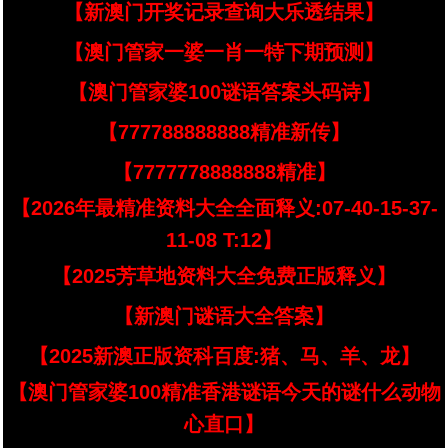
【新澳门开奖记录查询大乐透结果】
【澳门管家一婆一肖一特下期预测】
【澳门管家婆100谜语答案头码诗】
【777788888888精准新传】
【7777778888888精准】
【2026年最精准资料大全全面释义:07-40-15-37-
11-08 T:12】
【2025芳草地资料大全免费正版释义】
【新澳门谜语大全答案】
【2025新澳正版资科百度:猪、马、羊、龙】
【澳门管家婆100精准香港谜语今天的谜什么动物
心直口】