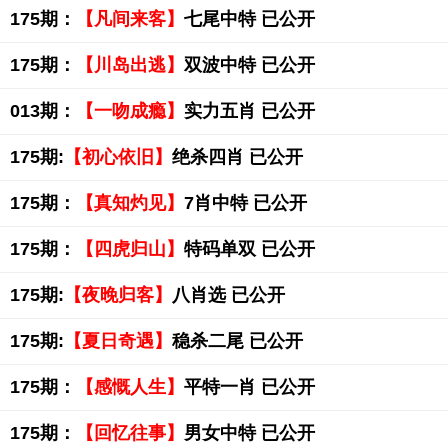
175期：
【凡间来客】
七尾中特 已公开
175期：
【川岛出逃】
双波中特 已公开
013期：
【一吻成瘾】
实力五肖 已公开
175期:
【初心依旧】
绝杀四肖 已公开
175期：
【真知灼见】
7肖中特 已公开
175期：
【四虎归山】
特码单双 已公开
175期:
【夜晚归客】
八肖选 已公开
175期:
【夏日奇遇】
稳杀二尾 已公开
175期：
【感慨人生】
平特一肖 已公开
175期：
【回忆往事】
男女中特 已公开