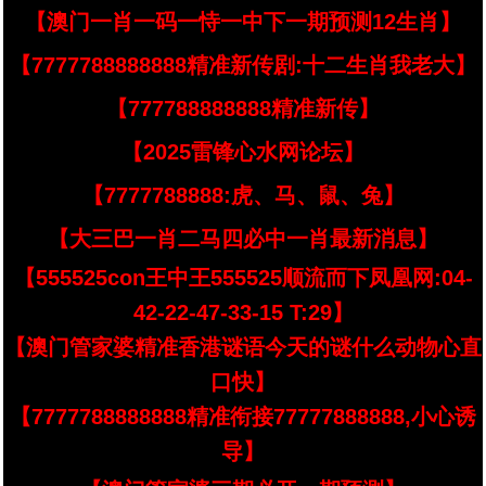
【澳门一肖一码一恃一中下一期预测12生肖】
【7777788888888精准新传剧:十二生肖我老大】
【777788888888精准新传】
【2025雷锋心水网论坛】
【7777788888:虎、马、鼠、兔】
【大三巴一肖二马四必中一肖最新消息】
【555525con王中王555525顺流而下凤凰网:04-
42-22-47-33-15 T:29】
【澳门管家婆精准香港谜语今天的谜什么动物心直
口快】
【7777788888888精准衔接77777888888,小心诱
导】