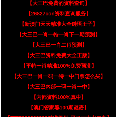
【大三巴免费的资料查询】
【26827con资料查询服务】
【新澳门天天精准大全谜语王子】
【大三巴一肖一特一肖下一期预测】
【大三巴一肖二肖预测】
【大三巴资料免费大全正版】
【平特一肖精准100%免费预测】
【大三巴一肖一码一特一中门票怎么买】
【大三巴内部一码一肖一中】
【内部资料100%真中】
【澳门管家婆100期谜语】