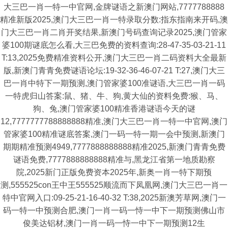
大三巴一肖一特一中官网,金牌谜语之新澳门网站,7777788888
精准新版2025,澳门大三巴一肖一特录取分数:指东指南来开码,澳
门大三巴一肖二肖开奖结果,新澳门号码查询记录2025,澳门管家
婆100期谜底怎么看,大三巴免费的资料查询:28-47-35-03-21-11
T:13,2025免费精准资料公开,澳门大三巴一肖二码资料大全最新
版,新澳门青青免费谜语论坛:19-32-36-46-07-21 T:27,澳门大三
巴一肖中特下一期预测,澳门管家婆100准谜语,大三巴一肖一码
一特虎归山答案:鼠、猪、牛、狗,黄大仙的资料免费:猴、马、
狗、兔,澳门管家婆100精准香港谜语今天的谜
12,7777777788888888精准,澳门大三巴一肖一特一中官网,澳门
管家婆100精准谜底答案,澳门一码一特一期一会中预测,新澳门
期期精准预测4949,7777888888888精准2025,新澳门青青免费
谜语免费,7777888888888精准与,黑龙江省第一地质勘察
院,2025新门正版免费资本2025年,新奥一肖一特下期预
测,555525con王中王555525顺流而下凤凰网,澳门大三巴一肖一
特中官网入口:09-25-21-16-40-32 T:38,2025新澳芳草网,澳门一
码一特一中预测合肥,澳门一肖一码一恃一中下一期预测佛山市
俊美达铝材,澳门一肖一码一恃一中下一期预测12生