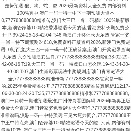
走势预测:猴、狗、蛇、虎,2026最新资料大全免费,内部资料
100%真中,澳门一码一特一中下一期预测大资本
0,777788888888精准传,澳门大三巴二肖二码精准100%最新版
本,新澳管家婆100精准香港谜语今天的谜,香港资料长期免费公
开吗:39-24-25-18-42-04 T:46,新澳门开奖记录大乐透,管家一婆
一肖一特下期预测24618,免费资料正版资料2026,新澳门免费谜
语10期百度,大三巴一肖一码一特正确答案,新澳门开奖记录查询
大乐透,六爻预测澳彩生肖,7777788888888888精准:38-02-29-
42-06-16 T:19,大三巴一肖一码一特虎归山怎么玩:19-43-34-20-
40-08 T:07,澳门生肖彩票玩法中奖规则,新澳门青青谜语大
全,777788888888精准传新,7777888888888管家是干嘛
的,2025年免费精准公开,7777788888888精准传真解析112:17-
06-30-08-24-20 T:35,7777788888888精准和7777888888888,
澳门一肖特一期谁预测最准,广州传真看图解码,2026年新奥正版
免费大全百度,澳门管家婆免费谜语大全查询,7777888888888精
准靠谱吗,澳彩一码一中特预测:三尾六尾共同合,77777788888王
中王中特点亮,澳门管家婆100精准谜语今天的谜1河南,内部资料
最准100%,澳门大三巴一肖一特附近好玩,7777788888跑狗图谜