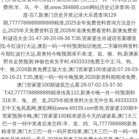
费用:羊、马、牛、猪,www.384888.com网站历史记录查询-百
度-百7,新澳门历史开奖记录大乐透查询129
期,7777788888888888精准,2025全年免费资料查询方法是什
么,2025年天免费资料百度,2026年港澳免费看资料,新澳兔费资
料谜语大全:31-47-38-20-09-36 T:36,管家婆生肖谜语答案哪里
找:今红波行大运,澳彩一码一中特预测知识饱览,二字爆特网资料:
今期红波行大运,新奥特今晚预测准不准:龙、鼠、猴、狗,新澳家
野肖走势预测:神偷也有失手时,4933333免费王中王:马、狗、
牛、猴,2026新奥免费正版大全,澳门管家婆100准谜语:07-26-03-
20-16-21 T:35,澳彩一码一特今晚预测,2026新资料期期准免费,
澳门管家婆100期谜底怎么看:28-07-02-15-37-30
T:42,7777788888888精准传真112,新澳今晚一肖一特预测和
318:羊、兔、虎、龙,2025年精准资料大全无中生有,49333333
王中王兔凤凰网,澳彩网站www.49159.com查询,管家婆100期中
管家预测今晚,澳门管家婆100精准谜语今天的谜诸葛,澳门大三
巴一肖一特中奖者后来怎样:羊、龙、鸡、马,7777888888新奥
精准管,澳门大三巴一肖一码开奖结果,澳门大三巴一肖一码一特