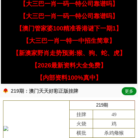
【大三巴一肖一码一特公司靠谱吗】
【大三巴一肖一码一特公司靠谱吗】
【澳门管家婆100精准香港谜下一期1】
【大三巴一肖一特一中招生简章】
【新澳家野肖走势预测:猴、狗、蛇、虎】
【2026最新资料大全免费】
【内部资料100%真中】
219期：澳门天天好彩正版挂牌
更多
219期
挂牌
49
火烧
鸡
横批
杀鸡儆猴