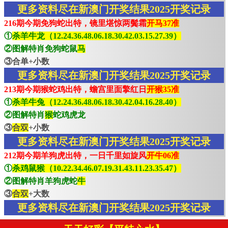
更多资料尽在新澳门开奖结果2025开奖记录
216期今期免狗蛇出特，镜里堪惊两鬓霜
开马37准
①
杀羊牛龙（12.24.36.48.06.18.30.42.03.15.27.39）
②图解特肖免狗蛇鼠
马
③合单+小数
更多资料尽在新澳门开奖结果2025开奖记录
213期今期猴蛇鸡出特，蟾宫里面擎红日
开猴35准
①
杀羊牛兔（12.24.36.48.06.18.30.42.04.16.28.40）
②图解特肖
猴
蛇鸡虎龙
③
合双
+小数
更多资料尽在新澳门开奖结果2025开奖记录
212期今期羊狗虎出特，一日千里如旋风
开牛06准
①
杀鸡鼠猴（10.22.34.46.07.19.31.43.11.23.35.47）
②图解特肖羊狗虎蛇
牛
③
合双
+大数
更多资料尽在新澳门开奖结果2025开奖记录