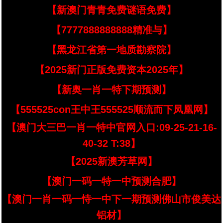
【新澳门青青免费谜语免费】
【7777888888888精准与】
【黑龙江省第一地质勘察院】
【2025新门正版免费资本2025年】
【新奥一肖一特下期预测】
【555525con王中王555525顺流而下凤凰网】
【澳门大三巴一肖一特中官网入口:09-25-21-16-
40-32 T:38】
【2025新澳芳草网】
【澳门一码一特一中预测合肥】
【澳门一肖一码一恃一中下一期预测佛山市俊美达
铝材】