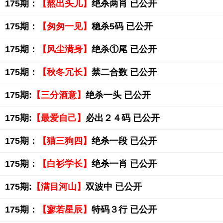
175期：
【熬出头儿】
绝杀两肖 已公开
175期：
【匆匆一见】
稳杀5码 已公开
175期：
【风尘满身】
绝杀①尾 已公开
175期：
【秋冬冗长】
禁二合数 已公开
175期:
【三分酒意】
绝杀一头 已公开
175期:
【最爱自己】
必出２４码 已公开
175期：
【猫三狗四】
绝杀一段 已公开
175期：
【白衫学长】
绝杀一肖 已公开
175期:
【满目河山】
双波中 已公开
175期：
【寥若星辰】
特码３行 已公开