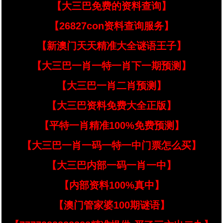
【大三巴免费的资料查询】
【26827con资料查询服务】
【新澳门天天精准大全谜语王子】
【大三巴一肖一特一肖下一期预测】
【大三巴一肖二肖预测】
【大三巴资料免费大全正版】
【平特一肖精准100%免费预测】
【大三巴一肖一码一特一中门票怎么买】
【大三巴内部一码一肖一中】
【内部资料100%真中】
【澳门管家婆100期谜语】