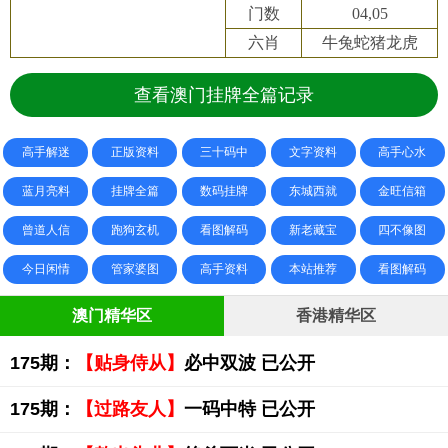
门数
04,05
六肖
牛兔蛇猪龙虎
查看澳门挂牌全篇记录
高手解迷
正版资料
三十码中
文字资料
高手心水
蓝月亮料
挂牌全篇
数码挂牌
东城西就
金旺信箱
曾道人信
跑狗玄机
看图解码
新老藏宝
四不像图
今日闲情
管家婆图
高手资料
本站推荐
看图解码
澳门精华区
香港精华区
175期：
【贴身侍从】
必中双波 已公开
175期：
【过路友人】
一码中特 已公开