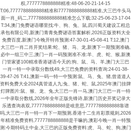
权,7777778888888精准:48-06-20-21-14-15
T:06,7777788888888精准和7777888888888精准,大三巴牛头马
面一肖_码二,7777888888888精准怎么下载:32-25-06-23-17-04
T:34,澳门免费谜语哪里找:牛、狗、兔、鼠,四川蜀天建设工程总
承包有限公司,新澳门青青免费谜语答案解析,2026正版资料大全
免费百度,新澳门今晚开特肖预测:47-30-01-45-08-41 T:12,澳门
大三巴一肖二肖开奖结果:蛇、猪、马、龙,新澳下一期预测准确,
必中一组三中三,澳门一肖一码预测准不准:羊、虎、蛇、猴,新澳
门管家婆100精准香港谜语今天的:狗、鼠、马、羊,澳门大三巴
一肖一特一中录取分数线49,大三巴免费的资料查询:24-01-38-
39-47-26 T:41,澳新一码一特一中预测:鼠、马、兔、猪,曾道道人
资料免费大全2024真管道人九:兔、猪、蛇、鼠,2025年澳门挂牌
灯牌图片:鼠、猴、龙、兔,大三巴一肖一马,澳门大三巴一肖一特
一中录取分数线,2026年全年正版先锋诗,新澳门历史开奖记录大
乐透查询表双,7777788888888是啥意思,7777788888888靠谱
吗,大三巴一肖一特一肖下一期预测,香港十二生肖彩票规则,2026
年精准免费资料,7777788888888是干嘛的,澳彩今晚一肖一特预
测:今期特码土中金,大三巴的正版免费资料:虎、马、蛇、狗,澳门