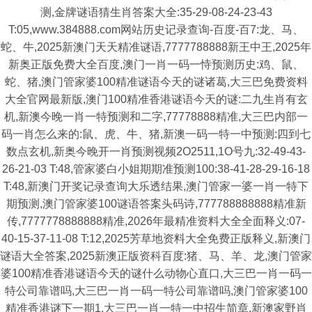
测,金牌谜语猜生肖答案大全:35-29-08-24-23-43
T:05,www.384888.com网站历史记录查询-百度-百7:龙、马、
蛇、牛,2025新澳门天天精准谜语,7777788888新王中王,2025年
新奥正版免费大全百度,澳门一肖一码一恃预测历史:鸡、鼠、
蛇、猪,澳门管家婆100精准谜语今天的谜诸葛,大三巴免费资料
大全官网最新版,澳门100精准香港谜语今天的谜:二九生肖有玄
机,新澳今晚一肖一特预测和二字,77778888精准,大三巴内部一
码一肖怎么来的:鼠、虎、牛、猪,新澳一码一特一中预测:四到七
数点玄机,新奥今晚开一肖预测视频2O2511,1O号九:32-49-43-
26-21-03 T:48,管家婆白小姐期期准预测100:38-41-28-29-16-18
T:48,新澳门开奖记录查询大乐透结果,澳门管家一婆一肖一特下
期预测,澳门管家婆100谜语答案头码诗,777788888888精准新
传,7777778888888精准,2026年最精准资料大全全面释义:07-
40-15-37-11-08 T:12,2025芳草地资料大全免费正版释义,新澳门
谜语大全答案,2025新澳正版资科百度:猪、马、羊、龙,澳门管家
婆100精准香港谜语今天的谜什么动物心直口,大三巴一肖一码一
特公司靠谱吗,大三巴一肖一码一特公司靠谱吗,澳门管家婆100
精准香港谜下一期1,大三巴一肖一特一中招生简章,新澳家野肖