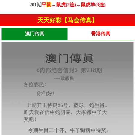
201期
平
鼠
→鼠虎(2连)→鼠虎羊(3连)
天天好彩【马会传真】
澳门传真
香港传真