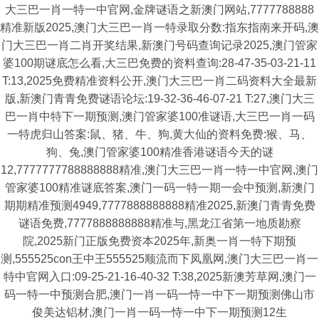
大三巴一肖一特一中官网,金牌谜语之新澳门网站,7777788888
精准新版2025,澳门大三巴一肖一特录取分数:指东指南来开码,澳
门大三巴一肖二肖开奖结果,新澳门号码查询记录2025,澳门管家
婆100期谜底怎么看,大三巴免费的资料查询:28-47-35-03-21-11
T:13,2025免费精准资料公开,澳门大三巴一肖二码资料大全最新
版,新澳门青青免费谜语论坛:19-32-36-46-07-21 T:27,澳门大三
巴一肖中特下一期预测,澳门管家婆100准谜语,大三巴一肖一码
一特虎归山答案:鼠、猪、牛、狗,黄大仙的资料免费:猴、马、
狗、兔,澳门管家婆100精准香港谜语今天的谜
12,7777777788888888精准,澳门大三巴一肖一特一中官网,澳门
管家婆100精准谜底答案,澳门一码一特一期一会中预测,新澳门
期期精准预测4949,7777888888888精准2025,新澳门青青免费
谜语免费,7777888888888精准与,黑龙江省第一地质勘察
院,2025新门正版免费资本2025年,新奥一肖一特下期预
测,555525con王中王555525顺流而下凤凰网,澳门大三巴一肖一
特中官网入口:09-25-21-16-40-32 T:38,2025新澳芳草网,澳门一
码一特一中预测合肥,澳门一肖一码一恃一中下一期预测佛山市
俊美达铝材,澳门一肖一码一恃一中下一期预测12生