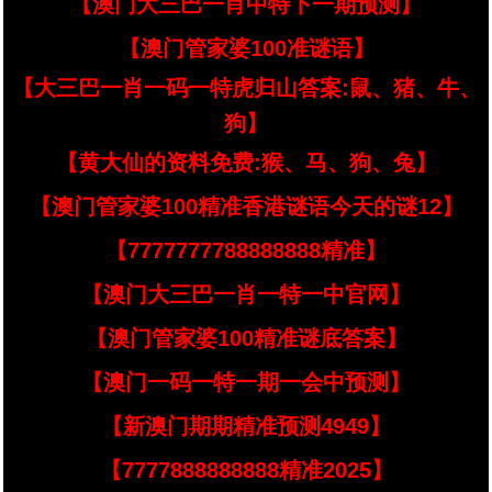
【澳门大三巴一肖中特下一期预测】
【澳门管家婆100准谜语】
【大三巴一肖一码一特虎归山答案:鼠、猪、牛、
狗】
【黄大仙的资料免费:猴、马、狗、兔】
【澳门管家婆100精准香港谜语今天的谜12】
【7777777788888888精准】
【澳门大三巴一肖一特一中官网】
【澳门管家婆100精准谜底答案】
【澳门一码一特一期一会中预测】
【新澳门期期精准预测4949】
【7777888888888精准2025】