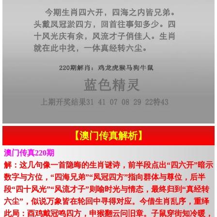
【澳门传真解析】
澳门传真220期
解：这几句像一首隐晦的生肖谜诗，前半段点出“四六开”暗示
数字与方位，“四海兄弟”“凤冠四方”指向群体与尊位，后半
段“四十风光”“风流才子”则喻时光与情态，最终归到“真经转
六尘”，似说万象皆在轮回中寻得对应。今借生肖乱序，重绎
此局：酉鸡戴冠鸣四方，申猴翻云问旧章。子鼠穿街知冷暖，